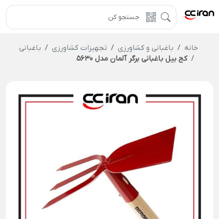
خانه
باغبانی و کشاورزی
تجهیزات کشاورزی
باغبانی
کج بیل باغبانی برگر آلمان مدل 5630