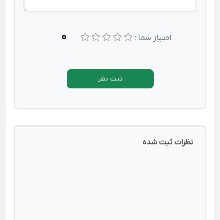
0
امتیاز شما :
ثبت نظر
نظرات ثبت شده