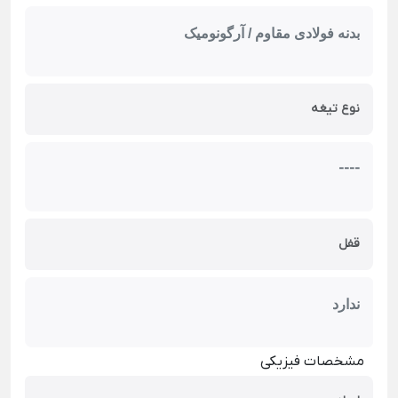
بدنه فولادی مقاوم / آرگونومیک
نوع تیغه
----
قفل
ندارد
مشخصات فیزیکی