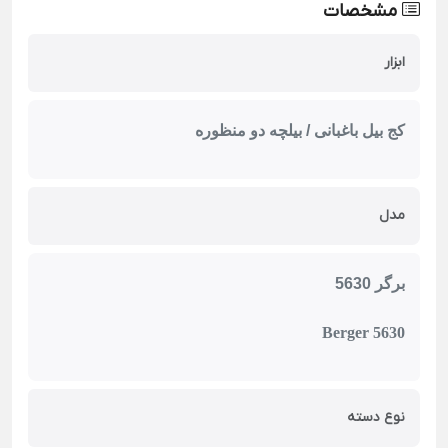
مشخصات
ابزار
کج بیل باغبانی / بیلچه دو منظوره
مدل
برگر 5630
Berger 5630
نوع دسته