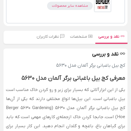
مشاهده سایر محصولات
نقد و بررسی
مشخصات
نظرات کاربران
نقد و بررسی
کج بیل باغبانی برگر آلمان مدل 5630
معرفی کج بیل باغبانی برگر آلمان مدل 5630
یکی از این ابزارآلاتی که بسیار برای زیر و رو کردن خاک مناسب است
بیل باغبانی است. این بیل‌ها انواع مختلفی دارند که یکی از آن‌ها
کج بیل باغبانی برگر آلمان مدل 5630 (Berger 5630 Gardening
Hoe) است. جابجا کردن خاک ازجمله‌ی کارهای مهمی است که باید
برای گیاهان باغ، باغچه و گلدان انجام دهید. این کار بسیار برای