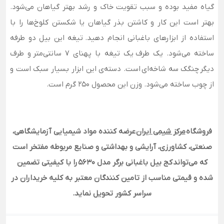
گیاه مفید بوده و سبب تقویت خاک و رشد بهتر گیاهان می‌شود.
بهتر است این کار و کاشتن بذر گیاهان یا شکستن کلوخ‌ها را با
استفاده از ابزار‌های باغبانی انجام دهید. تیغه این بیل دو طرفه
ساخته می‌شود. یک طرف یک تیغه با پهنای 7 سانتی‌متر و طرف
دیگر چنگک سه شاخه‌ای است. دسته‌ی این ابزار بسیار سبک است و
از چوب ساخته می‌شود. وزن این محصول 250 گرم است.
فروشگاه
مرکز شیمی ایران
عرضه کننده مواد شیمیایی آزمایشگاهی،
صنعتی، کشاورزی، آرایشی و بهداشتی و صنایع مربوطه مفتخر است
که می‌تواند کج بیل باغبانی برگر مدل 5630 را با کیفیتی تضمین
شده و قیمتی مناسب از تامین کنندگان معتبر به کلیه خریداران در
سراسر کشور تحویل نماید.