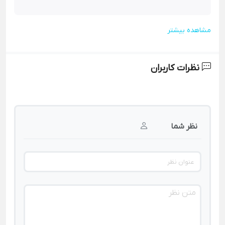
مشاهده بیشتر
نظرات کاربران
نظر شما