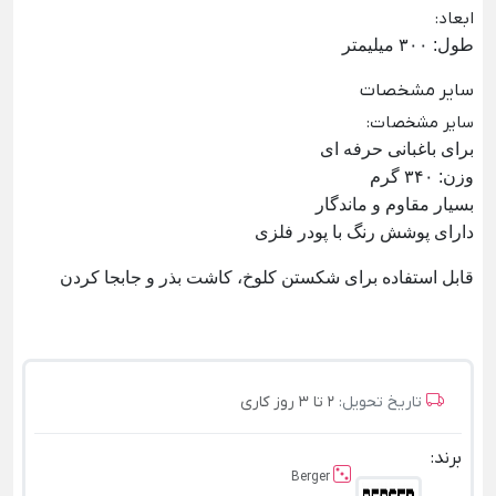
ابعاد
:
طول: ۳۰۰ میلیمتر
سایر مشخصات
سایر مشخصات
:
برای باغبانی حرفه ای
وزن: ۳۴۰ گرم
بسیار مقاوم و ماندگار
دارای پوشش رنگ با پودر فلزی
قابل استفاده برای شکستن کلوخ، کاشت بذر و جابجا کردن
تاریخ تحویل:
2 تا 3 روز کاری
برند:
Berger