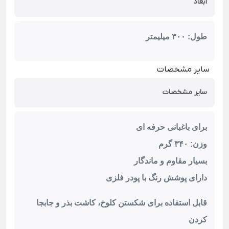
ابعاد
طول: ۳۰۰ میلیمتر
سایر مشخصات
سایر مشخصات
برای باغبانی حرفه ای
وزن: ۳۴۰ گرم
بسیار مقاوم و ماندگار
دارای پوشش رنگ با پودر فلزی
قابل استفاده برای شکستن کلوخ، کاشت بذر و جابجا
کردن