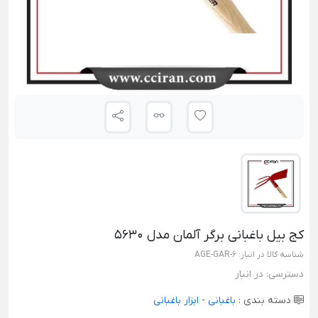
کج بیل باغبانی برگر آلمان مدل 5630
شناسه کالا در انبار:
AGE-GAR-6
دسترسی:
در انبار
دسته بندی :
باغبانی
-
ابزار باغبانی