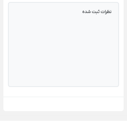
نظرات ثبت شده