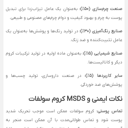
صنعت چرم‌سازی (۵۰٪):
به‌عنوان یک عامل تیزاب‌زدا برای تبدیل
پوست به چرم و بهبود کیفیت و دوام چرم‌های مصنوعی و طبیعی.
صنایع رنگ‌آمیزی (۳۰٪):
در تولید رنگ‌ها و پوشش‌ها به‌عنوان یک
عامل تثبیت‌کننده و ضد زنگ.
صنایع شیمیایی (۱۵٪):
به‌عنوان ماده اولیه در تولید ترکیبات کروم
دیگر و کاتالیست‌ها.
سایر کاربردها (۵٪):
در صنعت داروسازی، تولید چسب‌ها و
پوشش‌های ضد خوردگی.
نکات ایمنی و MSDS کروم سولفات
تماس پوستی:
کروم سولفات ممکن است موجب تحریک شدید
پوست شود و تماس طولانی‌مدت با آن ممکن است منجر به