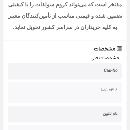
مفتخر است که می‌تواند کروم سولفات را
با کیفیتی
تضمین شده و قیمتی مناسب از تأمین‌کنندگان معتبر
به کلیه خریداران در سراسر کشور تحویل نماید.
مشخصات
مشخصات فنی
Cas-No
10101-53-8
نام لاتین