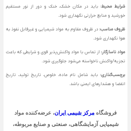
شرایط محیط:
باید در مکان خشک، خنک و دور از نور مستقیم
خورشید و منابع حرارتی نگهداری شود.
ظروف مناسب:
در ظروف مقاوم به مواد شیمیایی و غیرقابل نفوذ به
هوا نگهداری شود.
مواد ناسازگار:
از تماس با مواد واکنش‌پذیر قوی و شرایطی که باعث
تجزیه/واکنش ناخواسته می‌شود جلوگیری شود.
برچسب‌گذاری:
باید شامل نام ماده، خلوص، تاریخ تولید، تاریخ
انقضا و هشدارهای ایمنی باشد.
فروشگاه
مرکز شیمی ایران
،
عرضه‌کننده مواد
شیمیایی آزمایشگاهی، صنعتی و صنایع مربوطه،