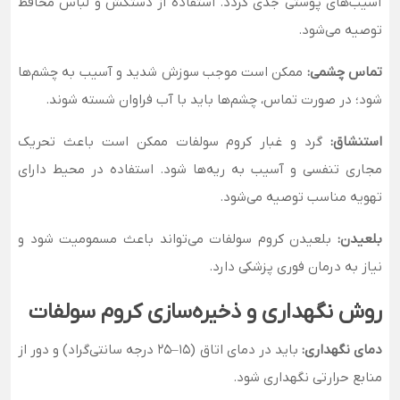
آسیب‌های پوستی جدی گردد. استفاده از دستکش و لباس محافظ
توصیه می‌شود.
تماس چشمی:
ممکن است موجب سوزش شدید و آسیب به چشم‌ها
شود؛ در صورت تماس، چشم‌ها باید با آب فراوان شسته شوند.
استنشاق:
گرد و غبار کروم سولفات ممکن است باعث تحریک
مجاری تنفسی و آسیب به ریه‌ها شود. استفاده در محیط دارای
تهویه مناسب توصیه می‌شود.
بلعیدن:
بلعیدن کروم سولفات می‌تواند باعث مسمومیت شود و
نیاز به درمان فوری پزشکی دارد.
روش نگهداری و ذخیره‌سازی کروم سولفات
دمای نگهداری:
باید در دمای اتاق (۱۵–۲۵ درجه سانتی‌گراد) و دور از
منابع حرارتی نگهداری شود.