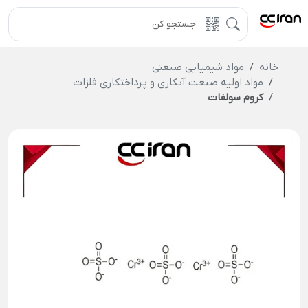
خانه
مواد شیمیایی صنعتی
مواد اولیه صنعت آبکاری و پرداختکاری فلزات
کروم سولفات