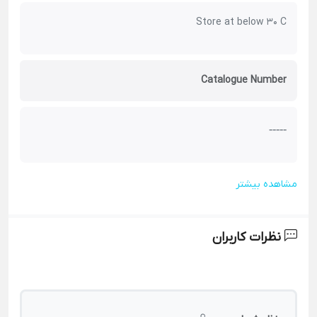
Store at below 30 C
Catalogue Number
-----
مشاهده بیشتر
نظرات کاربران