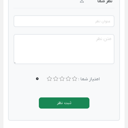
نظر شما
0
امتیاز شما :
ثبت نظر