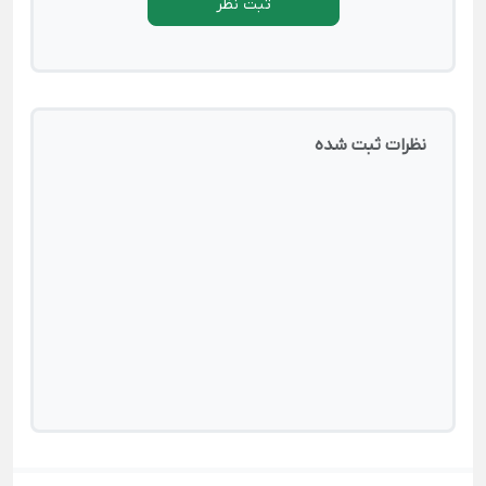
ثبت نظر
نظرات ثبت شده