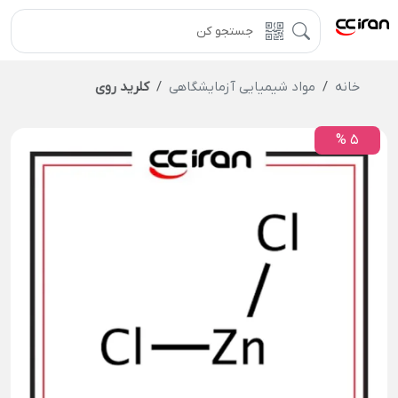
خانه
مواد شیمیایی آزمایشگاهی
کلرید روی
5 %