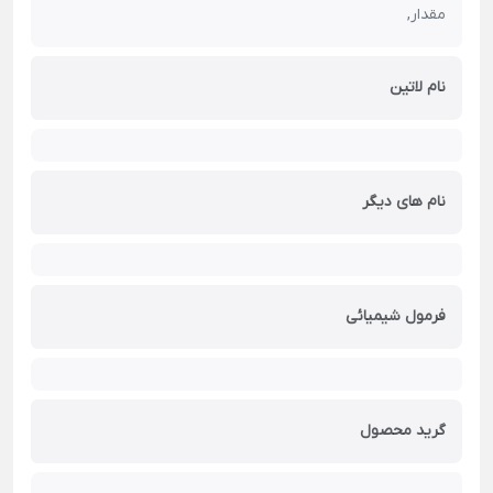
مقدار,
نام لاتین
نام های دیگر
فرمول شیمیائی
گرید محصول