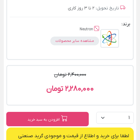
تاریخ تحویل:
2 تا 3 روز کاری
برند:
Neutron
مشاهده سایر محصولات
2,400,000 تومان
2,280,000 تومان
افزودن به سبد خرید
لطفا برای خرید و اطلاع از قیمت و موجودی گرید صنعتی