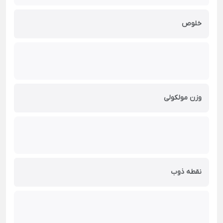
خلوص
وزن مولکولی
نقطه ذوب