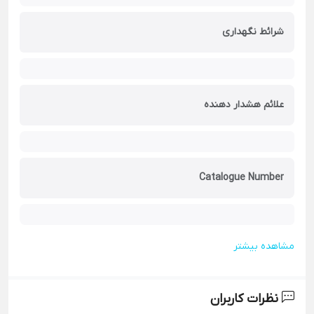
شرائط نگهداری
علائم هشدار دهنده
Catalogue Number
مشاهده بیشتر
نظرات کاربران