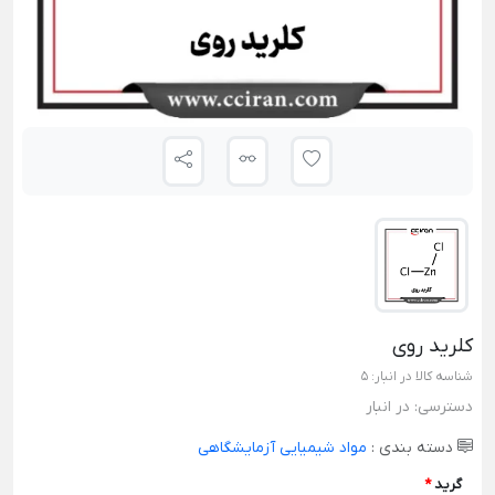
کلرید روی
شناسه کالا در انبار:
5
دسترسی:
در انبار
دسته بندی :
مواد شیمیایی آزمایشگاهی
گرید
*