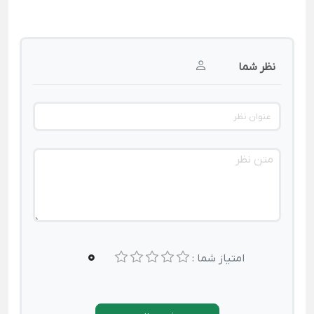
نظر شما
0
امتیاز شما :