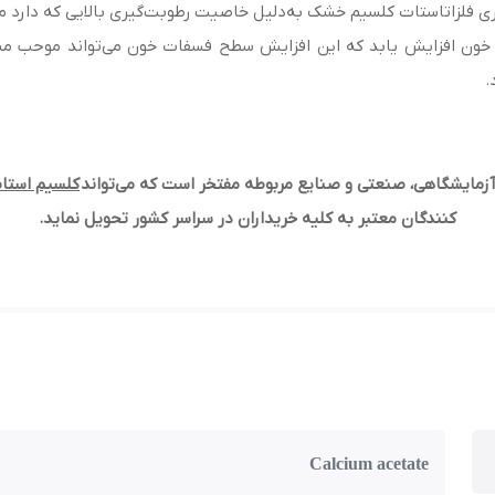
بکاری فلزاتاستات کلسیم خشک به‌دلیل خاصیت رطوبت‌گیری بالایی که دارد 
خون افزایش یابد که این افزایش سطح فسفات خون می‌تواند موحب مش
.
زمایشگاهی، صنعتی و صنایع مربوطه مفتخر است که می‌تواند
کلسیم استا
کنندگان معتبر به کلیه خریداران در سراسر کشور تحویل نماید
.
Calcium acetate