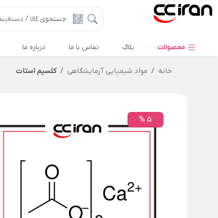
محصولات
بلاگ
تماس با ما
درباره ما
خانه
مواد شیمیایی آزمایشگاهی
کلسیم استات
5 %