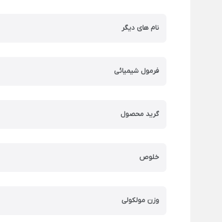
نام های دیگر
فرمول شیمیائی
گرید محصول
خلوص
وزن مولکولی