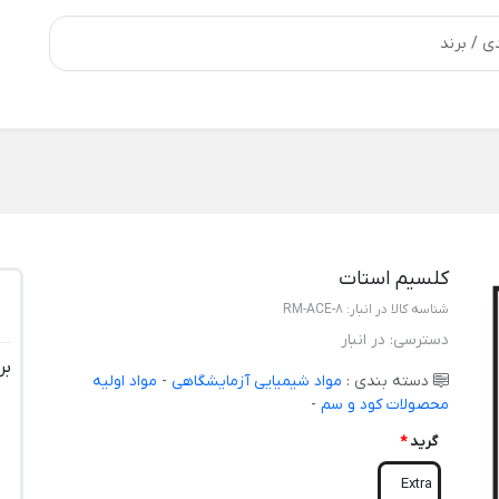
کلسیم استات
شناسه کالا در انبار:
RM-ACE-8
دسترسی:
در انبار
بر
دسته بندی :
مواد شیمیایی آزمایشگاهی
-
مواد اولیه
محصولات کود و سم
-
گرید
*
Extra