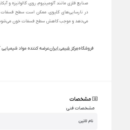
صنایع فلزی مانند آلومینیوم، روی، گالوانیزه و آ
در نارسایی‌های کلیوی، ممکن است سطح فسفات 
می‌دهد و موجب کاهش سطح فسفات خون می‌شود
فروشگاه
مرکز شیمی ایران
عرضه کننده مواد شیمیایی آ
مشخصات
مشخصات فنی
نام لاتین