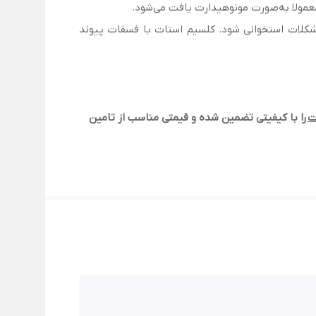
معمولا به‌صورت مونوهیدارت یافت می‌شود.
کلات استخوانی شود. کلسیم استات با فسفات پیوند
ت
را با کیفیتی تضمین شده و قیمتی مناسب از تامین