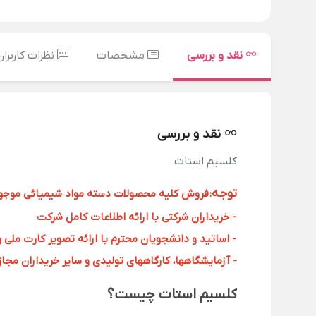
نقد و بررسی
مشخصات
نظرات کاربران
نقد و بررسی
کلسیم استات
توجه
:
فروش کلیه محصولات دسته مواد شیمیائی موجود د
- خریداران شرکتی با ارائه اطلاعات کامل شرکت
- اساتید و دانشجویان محترم با ارائه تصویر کارت ملی 
- آزمایشگاهها، کارگاههای تولیدی و سایر خریداران مجاز با
کلسیم استات چیست؟