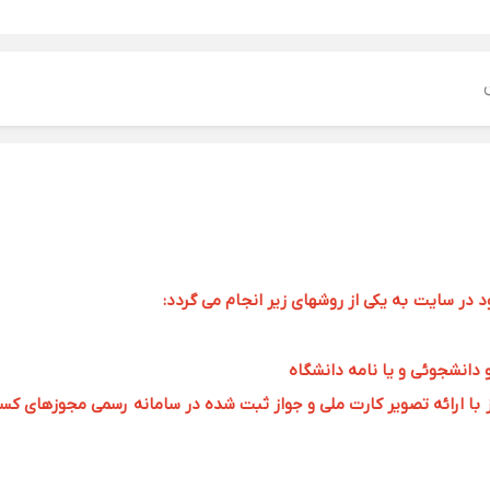
ر سایت به یکی از روشهای زیر انجام می گردد:
و دانشجوئی و یا نامه دانشگاه
 ارائه تصویر کارت ملی و جواز ثبت شده در سامانه رسمی مجوزهای کسب و کار به 