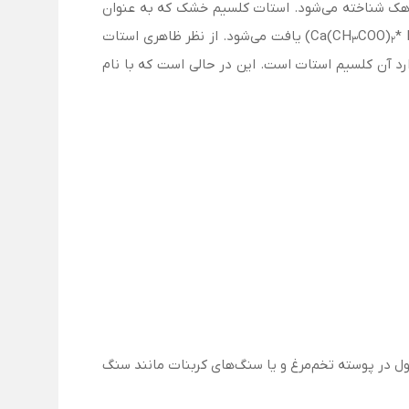
هک شناخته می‌شود. استات کلسیم خشک که به عنوان
*
COO)
O) یافت می‌شود. از نظر ظاهری استات
3
2
رد آن کلسیم استات است. این در حالی است که با نام
مول در پوسته تخم‌مرغ و یا سنگ‌های کربنات مانند سنگ