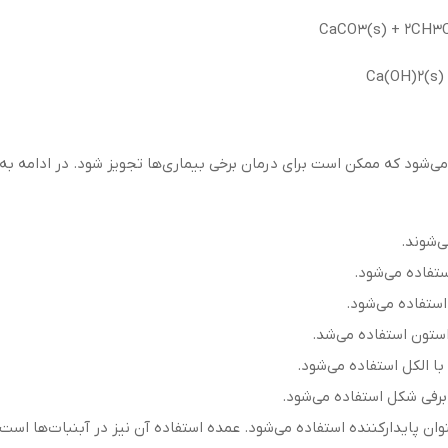
‌شود که ممکن است برای درمان برخی بیماری‌ها تجویز شود. در ادامه به ب
ی‌شوند.
ستفاده می‌شود.
استفاده می‌شود.
استون استفاده می‌شد.
ا الکل استفاده می‌شود.
 برفی شکل استفاده می‌شود.
 پایدارکننده استفاده می‌شود. عمده استفاده آن نیز در آبنبات‌ها است. کد افز