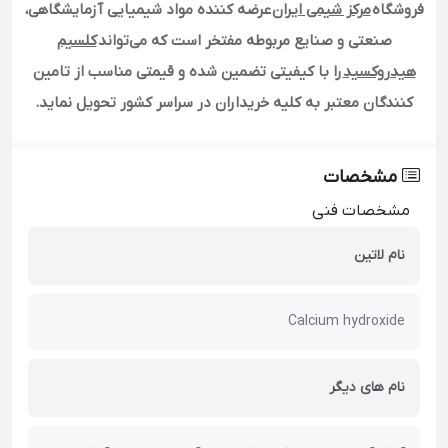
فروشگاه
مرکز شیمی ایران
عرضه کننده مواد شیمیایی آزمایشگاهی،
صنعتی و صنایع مربوطه مفتخر است که می‌تواند
کلسیم
هیدروکسید
را با کیفیتی تضمین شده و قیمتی مناسب از تامین
کنندگان معتبر به کلیه خریداران در سراسر کشور تحویل نماید.
مشخصات
مشخصات فنی
نام لاتین
Calcium hydroxide
نام های دیگر