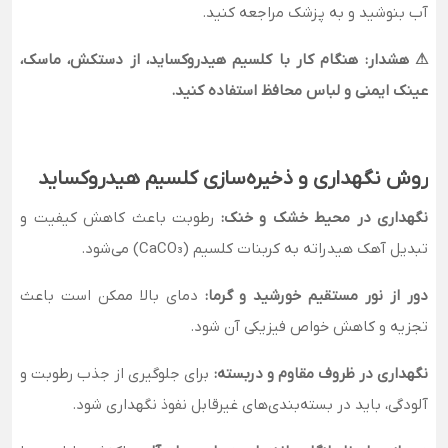
آب بنوشید و به پزشک مراجعه کنید.
⚠ هشدار: هنگام کار با کلسیم هیدروکساید، از دستکش، ماسک،
عینک ایمنی و لباس محافظ استفاده کنید.
روش نگهداری و ذخیره‌سازی کلسیم هیدروکساید
نگهداری در محیط خشک و خنک:
رطوبت باعث کاهش کیفیت و
تبدیل آهک هیدراته به کربنات کلسیم (CaCO₃) می‌شود.
دور از نور مستقیم خورشید و گرما:
دمای بالا ممکن است باعث
تجزیه و کاهش خواص فیزیکی آن شود.
نگهداری در ظروف مقاوم و دربسته:
برای جلوگیری از جذب رطوبت و
آلودگی، باید در بسته‌بندی‌های غیرقابل نفوذ نگهداری شود.