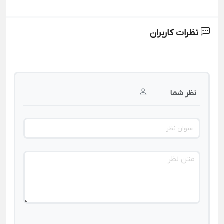
نظرات کاربران
نظر شما