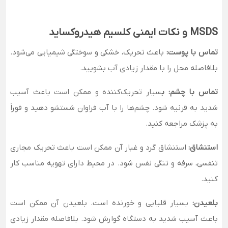
MSDS و نکات ایمنی کلسیم هیدروکساید
تماس با پوست:
باعث تحریک، خشکی و سوختگی شیمیایی می‌شود.
بلافاصله محل را با مقدار زیادی آب بشویید.
تماس با چشم: ب
سیار تحریک‌کننده و ممکن است باعث آسیب
شدید به قرنیه شود. چشم‌ها را با آب فراوان شستشو دهید و فوراً
به پزشک مراجعه کنید.
استنشاق:
استنشاق گرد و غبار آن ممکن است باعث تحریک مجاری
تنفسی، سرفه و تنگی نفس شود. در محیط دارای تهویه مناسب کار
کنید.
بلعیدن:
بسیار قلیایی و خورنده است. بلعیدن آن ممکن است
باعث آسیب شدید به دستگاه گوارش شود. بلافاصله مقدار زیادی