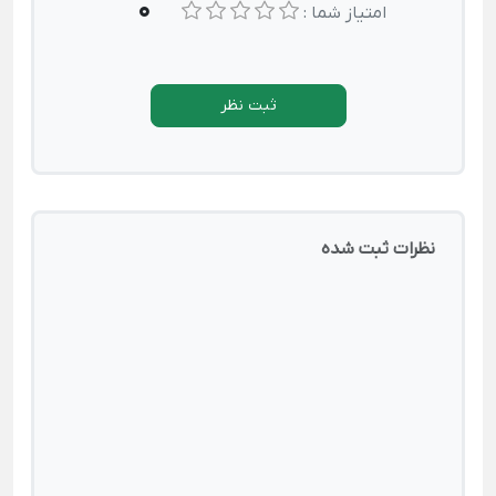
0
امتیاز شما :
ثبت نظر
نظرات ثبت شده