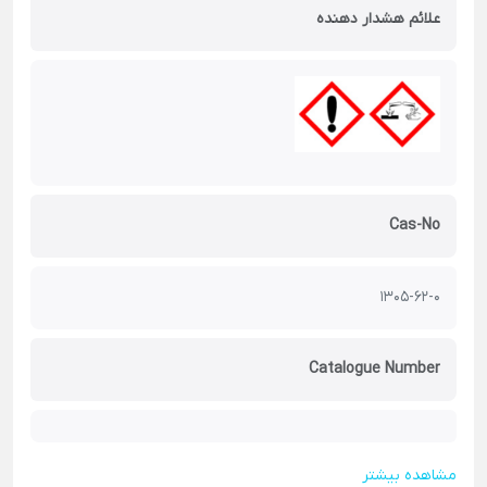
علائم هشدار دهنده
Cas-No
1305-62-0
Catalogue Number
مشاهده بیشتر