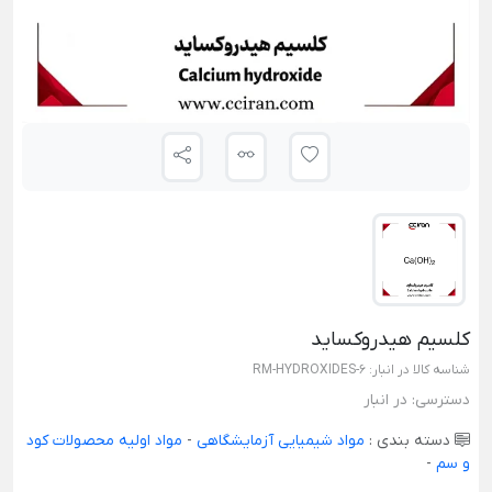
کلسیم هیدروکساید
شناسه کالا در انبار:
RM-HYDROXIDES-6
دسترسی:
در انبار
دسته بندی :
مواد شیمیایی آزمایشگاهی
-
مواد اولیه محصولات کود
و سم
-