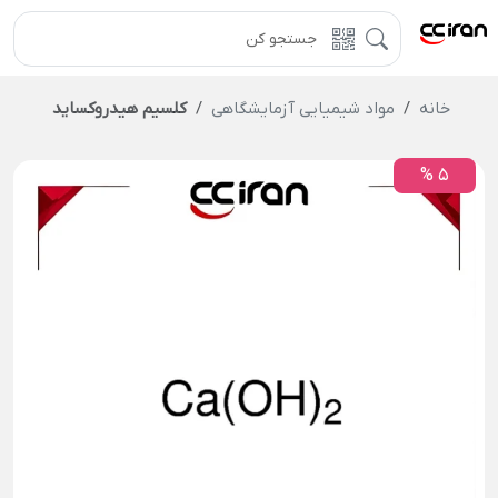
خانه
مواد شیمیایی آزمایشگاهی
کلسیم هیدروکساید
5 %