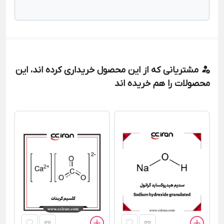
مشتریانی که از این محصول خریداری کرده اند، این
محصولات را هم خریده اند