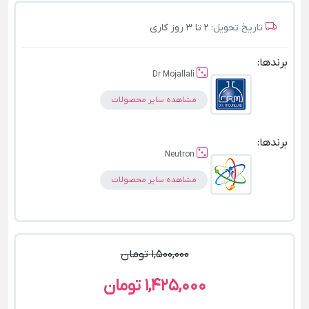
تاریخ تحویل:
2 تا 3 روز کاری
برندها:
Dr Mojallali
مشاهده سایر محصولات
برندها:
Neutron
مشاهده سایر محصولات
1,500,000 تومان
1,425,000 تومان