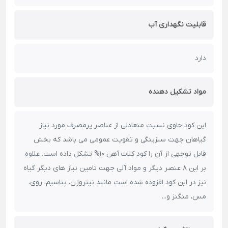
قابلیت نگهداری آب
دارد
مواد تشکیل دهنده
این کود حاوی نسبت متعادلی از عناصر پرمصرف مورد نیاز
گیاهان جهت سبزینگی و تقویت عمومی می باشد که بخش
قابل توجهی از آن را کود کلات آهن 10% تشکل داده است. علاوه
بر این 8 عنصر دیگر و مواد آلی جهت تامین نیاز های دیگر گیاه
نیز در این کود افزوده شده است مانند نیتروژن، پتاسیم، روی،
مس، منگنز و...