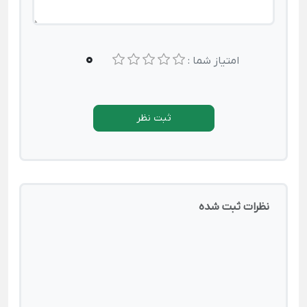
0
امتیاز شما :
ثبت نظر
نظرات ثبت شده