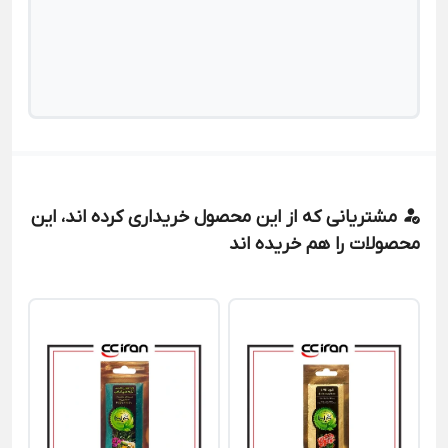
مشتریانی که از این محصول خریداری کرده اند، این
محصولات را هم خریده اند
کو