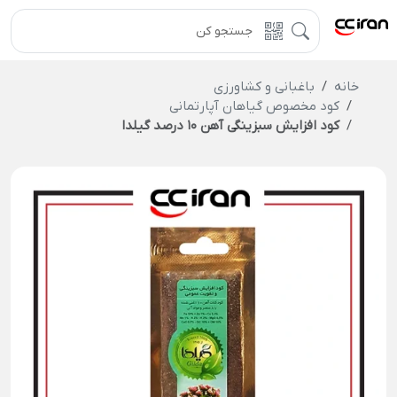
خانه
باغبانی و کشاورزی
کود مخصوص گیاهان آپارتمانی
کود افزایش سبزینگی آهن 10 درصد گیلدا