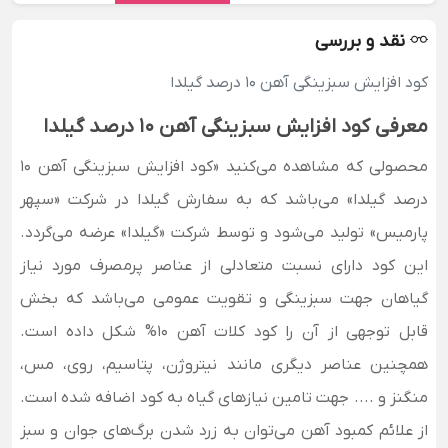
نقد و بررسی
کود افزایش سبزینگی آهن 10 درصد گیلدا
معرفی کود افزایش سبزینگی آهن 10 درصد گیلدا
محصولی که مشاهده می‌کنید «کود افزایش سبزینگی آهن 10
درصد گیلدا» می‌باشد که به سفارش گیلدا در شرکت «سپهر
پارمیس» تولید می‌شود و توسط شرکت «گیلدا» عرضه می‌گردد.
این کود دارای نسبت متعادلی از عناصر پرمصرف مورد نیاز
گیاهان جهت سبزینگی و تقویت عمومی می‌باشد که بخش
قابل توجهی از آن را کود کلات آهن 10% شکل داده است.
همچنین عناصر دیگری مانند
نیتروژن، پتاسیم، روی، مس،
منگنز و .... جهت تامین نیازهای گیاه به کود اضافه شده است.
از علائم کمبود آهن می‌توان به زرد شدن برگ‌های جوان و سبز