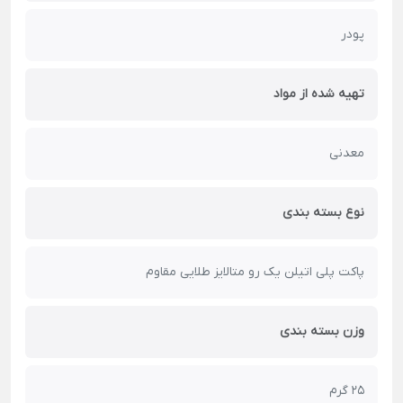
پودر
تهیه شده از مواد
معدنی
نوع بسته بندی
پاکت پلی اتیلن یک رو متالایز طلایی مقاوم
وزن بسته بندی
25 گرم