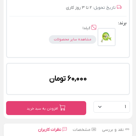
تاریخ تحویل:
2 تا 3 روز کاری
برند:
گیلدا
مشاهده سایر محصولات
60,000 تومان
افزودن به سبد خرید
نقد و بررسی
مشخصات
نظرات کاربران