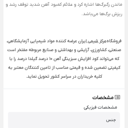
ماندن رگبرگ‌ها اشاره کرد و علائم کمبود آهن شدید توقف رشد و
ریزش برگ‌ها می‌باشد.
فروشگاه
مرکز شیمی ایران
عرضه کننده مواد شیمیایی آزمایشگاهی،
صنعتی، کشاورزی، آرایشی و بهداشتی و صنایع مربوطه مفتخر است
که می‌تواند کود افزایش سبزینگی آهن 10 درصد گیلدا درصد را با
کیفیتی تضمین شده و قیمتی مناسب از تامین کنندگان معتبر به
کلیه خریداران در سراسر کشور تحویل نماید.
مشخصات
مشخصات فیزیکی
جنس