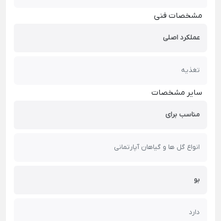
مشخصات فنی
عملکرد اصلی
تغذیه
سایر مشخصات
مناسب برای
انواع گل ها و گیاهان آپارتمانی
بو
دارد