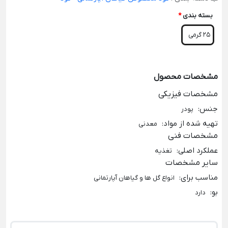
بسته بندی
*
25 گرمی
مشخصات محصول
مشخصات فیزیکی
جنس
:
پودر
تهیه شده از مواد
:
معدنی
مشخصات فنی
عملکرد اصلی
:
تغذیه
سایر مشخصات
مناسب برای
:
انواع گل ها و گیاهان آپارتمانی
بو
:
دارد