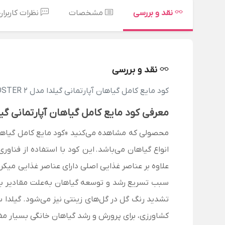
نقد و بررسی
مشخصات
نظرات کاربران
نقد و بررسی
کود مایع کامل گیاهان آپارتمانی گیلدا مدل EKOBOOSTER 2
معرفی کود مایع کامل گیاهان آپارتمانی گیلدا مدل  2
محصولی که مشاهده می‌کنید «کود مایع کامل گیاهان آپارتمانی گیلدا مدل 2
انواع گیاهان می‌باشد.
علاوه بر عناصر غذایی اصلی دارای عناصر غذایی میکرو
سبب تسریع رشد و توسعه گیاهان به‌علت مقادیر با
تشدید رنگ گل در گل‌های زینتی
نیز می‌شود. گیلدا 
کشاورزی، برای پرورش و رشد گیاهان خانگی بسیار 