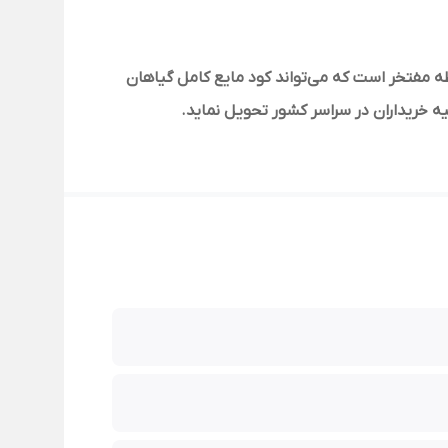
 مفتخر است که می‌تواند کود مایع کامل گیاهان