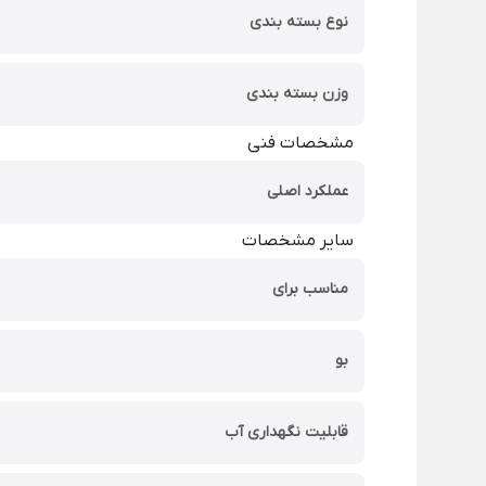
نوع بسته بندی
وزن بسته بندی
مشخصات فنی
عملکرد اصلی
سایر مشخصات
مناسب برای
بو
قابلیت نگهداری آب