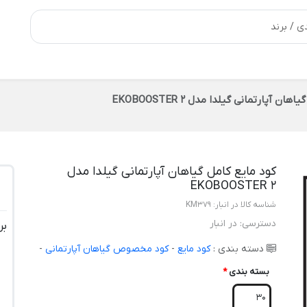
ان آپارتمانی گیلدا مدل EKOBOOSTER 2
کود مایع کامل گیاهان آپارتمانی گیلدا مدل
EKOBOOSTER 2
شناسه کالا در انبار:
KM379
دسترسی:
در انبار
بر
دسته بندی :
کود مایع
-
کود مخصوص گیاهان آپارتمانی
-
بسته بندی
*
30