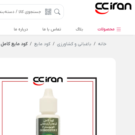
محصولات
بلاگ
تماس با ما
درباره ما
خانه
باغبانی و کشاورزی
کود مایع
کود مایع کامل گیاه