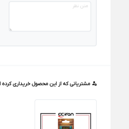
مشتریانی که از این محصول خریداری کرده ان