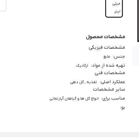
میلی
لیتر
مشخصات محصول
مشخصات فیزیکی
جنس
:
مایع
تهیه شده از مواد
:
ارگانیک
مشخصات فنی
عملکرد اصلی
:
تغذیه , گل دهی
سایر مشخصات
مناسب برای
:
انواع گل ها و گیاهان آپارتمانی
بو
: