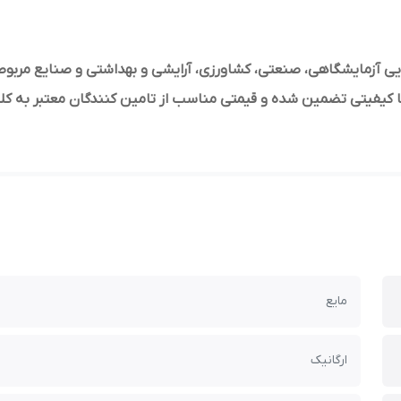
ی آزمایشگاهی، صنعتی، کشاورزی، آرایشی و بهداشتی و صنایع مربوطه
مایع
ارگانیک