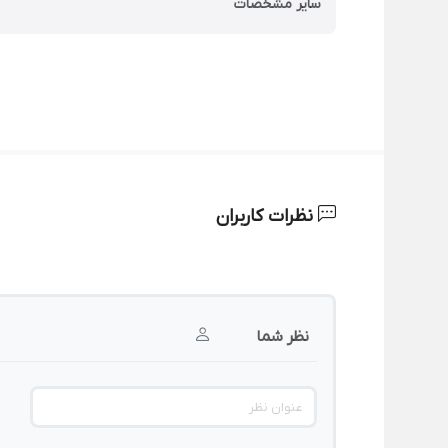
سایر مشخصات
نظرات کاربران
نظر شما