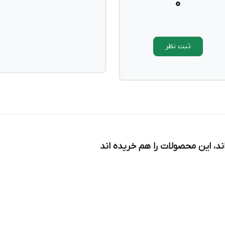
0
ثبت نظر
د، این محصولات را هم خریده اند