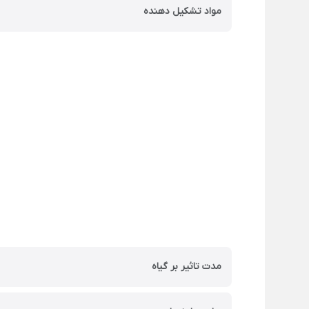
مواد تشکیل دهنده
مدت تاثیر بر گیاه