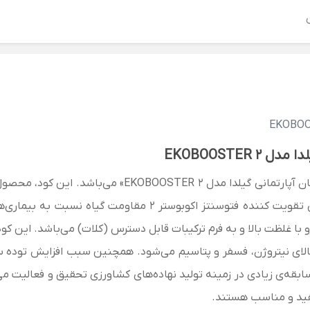
EKOBOOSTER
EKOBOOSTER » می‌باشد. این کود،
محصول 
 با غلظت بالا و به فرم ترکیبات قابل دسترس (کلات) می‌باشد. این کو
لای نیتروژن، فسفر و پتاسیم می‌شود. همچنین سبب افزایش توده سب
سابقه‌ی زیادی در زمینه‌ تولید نهاده‌های کشاورزی تحقیق و فعالی
مفید و مناسب هستند.