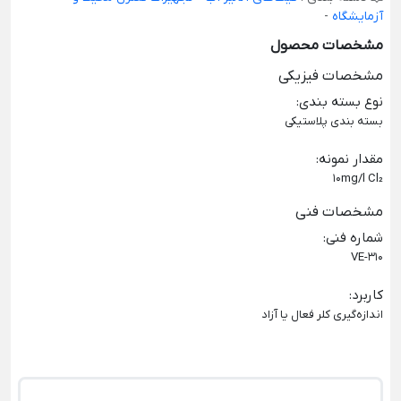
آزمایشگاه
-
مشخصات محصول
مشخصات فیزیکی
نوع بسته بندی
:
بسته بندی پلاستیکی
مقدار نمونه
:
10mg/l Cl₂
مشخصات فنی
شماره فنی
:
VE-310
کاربرد
:
اندازه‌گیری کلر فعال یا آزاد