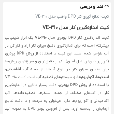
نقد و بررسی
کیت اندازه‌ گیری کلر DPD واهب مدل VE-310
کیت اندازه‌گیری کلر مدل VE-310
کیت اندازه‌گیری کلر DPD پودری مدل
VE-310
یک ابزار شیمیایی
پیشرفته است که برای اندازه‌گیری دقیق میزان کلر آزاد و کلر کل در
آب طراحی شده است. این کیت با استفاده از
روش DPD پودری
(دی‌پپریدین‌دی‌متیل آمین) یکی از دقیق‌ترین و سریع‌ترین روش‌ها
برای تعیین میزان کلر در انواع آب‌ها، از جمله
آب آشامیدنی،
استخرها، آکواریوم‌ها، و سیستم‌های تصفیه آب
است. کیت VE-310
با استفاده از
روش DPD پودری
، دقت بسیار بالایی در اندازه‌گیری
کلر در آب‌های مختلف از جمله استخرها، تصفیه‌خانه‌ها، آب
آشامیدنی و آکواریوم‌ها دارد. می‌توان به سرعت و با دقت نتایج
آزمایش را بدست آورد. پس از افزودن پودر DPD به نمونه آب،