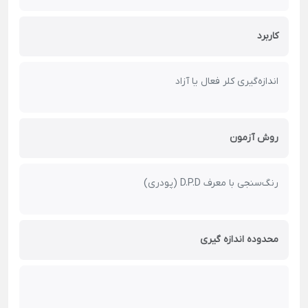
کاربرد
اندازه‌گیری کلر فعال یا آزاد
روش آزمون
رنگ‌سنجی با معرف D.P.D (پودری)
محدوده اندازه گیری