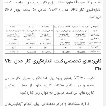
تغییر رنگ سریعاً نشان‌دهنده میزان کلر موجود در آب است. کیت
اندازه‌گیری کلر DPD مدل VE-310، شامل 50 بسته پودر DPD
می‌باشد.
کاربردهای تخصصی
کیت اندازه‌گیری کلر مدل VE-
310
کیت VE-310 به‌طور ویژه برای اندازه‌گیری میزان کلر طراحی
شده و در صنایع مختلف کاربرد دارد. از جمله مهم‌ترین
کاربردهای این کیت می‌توان به موارد زیر اشاره کرد:
آزمایشگاه‌ها و مراکز تحقیقاتی
: برای انجام آزمایش‌های