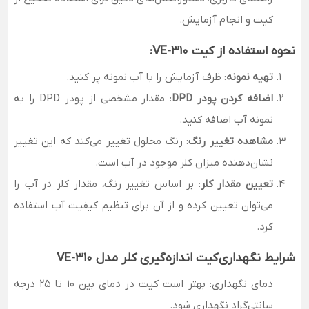
کیت و انجام آزمایش.
نحوه استفاده از کیت VE-310:
تهیه نمونه
: ظرف آزمایش را با آب نمونه پر کنید.
اضافه کردن پودر DPD
: مقدار مشخصی از پودر DPD را به
نمونه آب اضافه کنید.
مشاهده تغییر رنگ
: رنگ محلول تغییر می‌کند که این تغییر
نشان‌دهنده میزان کلر موجود در آب است.
تعیین مقدار کلر
: بر اساس تغییر رنگ، مقدار کلر در آب را
می‌توان تعیین کرده و از آن برای تنظیم کیفیت آب استفاده
کرد.
شرایط نگهداری
کیت اندازه‌گیری کلر مدل VE-310
دمای نگهداری:
بهتر است کیت در دمای بین 10 تا 25 درجه
سانتی‌گراد نگهداری شود.