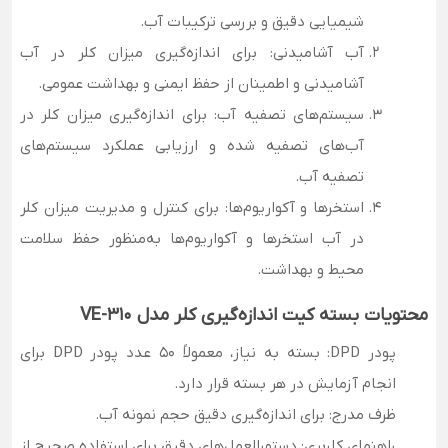
شیمیایی دقیق و بررسی ترکیبات آب.
آب آشامیدنی
: برای اندازه‌گیری میزان کلر در آب
آشامیدنی و اطمینان از حفظ ایمنی و بهداشت عمومی.
سیستم‌های تصفیه آب
: برای اندازه‌گیری میزان کلر در
آب‌های تصفیه شده و ارزیابی عملکرد سیستم‌های
تصفیه آب.
استخرها و آکواریوم‌ها
: برای کنترل و مدیریت میزان کلر
در آب استخرها و آکواریوم‌ها به‌منظور حفظ سلامت
محیط و بهداشت.
محتویات بسته
کیت اندازه‌گیری کلر مدل VE-310
پودر DPD:
بسته به نیاز، معمولاً 50 عدد پودر DPD برای
انجام آزمایش در هر بسته قرار دارد.
ظرف مدرج:
برای اندازه‌گیری دقیق حجم نمونه آب.
راهنمای کاربری:
دستورالعمل‌های دقیق برای استفاده صحیح از