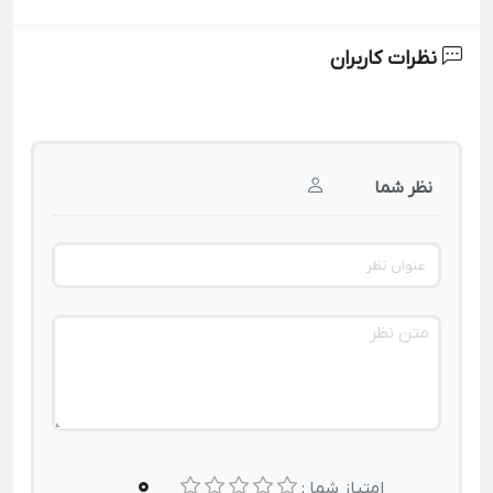
نظرات کاربران
نظر شما
0
امتیاز شما :