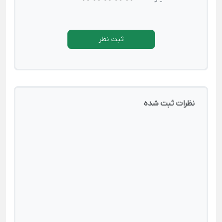
ثبت نظر
نظرات ثبت شده