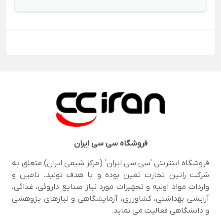
فروشگاه
سی سی ایران
فروشگاه اینترنتی 'سی سی ایران' (مرکز شیمی ایران) متعلق به
شرکت راتین تجارت ثمین بوده و با هدف تولید، تامین و
واردات مواد اولیه و تجهیزات مورد نیاز صنایع داروئی، غذائی،
آرایشی بهداشتی، کشاورزی، آزمایشگاهی و نیازهای پژوهشی
و دانشگاهی فعالیت می نماید.