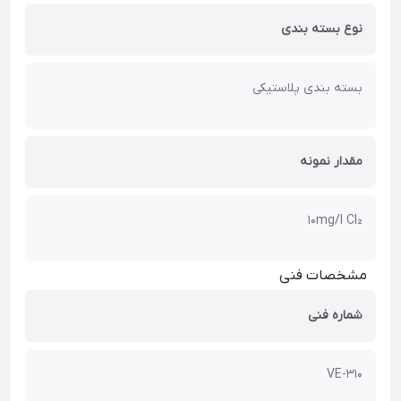
نوع بسته بندی
بسته بندی پلاستیکی
مقدار نمونه
10mg/l Cl₂
مشخصات فنی
شماره فنی
VE-310