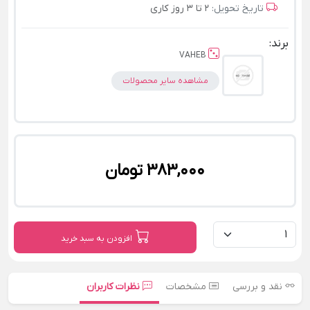
تاریخ تحویل:
2 تا 3 روز کاری
برند:
VAHEB
مشاهده سایر محصولات
383,000 تومان
افزودن به سبد خرید
نقد و بررسی
مشخصات
نظرات کاربران