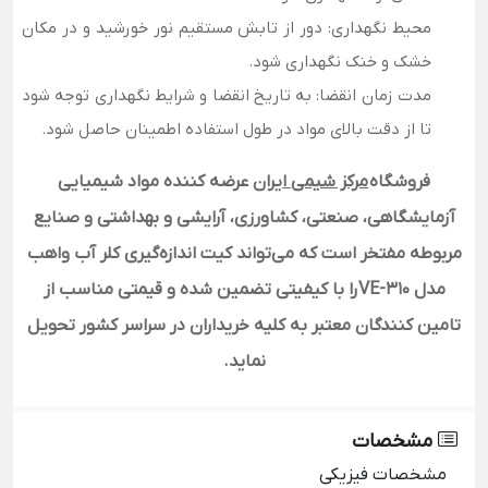
محیط نگهداری:
دور از تابش مستقیم نور خورشید و در مکان
خشک و خنک نگهداری شود.
مدت زمان انقضا:
به تاریخ انقضا و شرایط نگهداری توجه شود
تا از دقت بالای مواد در طول استفاده اطمینان حاصل شود.
فروشگاه
مرکز شیمی ایران
عرضه کننده مواد شیمیایی
آزمایشگاهی، صنعتی، کشاورزی، آرایشی و بهداشتی و صنایع
مربوطه مفتخر است که می‌تواند کیت اندازه‌گیری کلر آب واهب
مدل VE-310
را با کیفیتی تضمین شده و قیمتی مناسب از
تامین کنندگان معتبر به کلیه خریداران در سراسر کشور تحویل
نماید.
مشخصات
مشخصات فیزیکی