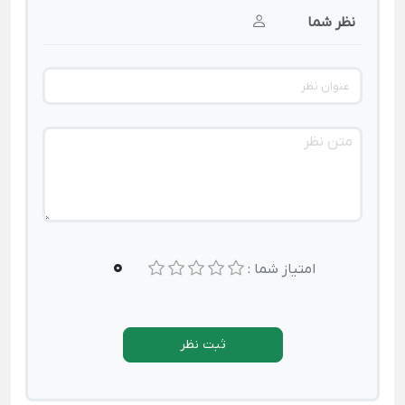
نظر شما
0
امتیاز شما :
ثبت نظر