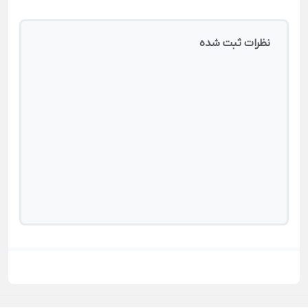
نظرات ثبت شده