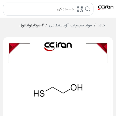
خانه
مواد شیمیایی آزمایشگاهی
۲-مرکاپتواتانول