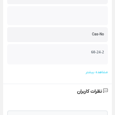
Cas-No
60-24-2
مشاهده بیشتر
نظرات کاربران