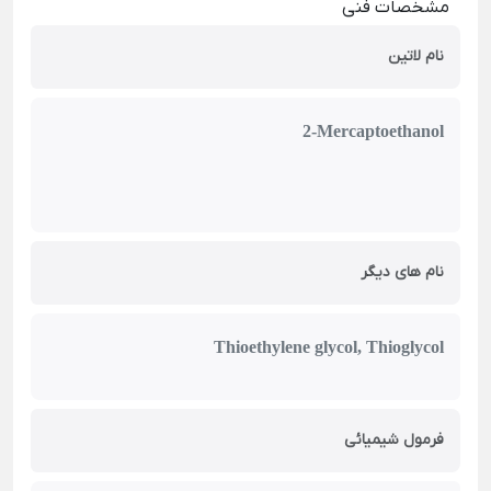
مشخصات فنی
نام لاتین
2-Mercaptoethanol
نام های دیگر
Thioethylene glycol, Thioglycol
فرمول شیمیائی