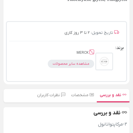
تاریخ تحویل:
2 تا 3 روز کاری
برند:
MERCK
مشاهده سایر محصولات
نقد و بررسی
مشخصات
نظرات کاربران
نقد و بررسی
۲-مرکاپتواتانول