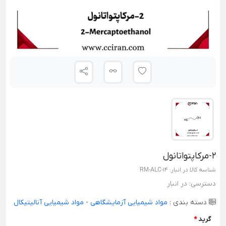
۲-مرکاپتواتانول
شناسه کالا در انبار:
RM-ALC-14
دسترسی:
در انبار
دسته بندی :
مواد شیمیایی آزمایشگاهی
-
مواد شیمیایی آنالیتیکال
گرید
*