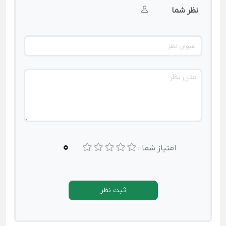
نظر شما
0
امتیاز شما :
ثبت نظر