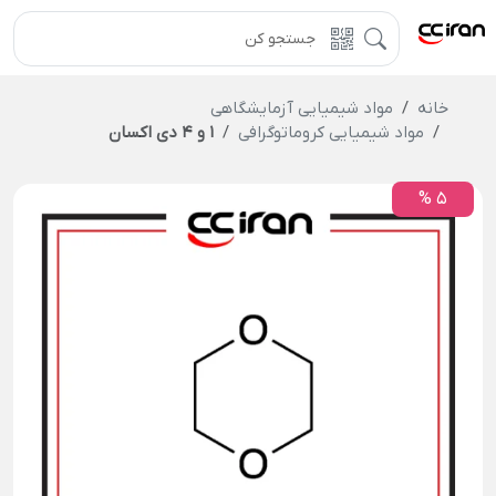
خانه
مواد شیمیایی آزمایشگاهی
مواد شیمیایی کروماتوگرافی
1 و 4 دی اکسان
5 %