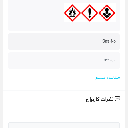
Cas-No
123-91-1
مشاهده بیشتر
نظرات کاربران