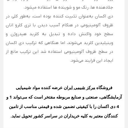
جلادهنده ها، رنگ مو و شوینده ها استفاده میشود.
دی اکسان به‌عنوان تثبیت کننده بوده است، به‌طور کلی در
ظروف آلومینیومی در هنگام آسیب دیدن با تری کلرو اتان
سطح خود واکنش داده و تبدیل به کلرید هیدروژن و
وینیلیدین کلرید می‌شوند، اما هنگاهی که ترکیب دی اکسان
در سطح ظروف آلومینیومی استفاده شد این ترکیب مانع از
ایجاد این فرایند می‌شود.
فروشگاه
مرکز شیمی ایران
عرضه کننده مواد شیمیایی
آزمایشگاهی، صنعتی و صنایع مربوطه مفتخر است که می‌تواند 1 و
4 دی اکسان
را با کیفیتی تضمین شده و قیمتی مناسب از تامین
کنندگان معتبر به کلیه خریداران در سراسر کشور تحویل نماید
.