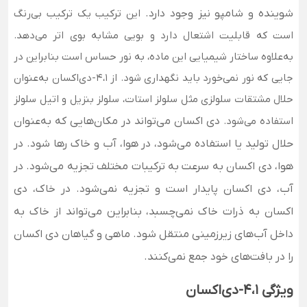
شوینده و شامپو نیز وجود دارد.
این ترکیب یک ترکیب بی‌رنگ
است که قابلیت اشتعال دارد و بویی مشابه بوی اتر می‌دهد.
به‌علاوه ساختار شیمیایی این ماده، به نور حساس است بنابراین در
جایی که نور نمی‌خورد باید نگهداری شود. از 4،1-دی‌اکسان به‌عنوان
حلال مشتقات سلولزی مثل سلولز استات، سلولز بنزیل و اتیل سلولز
استفاده می‌شود.
دی اکسان می‌تواند در مکان‌هایی که به‌عنوان
حلال تولید یا استفاده می‌شود، در هوا، آب و خاک رها شود. در
هوا، دی اکسان به سرعت به ترکیبات مختلف تجزیه می‌شود. در
آب، دی اکسان پایدار است و تجزیه نمی‌شود. در خاک، دی
اکسان به ذرات خاک نمی‌چسبد، بنابراین می‌تواند از خاک به
داخل آب‌های زیرزمینی منتقل شود. ماهی و گیاهان دی اکسان
را در بافت‌های خود جمع نمی‌کنند
.
ویژگی 4،1-دی‌اکسان