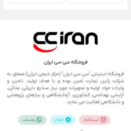
فروشگاه
سی سی ایران
فروشگاه اینترنتی 'سی سی ایران' (مرکز شیمی ایران) متعلق به
شرکت راتین تجارت ثمین بوده و با هدف تولید، تامین و
واردات مواد اولیه و تجهیزات مورد نیاز صنایع داروئی، غذائی،
آرایشی بهداشتی، کشاورزی، آزمایشگاهی و نیازهای پژوهشی
و دانشگاهی فعالیت می نماید.
اینستاگرام
تلگرام
واتساپ