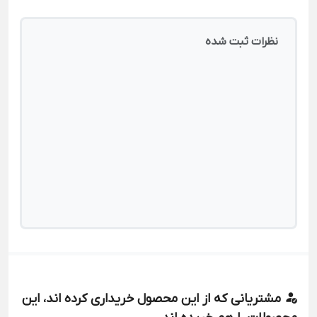
نظرات ثبت شده
مشتریانی که از این محصول خریداری کرده اند، این