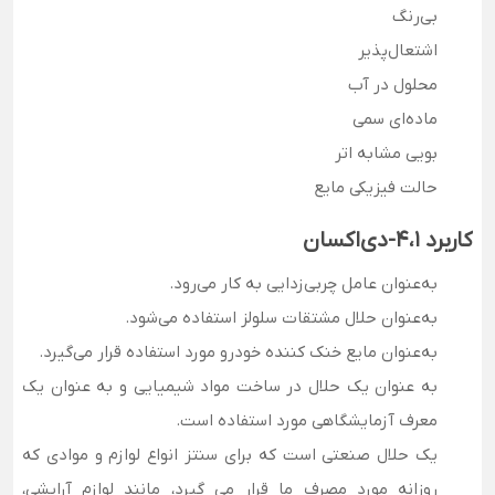
بی‌رنگ
اشتعال‌پذیر
محلول در آب
ماده‌ای سمی
بویی مشابه اتر
حالت فیزیکی مایع
کاربرد 4،1-دی‌اکسان
به‌عنوان عامل چربی‌زدایی به کار می‌رود.
به‌عنوان حلال مشتقات سلولز استفاده می‌شود.
به‌عنوان مایع خنک کننده خودرو مورد استفاده قرار می‌گیرد.
به عنوان یک حلال در ساخت مواد شیمیایی و به عنوان یک
معرف آزمایشگاهی مورد استفاده است.
یک حلال صنعتی است که برای سنتز انواع لوازم و موادی که
روزانه مورد مصرف ما قرار می گیرد،‌ مانند لوازم آرایشی،