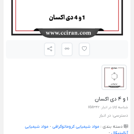
1 و 4 دی اکسان
شناسه کالا در انبار:
KM342
دسترسی:
در انبار
دسته بندی :
مواد شیمیایی کروماتوگرافی
-
مواد شیمیایی
آنالیتیکال
-