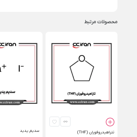
محصولات مرتبط
سدیم یدید
تتراهیدروفوران (THF)