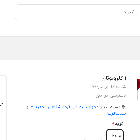
1-کلروبوتان
شناسه کالا در انبار:
72
دسترسی:
در انبار
بر
دسته بندی :
مواد شیمیایی آزمایشگاهی
-
معرف‌ها و
شناساگرها
گرید
*
Extra