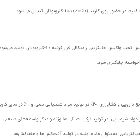
(ZnCl₂) به 1-کلروبوتان تبدیل می‌شود.
ناخواسته جلوگیری شود.
 مواد شیمیایی. در تولید ترکیبات آلی هالوژنه و دیگر واسطه‌های صنعتی.
باکتریایی. به‌عنوان ماده اولیه در تولید آفت‌کش‌ها و علف‌کش‌ها.