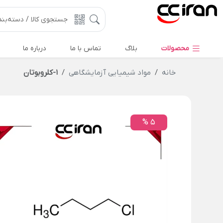
محصولات
بلاگ
تماس با ما
درباره ما
خانه
مواد شیمیایی آزمایشگاهی
1-کلروبوتان
5 %