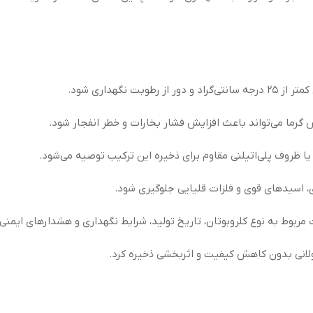
 رطوبت نگهداری شود.
 گرما می‌تواند باعث افزایش فشار بخارات و خطر انفجار شود.
 ظروف پلی‌اتیلنی مقاوم برای ذخیره این ترکیب توصیه می‌شود.
، اسیدهای قوی و فلزات قلیایی جلوگیری شود.
 مربوط به نوع کلروبوتان، تاریخ تولید، شرایط نگهداری و هشدارهای ایمنی