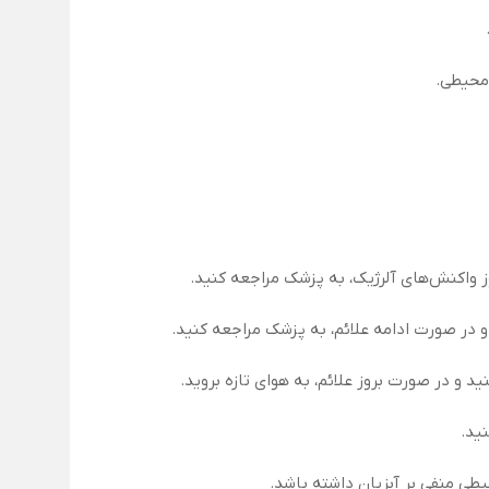
‌محیطی.
ز واکنش‌های آلرژیک، به پزشک مراجعه کنید.
و در صورت بروز علائم، به هوای تازه بروید.
ید.
طی منفی بر آبزیان داشته باشد.