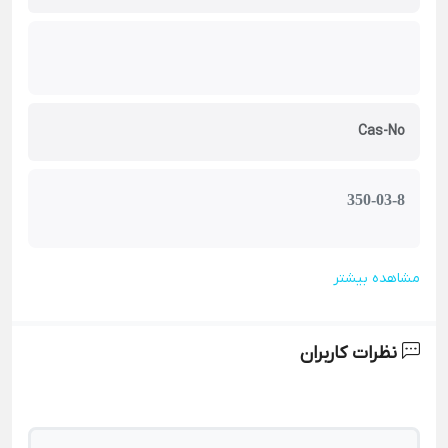
Cas-No
350-03-8
مشاهده بیشتر
نظرات کاربران