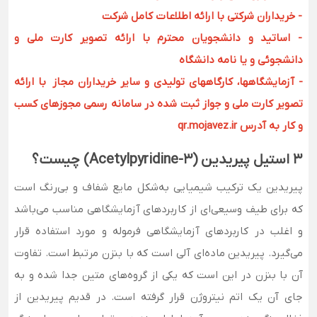
- خریداران شرکتی با ارائه اطلاعات کامل شرکت
- اساتید و دانشجویان محترم با ارائه تصویر کارت ملی و
دانشجوئی و یا نامه دانشگاه
- آزمایشگاهها، کارگاههای تولیدی و سایر خریداران مجاز با ارائه
تصویر کارت ملی و جواز ثبت شده در سامانه رسمی مجوزهای کسب
و کار به آدرس qr.mojavez.ir
3 استیل پیریدین (3-Acetylpyridine) چیست؟
پیریدین یک ترکیب شیمیایی به‌شکل مایع شفاف و بی‌رنگ است
که برای طیف وسیعی‌ای از کاربردهای آزمایشگاهی مناسب می‌باشد
و اغلب در کاربردهای آزمایشگاهی فرموله و مورد استفاده قرار
می‌گیرد. پیریدین ماده‌ای آلی است که با بنزن مرتبط است. تفاوت
آن با بنزن در این است که یکی از گروه‌های متین جدا شده و به
جای آن یک اتم نیتروژن قرار گرفته است. در قدیم پیریدین از