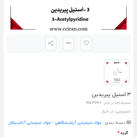
3 استیل پیریدین
شناسه کالا در انبار:
RM-PYR-2
دسترسی:
در انبار
دسته بندی :
مواد شیمیایی آزمایشگاهی
-
مواد شیمیایی آنالیتیکال
گرید
*