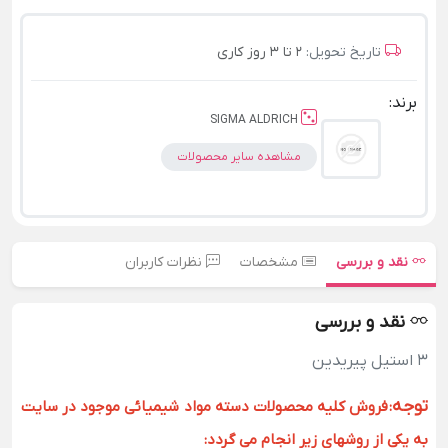
تاریخ تحویل:
2 تا 3 روز کاری
برند:
SIGMA ALDRICH
مشاهده سایر محصولات
نقد و بررسی
مشخصات
نظرات کاربران
نقد و بررسی
3 استیل پیریدین
توجه
:
فروش کلیه محصولات دسته مواد شیمیائی موجود در سایت
به یکی از روشهای زیر انجام می گردد: