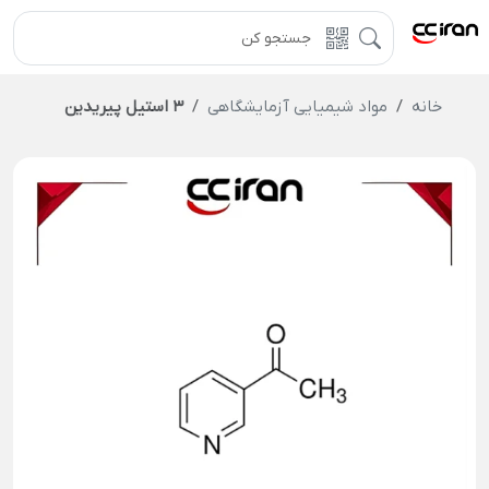
خانه
مواد شیمیایی آزمایشگاهی
3 استیل پیریدین