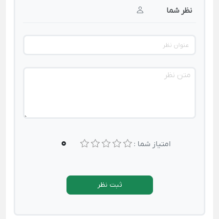
نظر شما
0
امتیاز شما :
ثبت نظر