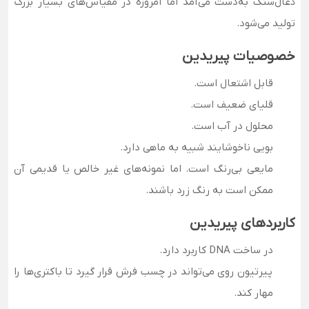
ذغال‌سنگ به‌دست می‌آمد اما امروزه در مقیاس‌های بسیار بزرگ
تولید می‌شود.
خصوصیات پیریدین
قابل اشتعال است.
قلیای ضعیف است.
محلول در آب است.
بویی ناخوشایند شبیه به ماهی دارد.
مایعی بی‌رنگ است. اما نمونه‌های غیر خالص یا قدیمی آن
ممکن است به رنگ زرد باشند.
کاربردهای پیریدین
در ساخت DNA کاربرد دارد.
پیرتیون روی می‌تواند در چسب فرش قرار گیرد تا باکتری‌ها را
مهار کند.