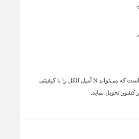
د.
.
تواند N آمیل الکل
را با کیفیتی
 کشور تحویل نماید
.