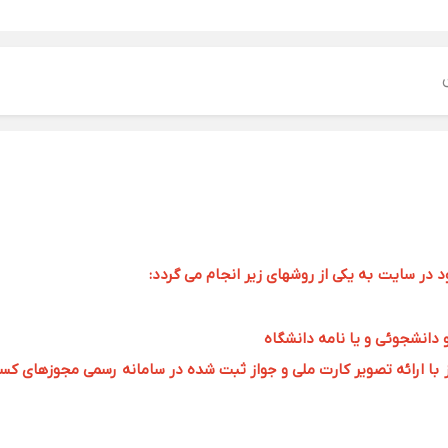
ر سایت به یکی از روشهای زیر انجام می گردد:
و دانشجوئی و یا نامه دانشگاه
 ارائه تصویر کارت ملی و جواز ثبت شده در سامانه رسمی مجوزهای کسب و کار به 