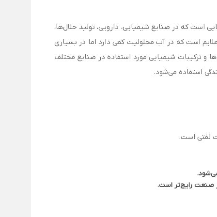
شباع‌شده با زنجیره کربنی پنج‌تایی است که در صنایع شیمیایی، دارویی، تولید حلال‌ها،
ی ملایم است که در آب محلولیت کمی دارد اما در بسیاری
گ‌ها و ترکیبات شیمیایی مورد استفاده در صنایع مختلف
دگی استفاده می‌شود.
ت نفتی است.
ی‌شود.