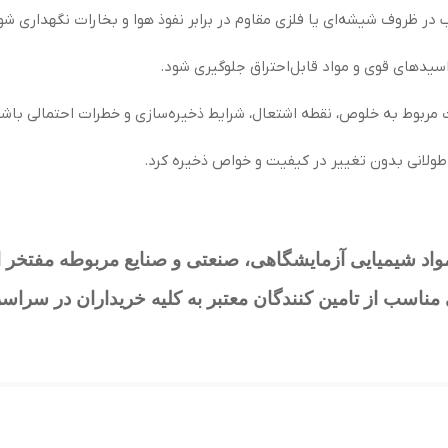
در ظروف شیشه‌ای یا فلزی مقاوم در برابر نفوذ هوا و بخارات نگهداری شو
سیدهای قوی و مواد قابل‌احتراق جلوگیری شود.
 مربوط به خلوص، نقطه اشتعال، شرایط ذخیره‌سازی و خطرات احتمالی باشد
 طولانی بدون تغییر در کیفیت و خواص ذخیره کرد.
د شیمیایی آزمایشگاهی، صنعتی و صنایع مربوطه مفتخر است که می‌
ناسب از تامین کنندگان معتبر به کلیه خریداران در سراسر