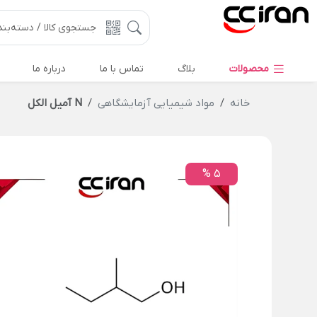
محصولات
بلاگ
تماس با ما
درباره ما
خانه
مواد شیمیایی آزمایشگاهی
N آمیل الکل
5 %