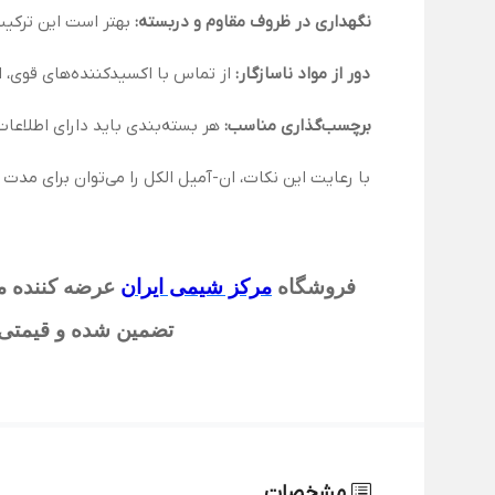
نگهداری در ظروف مقاوم و دربسته:
بهتر است این ترکیب 
دور از مواد ناسازگار:
از تماس با اکسیدکننده‌های قوی، ا
برچسب‌گذاری مناسب:
هر بسته‌بندی باید دارای اطلاعات
با رعایت این نکات، ان-آمیل الکل را می‌توان برای مدت
فروشگاه
مرکز شیمی ایران
عرضه کننده موا
تضمین شده و قیمتی م
مشخصات