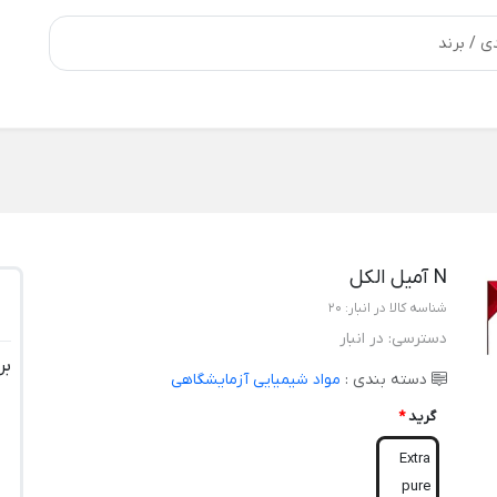
N آمیل الکل
شناسه کالا در انبار:
20
دسترسی:
در انبار
بر
دسته بندی :
مواد شیمیایی آزمایشگاهی
گرید
*
Extra
pure