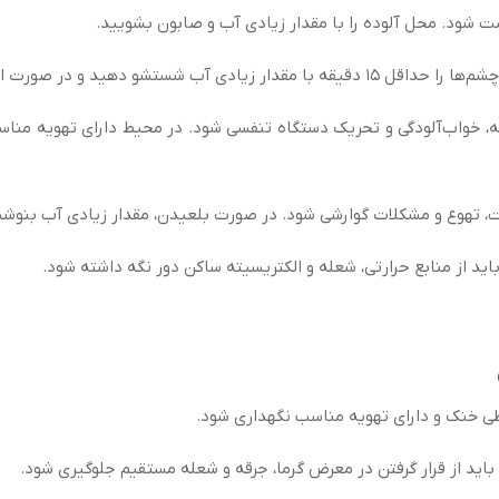
ود. محل آلوده را با مقدار زیادی آب و صابون بشویید.
 صورت ادامه علائم، به پزشک مراجعه کنید.
واب‌آلودگی و تحریک دستگاه تنفسی شود. در محیط دارای تهویه مناسب
وع و مشکلات گوارشی شود. در صورت بلعیدن، مقدار زیادی آب بنوشید و
ید از منابع حرارتی، شعله و الکتریسیته ساکن دور نگه داشته شود.
ی خنک و دارای تهویه مناسب نگهداری شود.
 باید از قرار گرفتن در معرض گرما، جرقه و شعله مستقیم جلوگیری شود.