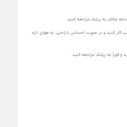
 کار کنید و در صورت احساس ناراحتی، به هوای تازه
 فوراً به پزشک مراجعه کنید.