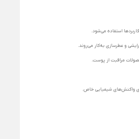
یشی و عطرسازی به‌کار می‌روند.
محصولات مراقبت از پوست.
رای واکنش‌های شیمیایی خاص.