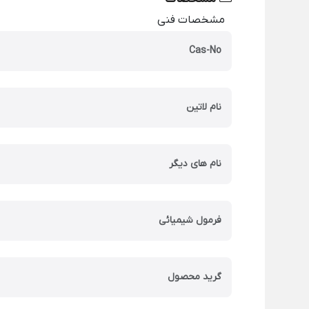
مشخصات فنی
Cas-No
نام لاتین
نام های دیگر
فرمول شیمیائی
گرید محصول