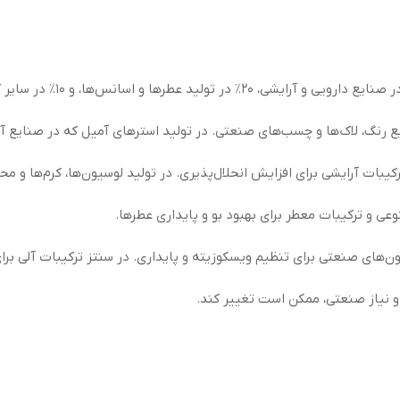
ع رنگ، لاک‌ها و چسب‌های صنعتی. در تولید استرهای آمیل که در صنایع آرا
رکیبات آرایشی برای افزایش انحلال‌پذیری. در تولید لوسیون‌ها، کرم‌ها و 
ی و ترکیبات معطر برای بهبود بو و پایداری عطرها.
ن‌های صنعتی برای تنظیم ویسکوزیته و پایداری. در سنتز ترکیبات آلی ب
و نیاز صنعتی، ممکن است تغییر کند.