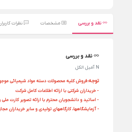
نقد و بررسی
مشخصات
نظرات کاربران
نقد و بررسی
N آمیل الکل
توجه
:
فروش کلیه محصولات دسته مواد شیمیائی موجود د
- خریداران شرکتی با ارائه اطلاعات کامل شرکت
- اساتید و دانشجویان محترم با ارائه تصویر کارت ملی 
- آزمایشگاهها، کارگاههای تولیدی و سایر خریداران مجاز با