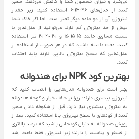
می‌گیرد و میزان محصول شما را کاهش می‌دهد. سعی
کنید از مدل‌های 46-13-6 استفاده کنید؛ زیرا مقدار
نیتروژن آن از دو ماده دیگر کمتر است. اما اگر خاک شما
بیش از حد نیتروژن کم دارد، می‌توانید از مدل‌های با
نسبت مساوی مانند 15-15-15 و 20-20-20 نیز استفاده
کنید. دقت داشته باشید که در هر صورت از استفاده از
مدل‌هایی که سطح نیتروژن بالایی دارند باید اجتناب
کنید.
بهترین کود NPK برای هندوانه
بهتر است برای هندوانه مدل‌هایی را انتخاب کنید که
نیتروژن بیشتری دارند؛ زیرا بر خلاف خیار و گوجه هندوانه
به نیتروژن بیشتری نیاز دارد. قبل از شکوفه دادن سعی
کنید از کودهای با سطح نیتروژن بالا استفاده کنید. بعد از
رویش هندوانه به دنبال کودهایی باشید که درصد بالاتری
از فسفر و پتاسیم را دارند؛ زیرا نیتروژن فقط باعث رشد