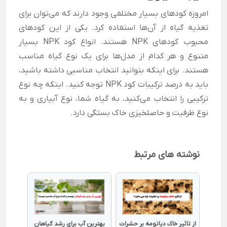
امروزه کودهای بسیار مختلفی وجود دارند که می‌توان برای
تغذیه گیاه از آن‌ها استفاده کرد. یکی از این کودهای
محبوب کودهای NPK هستند. انواع کود NPK بسیار
متنوع و هر کدام از مدل‌ها برای یک نوع گیاه مناسب
هستند. برای اینکه بتوانید انتخاب مناسبی داشته باشید،
باید به درصد ترکیبات کود NPK توجه کنید. اینکه چه نوع
ترکیبی را انتخاب می‌کنید، به گیاه شما، نوع آبیاری و به
نوع ظرفیت و حاصلخیزی خاک بستگی دارد.
نوشته های مرتبط
از تاثیر خاک دیاتومه بر حشرات
بهترین آب برای رشد گیاهان