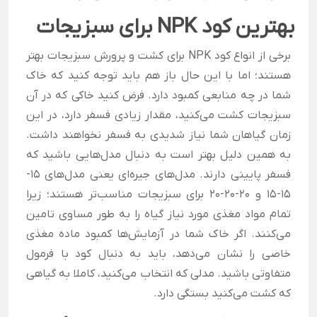
بهترین کود NPK برای سبزیجات
برخی از انواع کود NPK برای کشت و پرورش سبزیجات بهتر
هستند؛ اما با این حال باز هم باید توجه کنید که خاک
شما در چه منابعی کمبود دارد. فرض کنید خاکی که در آن
سبزیجات کشت می‌کنید، مقدار زیادی فسفر دارد، در این
زمان گیاهان شما نیاز شدیدی به فسفر نخواهند داشت.
به همین دلیل بهتر است به دنبال مدل‌هایی باشید که
فسفر پایینی دارند.
مدل‌های جیره‌ای یعنی مدل‌های 15-
15-15 و 20-20-20 برای سبزیجات مناسب‌تر هستند؛ زیرا
تمام مواد مغذی مورد نیاز گیاه را به طور مساوی تامین
می‌کنند. اگر خاک شما در آزمایش‌ها کمبود ماده مغذی
خاصی را نشان می‌دهد، باید به دنبال کود با فرمول
متفاوتی باشید. مدلی که انتخاب می‌کنید، کاملا به گیاهی
که کشت می‌کنید بستگی دارد.