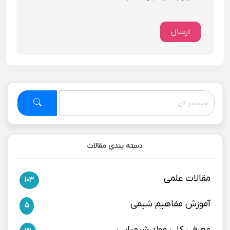
ارسال
دسته بندی مقالات
مقالات علمی
103
آموزش مفاهیم شیمی
5
معرفی کلی مواد شیمیایی