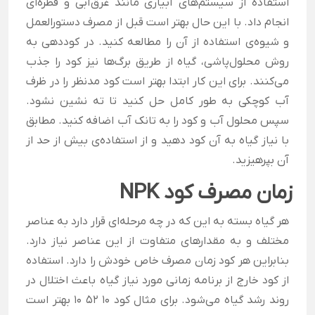
استفاده از سیستم‌های آبیاری مانند غرق‌آبی و قطره‌ای
انجام داد. با این حال بهتر است قبل از مصرف دستورالعمل
و شیوه‌ی استفاده از آن را مطالعه کنید. در کوددهی به
روش محلول‌پاشی، گیاه از طریق برگ‌ها نیز کود را جذب
می‌کنند. برای این کار ابتدا بهتر است کود مدنظر را در ظرف
آب کوچکی به طور کامل حل کنید تا ته نشین نشود.
سپس محلول آب و کود را به تانک آب اضافه کنید. مطابق
با نیاز گیاه به آن کود دهید و از استفاده‌ی بیش از حد از
آن بپرهیزید.
زمان مصرف کود NPK
هر گیاه بسته به این که در چه مرحله‌ای قرار دارد به عناصر
مختلف و به مقدارهای متفاوت از این عناصر نیاز دارد.
بنابراین هر کود زمان مصرف خاص خودش را دارد. استفاده
از کود خارج از برنامه زمانی مورد نیاز گیاه باعث اختلال در
روند رشد گیاه می‌شود. برای مثال کود 10 52 10 بهتر است