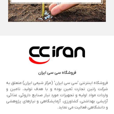
فروشگاه
سی سی ایران
فروشگاه اینترنتی 'سی سی ایران' (مرکز شیمی ایران) متعلق به
شرکت راتین تجارت ثمین بوده و با هدف تولید، تامین و
واردات مواد اولیه و تجهیزات مورد نیاز صنایع داروئی، غذائی،
آرایشی بهداشتی، کشاورزی، آزمایشگاهی و نیازهای پژوهشی
و دانشگاهی فعالیت می نماید.