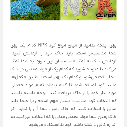
برای اینکه بدانید از میان انواع کود NPK کدام یک برای
شما مناسب‌تر است، باید خاک خود را آزمایش کنید.
آزمایش خاک به کمک متخصصان این حوزه، به شما کمک
می‌کند تا متوجه شوید که کدام یک از مواد معدنی در خاک
شما یافت می‌شود و کدام یک بهتر است از طریق مکمل‌ها
مانند کود اضافه شود تا گیاه بتواند تمام مواد معدنی
مورد نیاز خود را از خاک دریافت کند.
توجه داشته باشید
که انتخاب کود مناسب بسیار مهم است؛ زیرا حتما باید
مدلی را انتخاب کنید که خاک زمین شما آن را ندارد. اگر
خاک زمین شما مواد معدنی مدلی را که انتخاب می‌کنید به
اندازه کافی داشته باشد، کود بلااستفاده می‌شود.