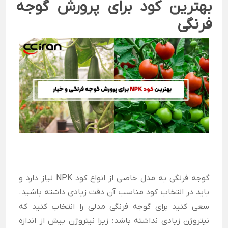
بهترین کود برای پرورش گوجه
فرنگی
گوجه فرنگی به مدل خاصی از انواع کود NPK نیاز دارد و
باید در انتخاب کود مناسب آن دقت زیادی داشته باشید.
سعی کنید برای گوجه فرنگی مدلی را انتخاب کنید که
نیتروژن زیادی نداشته باشد؛ زیرا نیتروژن بیش از اندازه