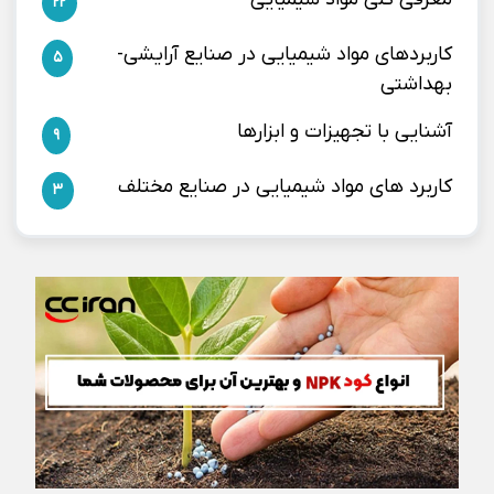
22
کاربردهای مواد شیمیایی در صنایع آرایشی-
5
بهداشتی
آشنایی با تجهیزات و ابزارها
9
کاربرد های مواد شیمیایی در صنایع مختلف
3