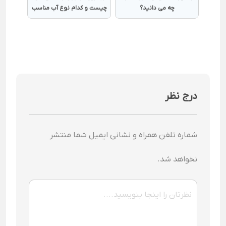
چه می دانید؟
چیست و کدام نوع آب مناسب
نیست؟
درج نظر
شماره تلفن همراه و نشانی ایمیل شما منتشر
نخواهد شد.