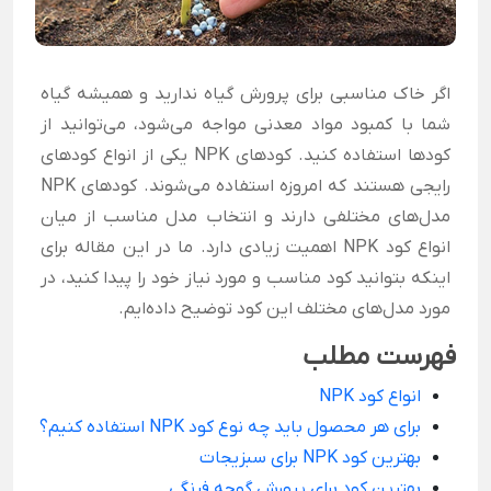
اگر خاک مناسبی برای پرورش گیاه ندارید و همیشه گیاه
شما با کمبود مواد معدنی مواجه می‌شود، می‌توانید از
کودها استفاده کنید. کودهای NPK یکی از انواع کودهای
رایجی هستند که امروزه استفاده می‌شوند. کودهای NPK
مدل‌های مختلفی دارند و انتخاب مدل مناسب از میان
انواع کود NPK اهمیت زیادی دارد. ما در این مقاله برای
اینکه بتوانید کود مناسب و مورد نیاز خود را پیدا کنید، در
مورد مدل‌های مختلف این کود توضیح داده‌ایم.
فهرست مطلب
انواع کود NPK
برای هر محصول باید چه نوع کود NPK استفاده کنیم؟
بهترین کود NPK برای سبزیجات
بهترین کود برای پرورش گوجه فرنگی