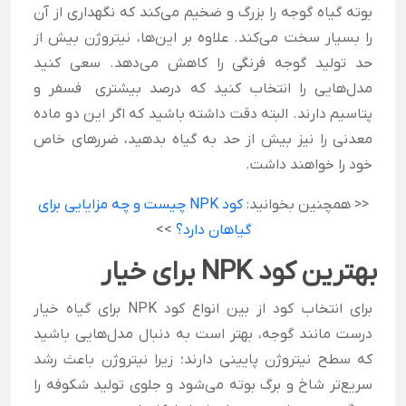
بوته گیاه گوجه را بزرگ و ضخیم می‌کند که نگهداری از آن
را بسیار سخت می‌کند. علاوه بر این‌ها، نیتروژن بیش از
حد تولید گوجه فرنگی را کاهش می‌دهد.
سعی کنید
مدل‌هایی را انتخاب کنید که درصد بیشتری فسفر و
پتاسیم دارند. البته دقت داشته باشید که اگر این دو ماده
معدنی را نیز بیش از حد به گیاه بدهید، ضرر‌های خاص
خود را خواهند داشت.
<< همچنین بخوانید:
کود NPK چیست و چه مزایایی برای
گیاهان دارد؟
>>
بهترین کود NPK برای خیار
برای انتخاب کود از بین انواع کود NPK برای گیاه خیار
درست مانند گوجه، بهتر است به دنبال مدل‌هایی باشید
که سطح نیتروژن پایینی دارند؛ زیرا نیتروژن باعث رشد
سریع‌تر شاخ و برگ بوته می‌شود و جلوی تولید شکوفه را