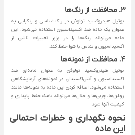
3. محافظت از رنگ‌ها
بوتیل هیدروکسید تولوئن در رنگ‌شناسی و رنگزایی به
عنوان یک ماده ضد اکسیداسیون استفاده می‌شود. این
ماده می‌تواند رنگ‌ها را در برابر تغییرات ناشی از
اکسیداسیون و تماس با هوا حفظ کند.
4. محافظت از نمونه‌ها
بوتیل هیدروکسید تولوئن به عنوان ماده‌ای ضد
اکسیداسیون و آنتی‌اکسیدان در نمونه‌های آزمایشگاهی
استفاده می‌شود. اضافه کردن این ماده به نمونه‌ها مانند
روغن‌ها، چربی‌ها و حلال‌ها می‌تواند باعث حفظ پایداری و
کیفیت آنها شود.
نحوه نگهداری و خطرات احتمالی
این ماده