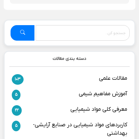
دسته بندی مقالات
مقالات علمی
103
آموزش مفاهیم شیمی
5
معرفی کلی مواد شیمیایی
22
کاربردهای مواد شیمیایی در صنایع آرایشی-
5
بهداشتی