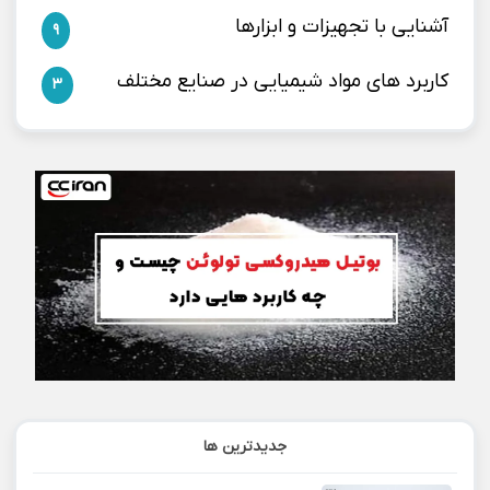
آشنایی با تجهیزات و ابزارها
9
کاربرد های مواد شیمیایی در صنایع مختلف
3
جدیدترین ها