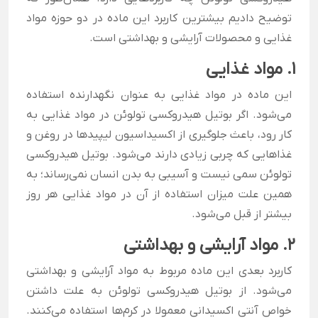
توضیح دادیم بیشترین کاربرد این ماده در دو حوزه مواد
غذایی و محصولات آرایشی و بهداشتی است.
1. مواد غذایی
این ماده در مواد غذایی به عنوان نگهدارنده استفاده
می‌شود. اگر بوتیل هیدروکسی تولوئن در مواد غذایی به
کار رود، باعث جلوگیری از اکسیداسیون لیپیدها در روغن و
غذاهایی که چربی زیادی دارند می‌شود. بوتیل هیدروکسی
تولوئن سمی نیست و آسیبی به بدن انسان نمی‌رساند؛ به
همین علت میزان استفاده از آن در مواد غذایی هر روز
بیشتر از قبل می‌شود.
2. مواد آرایشی و بهداشتی
کاربرد بعدی این ماده مربوط به مواد آرایشی و بهداشتی
می‌شود. از بوتیل هیدروکسی تولوئن به علت داشتن
خواص آنتی اکسیدانی معمولا در کرم‌ها استفاده می‌کنند.