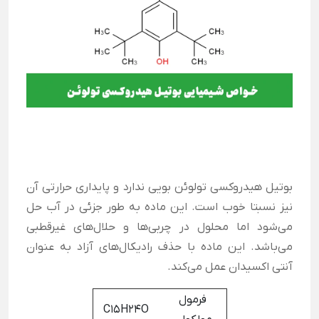
بوتیل هیدروکسی تولوئن بویی ندارد و پایداری حرارتی آن
نیز نسبتا خوب است. این ماده به طور جزئی در آب حل
می‌شود اما محلول در چربی‌ها و حلال‌های غیر‌قطبی
می‌باشد. این ماده با حذف رادیکال‌های آزاد به عنوان
آنتی اکسیدان عمل می‌کند.
فرمول
C15H24O