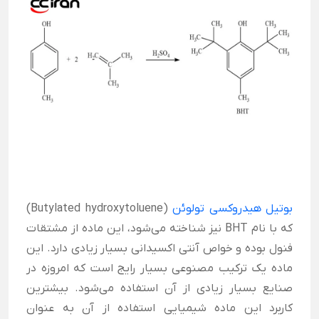
بوتیل هیدروکسی تولوئن
(Butylated hydroxytoluene)
که با نام BHT نیز شناخته می‌شود، این ماده از مشتقات
فنول بوده و خواص آنتی اکسیدانی بسیار زیادی دارد. این
ماده یک ترکیب مصنوعی بسیار رایج است که امروزه در
صنایع بسیار زیادی از آن استفاده می‌شود. بیشترین
کاربرد این ماده شیمیایی استفاده از آن به عنوان