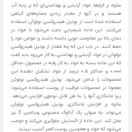
علاوه بر کرم‌ها، مواد آرایشی و بهداشتی‌ای که بر پایه آب
هستند و در آنها از مقدار زیادی عصاره‌های گیاهی
استفاده شده است از بوتیل هیدروکسی تولوئن استفاده
می‌کنند.
این ماده شیمیایی باعث می‌شود تا مواد در
دمای بالا نیز مقاومت خوبی داشته باشند و خواص خود را
حفظ کنند. در باب این که چه مقدار از بوتیل هیدروکسی
تولوئن در مواد آرایشی و بهداشتی به کار می‌رود باید گفت
که این ماده بسته به مواد به کار رفته در محصول، حداقل
0.0001 و حداکثر 0.5 درصد از مواد تشکیل دهنده این
محصولات را شامل می‌شود.
بوتیل هیدروکسی تولوئن
معمولا در محصولات مراقبت از پوست استفاده می‌شود؛
زیرا ماندگاری آنها را به طرز قابل توجهی افزایش می‌دهد.
علاوه بر افزایش ماندگاری، بوتیل هیدروکسی تولوئن
می‌تواند به عنوان یک آنالوگ مصنوعی ویتامین E نیز
عمل کند. این ماده از اکسایش جلوگیری می‌کند و موجب
می‌شود که مواد و همچنین پوست کمتر آسیب ببینند.