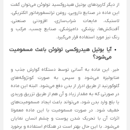
از دیگر کاربرد‌های بوتیل هیدروکسید تولوئن می‌توان گفت
این ماده در صنایع دارویی، روغن ترانسفورماتور الکتریکی،
لاستیک، مایعات شراب‌سازی، افزودنی صنعتی،
آفت‌کش‌ها، پزشکی، دامپزشکی، صنایع چسب، مرکب و
رنگ نیز مورد استفاده قرار می‌گیرد.
آیا بوتیل هیدروکسی تولوئن باعث مسمومیت
می‌شود؟
خیر. این ماده به آسانی توسط دستگاه گوارش جذب و
متابولیزه می‌شود و سپس به صورت کونژوگه‌های
گلوکورنید از طریق ادرار از بدن دفع می‌شود. البته این ماده
در صورتی که به مقدار زیاد و آن هم از طریق تزریق وریدی
یا بلع وارد بدن شود، می‌تواند باعث ایجاد مسمومیت‌های
خفیف شود. در صورت مسمومیت با این ماده معمولا
اثرات آن با تحریک شدن پوست و چشم انسان نمایان
می‌شود. با این حال بهتر است در هنگام استفاده و برخورد