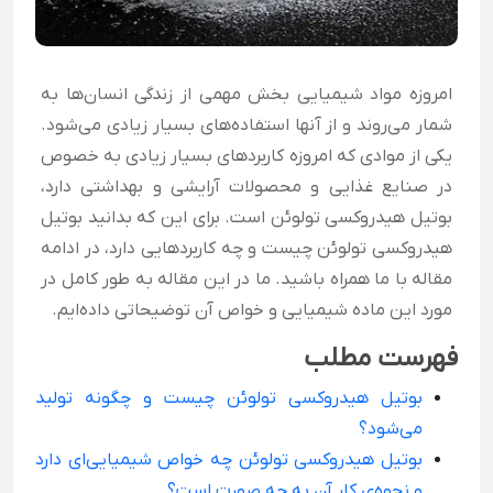
امروزه مواد شیمیایی بخش مهمی از زندگی انسان‌ها به
شمار می‌روند و از آنها استفاده‌های بسیار زیادی می‌شود.
یکی از موادی که امروزه کاربردهای بسیار زیادی به خصوص
در صنایع غذایی و محصولات آرایشی و بهداشتی دارد،
بوتیل هیدروکسی تولوئن است. برای این که بدانید بوتیل
هیدروکسی تولوئن چیست و چه کاربردهایی دارد، در ادامه
مقاله با ما همراه باشید. ما در این مقاله به طور کامل در
مورد این ماده شیمیایی و خواص آن توضیحاتی داده‌ایم.
فهرست مطلب
بوتیل هیدروکسی تولوئن چیست و چگونه تولید
می‌شود؟
بوتیل هیدروکسی تولوئن چه خواص شیمیایی‌ای دارد
و نحوه‌ی کار آن به چه صورت است؟