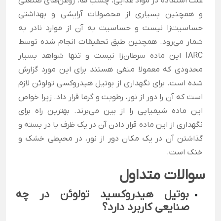
علت استفاده در مواد غذایی، چسب ها، روغن‌های صنعتی
و همچنین بسیاری از محصولات آرایشی و بهداشتی
حساسیت‌زا نیست و حساسیت به آن از موارد نادر به
شمار می‌رود. همچنین طبق تحقیقات انجام شده توسط
IARC این ماده سرطان‌زا نیست و تنها شواهد بسیار
محدودی که معمولا منفی هستند برای این مورد گزارش
شده است.
برای نگهداری از بوتیل هیدروکسی تولوئن لازم
است که آن را دور از نور، رطوبت و گرما قرار داد. زیرا خواص
این ماده شیمیایی را از بین می‌برند. بهترین راه برای
نگهداری از این ماده قرار دادن آن در یک ظرف با در بسته و
گذاشتن آن در یک مکان دور از نور، در محیطی خشک و
خنک است.
سوالات متداول
بوتیل هیدروکسید تولوئن در چه
صنایعی کاربرد دارد؟