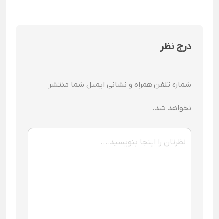
درج نظر
شماره تلفن همراه و نشانی ایمیل شما منتشر
نخواهد شد.