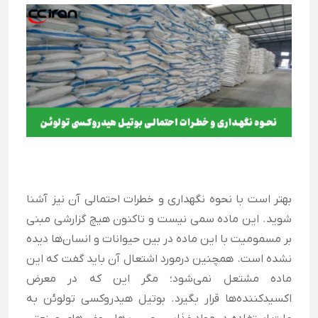
بهتر است با نحوه نگهداری و خطرات احتمالی آن نیز آشنا
شوید. این ماده سمی نیست و تاکنون هیچ گزارشی مبنی
بر مسمومیت با این ماده در بین حیوانات و انسان‌ها دیده
نشده است. همچنین درمورد اشتعال آن باید گفت که این
ماده مشتعل نمی‌شود؛ مگر این که در معرض
اکسید‌کننده‌ها قرار بگیرد.
بوتیل هیدروکسی تولوئن به