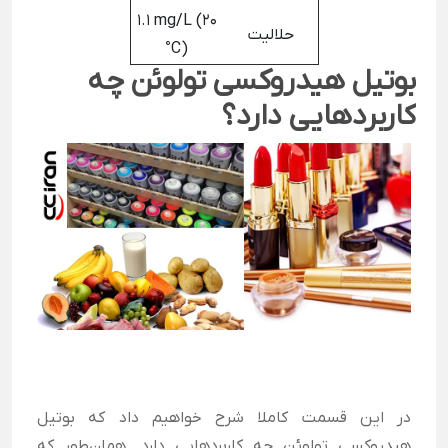
1.1 mg/L (20
حلالیت
°C)
بوتیل هیدروکسی تولوئن چه
کاربردهایی دارد؟
در این قسمت کاملا شرح خواهیم داد که بوتیل
هیدروکسی تولوئن چه کاربردهایی دارد. همان‌طور که