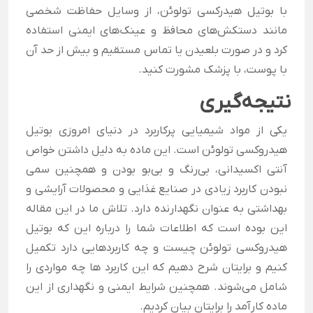
با بوتیل هیدرکسی تولوئن، از وسایل حفاظت شخصی
مانند دستکش‌های محافظ و عینک‌های ایمنی استفاده
کرد و در صورت بلعیدن یا تماس مستقیم و بیش از حد آن
با پوست، با پزشک مشورت کنید.
نتیجه‌گیری
یکی از مواد شیمیایی پرکاربرد در دنیای امروزی بوتیل
هیدروکسی تولوئن است. این ماده به دلیل داشتن خواص
آنتی اکسیدانی، بی‌‌رنگ‌ و‌ بی‌بو بودن و همچنین سمی
نبودن کاربرد زیادی در صنایع غذایی و محصولات آرایشی و
بهداشتی به عنوان نگهدارنده دارد. تلاش ما در این مقاله
این بوده است که اطلاعات شما را درباره این که بوتیل
هیدروکسی تولوئن چیست و چه کاربردهایی دارد تکمیل
کنیم و برایتان شرح دهیم که این کاربرد ها چه مواردی را
شامل می‌شوند. همچنین شرایط ایمنی و نگهداری از این
ماده کارآمد را برایتان بیان کردیم.