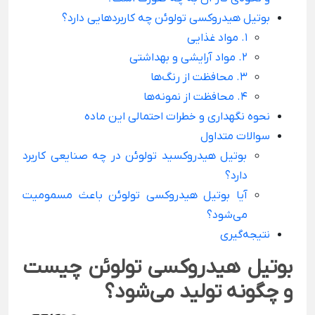
بوتیل هیدروکسی تولوئن چه کاربردهایی دارد؟
1. مواد غذایی
2. مواد آرایشی و بهداشتی
3. محافظت از رنگ‌ها
4. محافظت از نمونه‌ها
نحوه نگهداری و خطرات احتمالی این ماده
سوالات متداول
بوتیل هیدروکسید تولوئن در چه صنایعی کاربرد
دارد؟
آیا بوتیل هیدروکسی تولوئن باعث مسمومیت
می‌شود؟
نتیجه‌گیری
بوتیل هیدروکسی تولوئن چیست
و چگونه تولید می‌شود؟