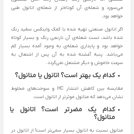
می‌سوزد و شعله‌ی آن کوتاه‌تر از شعله‌ی اتانول طبی
خواهد بود.
اگر اتانول صنعتی تهیه شده با کمک وایتکس سفید رنگ
شده باشد، تست شعله‌ی آن نارنجی رنگ و بسیار کوتاه
خواهد بود و پایداری شعله‌ی به وجود آمده بسیار کم
می‌باشد. پنبه آغشته شده به آن پس از اشتعال به
سرعت خاموش و دیگر مشتعل نمی‌گردد.
کدام یک بهتر است؟ اتانول یا متانول؟
مقایسه بین کاهش انتشار HC و سوخت‌های مخلوط
نشان می‌دهد که متانول موثرتر از اتانول است.
کدام یک مضرتر است؟ اتانول یا
متانول؟
متانول نسبت به اتانول بسیار سمی‌تر است! از اتانول در