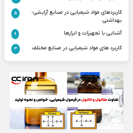
کاربردهای مواد شیمیایی در صنایع آرایشی-
5
بهداشتی
آشنایی با تجهیزات و ابزارها
9
کاربرد های مواد شیمیایی در صنایع مختلف
3