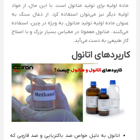
ماده اولیه برای تولید متانول است. با این حال، از مواد
اولیه دیگر نیز می‌توان استفاده کرد. از ذغال سنگ به
عنوان ماده اولیه تولید متانول، به ویژه در چین، استفاده
می‌کنند. متانول معمولا در مقیاس بسیار بزرگ و با اصلاح
گاز طبیعی به دست می‌آید.
کاربردهای اتانول
اتانول به دلیل خواص ضد باکتریایی و ضد قارچی که