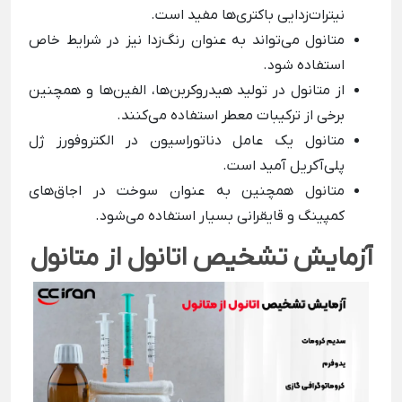
نیترات‌زدایی باکتری‌ها مفید است.
متانول می‌تواند به عنوان رنگ‌زدا نیز در شرایط خاص
استفاده شود.
از متانول در تولید هیدروکربن‌ها، الفین‌ها و همچنین
برخی از ترکیبات معطر استفاده می‌کنند.
متانول یک عامل دناتوراسیون در الکتروفورز ژل
پلی‌آکریل آمید است.
متانول همچنین به عنوان سوخت در اجاق‌های
کمپینگ و قایقرانی بسیار استفاده می‌شود.
آزمایش تشخیص اتانول از متانول