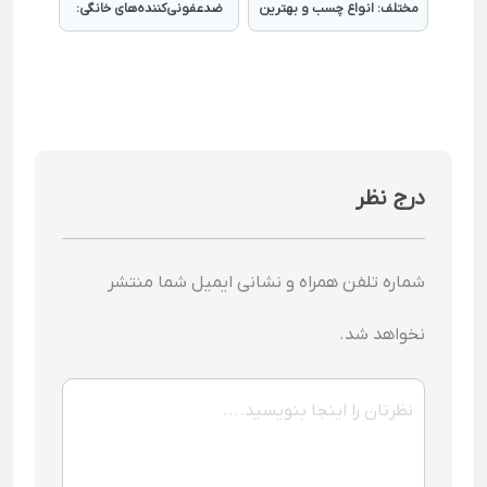
مختلف: انواع چسب و بهترین
ضدعفونی‌کننده‌های خانگی:
روش‌های پاک‌کردن
آسان، اقتصادی و کاربردی
درج نظر
شماره تلفن همراه و نشانی ایمیل شما منتشر
نخواهد شد.