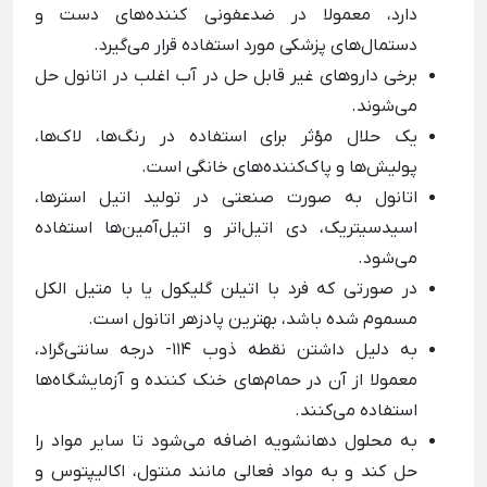
دارد، معمولا در ضدعفونی کننده‌های دست و
دستمال‌های پزشکی مورد استفاده قرار می‌گیرد.
برخی داروهای غیر قابل حل در آب اغلب در اتانول حل
می‌شوند.
یک حلال مؤثر برای استفاده در رنگ‌ها، لاک‌ها،
پولیش‌ها و پاک‌کننده‌های خانگی است.
اتانول به صورت صنعتی در تولید اتیل استرها،
اسیدسیتریک، دی اتیل‌اتر و اتیل‌آمین‌ها استفاده
می‌شود.
در صورتی که فرد با اتیلن گلیکول یا با متیل الکل
مسموم شده باشد، بهترین پادزهر اتانول است.
به دلیل داشتن نقطه ذوب 114- درجه سانتی‌گراد،
معمولا از آن در حمام‌های خنک کننده و آزمایشگاه‌ها
استفاده می‌کنند.
به محلول دهانشویه اضافه می‌شود تا سایر مواد را
حل کند و به مواد فعالی مانند منتول، اکالیپتوس و