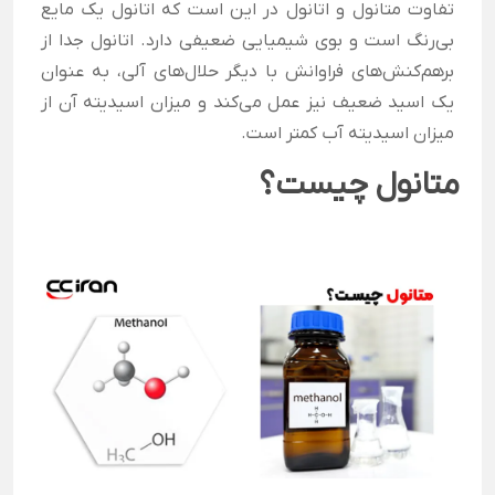
تفاوت متانول و اتانول در این است که اتانول یک مایع
بی‌رنگ است و بوی شیمیایی ضعیفی دارد. اتانول جدا از
برهم‌کنش‌های فراوانش با دیگر حلال‌های آلی، به عنوان
یک اسید ضعیف نیز عمل می‌کند و میزان اسیدیته آن از
میزان اسیدیته آب کمتر است.
متانول چیست؟