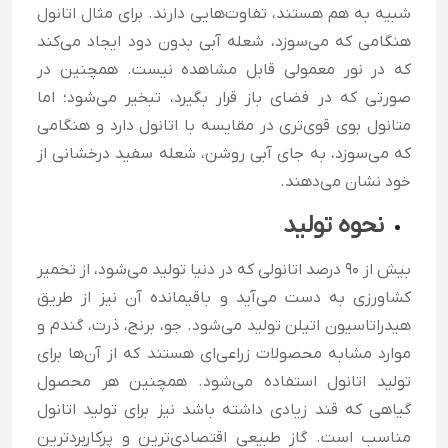
شبیه به هم هستند، تفاوت‌هایی دارند. برای مثال اتانول
هنگامی که می‌سوزد، شعله آبی بدون دود ایجاد می‌کند
که در نور معمولی قابل مشاهده نیست. همچنین در
صورتی که در فضای باز قرار بگیرد، تبخیر می‌شود؛ اما
متانول بوی قوی‌تری در مقایسه با اتانول دارد و هنگامی
که می‌سوزد، به جای آبی روشن، شعله سفید درخشانی از
خود نشان می‌دهند.
نحوه تولید
بیش از 90 درصد اتانولی که در دنیا تولید می‌شود، از تخمیر
کشاورزی به دست می‌آید و باقیمانده آن نیز از طریق
هیدراتاسیون اتیلن تولید می‌شود. جو، برنج، ذرت، گندم و
موارد مشابه محصولات زراعی‌ای هستند که از آن‌ها برای
تولید اتانول استفاده می‌شود. همچنین هر محصول
گیاهی که قند زیادی داشته باشد نیز برای تولید اتانول
مناسب است. گاز طبیعی اقتصادی‌ترین و پرکاربردترین