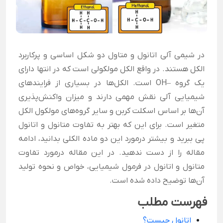
در شیمی آلی اتانول و متاول دو شکل اساسی و پرکاربرد
الکل هستند. در واقع الکل مولکولی است که در انتها دارای
یک گروه –OH است. الکل‌ها در بسیاری از فرایندهای
شیمیایی آلی نقش مهمی دارند و میزان واکنش‌پذیری
آن‌ها بر اساس اسکلت کربن و سایر گروه‌های مولکول الکل
متغیر است. برای این که بهتر به تفاوت متانول و اتانول
پی ببرید و بیشتر درمورد این دو ماده الکلی بدانید، ادامه
مقاله را از دست ندهید. در این مقاله درمورد تفاوت
متانول و اتانول در فرمول شیمیایی، خواص و نحوه تولید
آن‌ها توضیح داده شده است.
فهرست مطلب
اتانول چیست؟