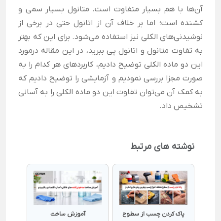
آن‌ها با هم بسیار متفاوت است. متانول بسیار سمی و
کشنده است؛ اما بر خلاف آن از اتانول حتی در برخی از
نوشیدنی‌های الکلی نیز استفاده می‌شود. برای این که بهتر
به تفاوت متانول و اتانول پی ببرید، در این مقاله درمورد
این دو ماده الکلی توضیح دادیم، کاربردهای هر کدام را به
صورت مجزا بررسی نمودیم و آزمایشی را توضیح دادیم که
به کمک آن می‌توان تفاوت این دو ماده الکلی را به آسانی
تشخیص داد.
نوشته های مرتبط
پاک کردن چسب از سطوح
آموزش ساخت