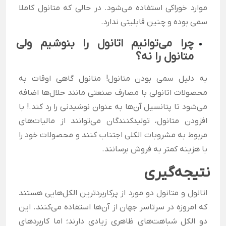
موارد خوراکی استفاده می‌شود. در حالی که متانول کاملا
سمی بوده و چنین قابلیتی ندارد.
چرا می‌توانیم اتانول را بنوشیم ولی
متانول را نه؟
‏به دلیل سمی بودن متانول! متانول گاهی اوقات به
محصولات اتانولی با مصارف صنعتی مانند حلال‌ها اضافه
می‌شود تا پتانسیل آن‌ها به عنوان نوشیدنی را رد کند.! با
افزودن متانول، تولیدکنندگان می‌توانند از مالیات‌های
مربوط به مشروبات الکلی اجتناب کنند و محصولات خود را
با هزینه کمتر به فروش برسانند.
نتیجه‌گیری
اتانول و متانول دو مورد از پرکاربردترین الکل‌هایی هستند
که امروزه در سرتاسر جهان از آن‌ها استفاده می‌کنند. این
دو الکل شباهت‌های ظاهری زیادی دارند؛ اما کاربردهای