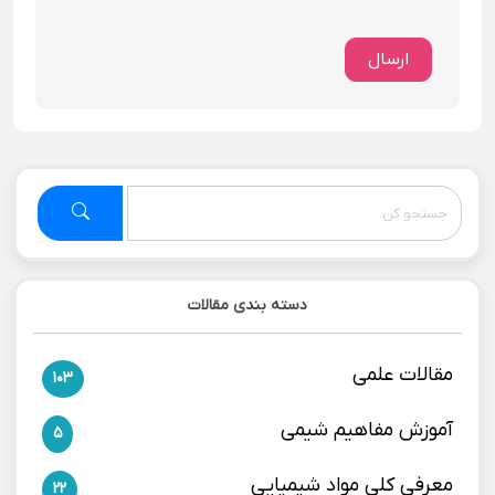
ارسال
دسته بندی مقالات
مقالات علمی
103
آموزش مفاهیم شیمی
5
معرفی کلی مواد شیمیایی
22