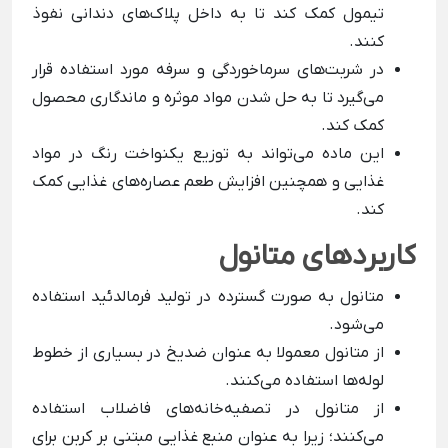
تیمول کمک کند تا به داخل پلاک‌های دندانی نفوذ
کنند.
در شربت‌های سرماخوردگی و سرفه مورد استفاده قرار
می‌گیرد تا به حل شدن مواد موثره و ماندگاری محصول
کمک کند.
این ماده می‌تواند به توزیع یکنواخت رنگ در مواد
غذایی و همچنین افزایش طعم عصاره‌های غذایی کمک
کند.
کاربردهای متانول
متانول به صورت گسترده در تولید فرمالدئید استفاده
می‌شود.
از متانول معمولا به عنوان ضدیخ در بسیاری از خطوط
لوله‌ها استفاده می‌کنند.
از متانول در تصفیه‌خانه‌های فاضلاب استفاده
می‌کنند؛ زیرا به عنوان منبع غذایی مبتنی بر کربن برای