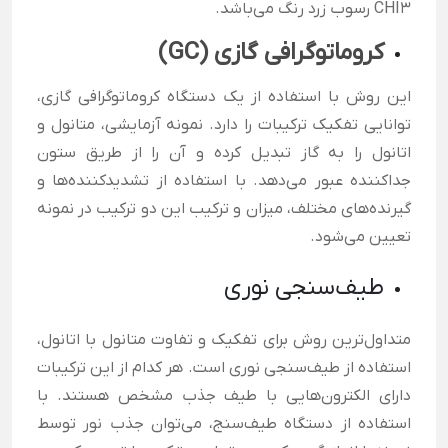
CHI3 رسوب زرد رنگ می‌باشد.
کروماتوگرافی گازی (GC)
این روش با استفاده از یک دستگاه کروماتوگرافی گازی،
توانایی تفکیک ترکیبات را دارد. نمونه آزمایشی، متانول و
اتانول را به گاز تبدیل کرده و آن را از طریق ستون
جداکننده عبور می‌دهد. با استفاده از تشدیدکننده‌ها و
گیرنده‌های مختلف، میزان و ترکیب این دو ترکیب در نمونه
تعیین می‌شود.
طیف‌سنجی نوری
متداول‌ترین روش برای تفکیک و تفاوت متانول با اتانول،
استفاده از طیف‌سنجی نوری است. هر کدام از این ترکیبات
دارای الکترون‌هایی با طیف جذب مشخص هستند. با
استفاده از دستگاه طیف‌سنج، می‌توان جذب نور توسط