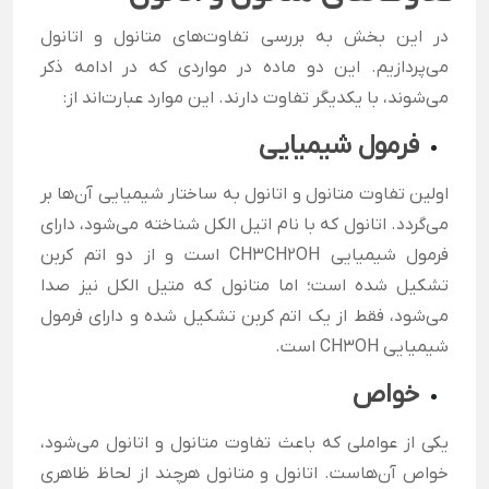
در این بخش به بررسی تفاوت‌های متانول و اتانول
می‌پردازیم. این دو ماده در مواردی که در ادامه ذکر
می‌شوند، با یکدیگر تفاوت دارند. این موارد عبارت‌اند از:
فرمول شیمیایی
اولین تفاوت متانول و اتانول به ساختار شیمیایی آن‌ها بر
می‌گردد. اتانول که با نام اتیل الکل شناخته می‌شود، دارای
فرمول شیمیایی CH3CH2OH است و از دو اتم کربن
تشکیل شده است؛ اما متانول که متیل الکل نیز صدا
می‌شود، فقط از یک اتم کربن تشکیل شده و دارای فرمول
شیمیایی CH3OH است.
خواص
یکی از عواملی که باعث تفاوت متانول و اتانول می‌شود،
خواص آن‌هاست. اتانول و متانول هرچند از لحاظ ظاهری