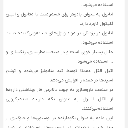
استفاده می‌شود.
اتانول به عنوان پادزهر برای مسمومیت با متانول و اتیلن
گلیکول کاربرد دارد.
اتانول در پزشکی در مواد و ژل‌های ضدعفونی‌کننده دست
استفاده می‌شود.
حلال بسیار خوبی است و در صنعت عطرسازی، رنگسازی و
… استفاده می‌شود.
اتیل الکل عمدتا توسط کبد متابولیز می‌شود و ترشح
اسیدها در معده را افزایش می‌دهد.
در صنعت داروسازی به جهت بالابردن فاز بهداشتی داروها
از الکل اتانول به عنوان نگه دارنده ضدمیکروبی
استفاده می‌کنند.
این ماده به عنوان نگهدارنده در لوسیون‌ها و جلوگیری از
جدا شدن ترکیبات در لوسیون‌ها استفاده می‌شود.