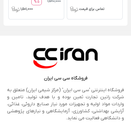
1,580,000
5 %
تماس برای قیمت
1,501,000
فروشگاه
سی سی ایران
فروشگاه اینترنتی 'سی سی ایران' (مرکز شیمی ایران) متعلق به
شرکت راتین تجارت ثمین بوده و با هدف تولید، تامین و
واردات مواد اولیه و تجهیزات مورد نیاز صنایع داروئی، غذائی،
آرایشی بهداشتی، کشاورزی، آزمایشگاهی و نیازهای پژوهشی
و دانشگاهی فعالیت می نماید.