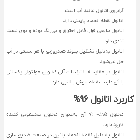
گرانروی اتانول مانند آب است.
اتانول نقطه انجماد پایینی دارد.
اتانول مایعی فرار، قابل احتراق و بی‌رنگ بوده و بوی نسبتاً
تندی دارد.
اتانول به‌دلیل تشکیل پیوند هیدروژنی با هر نسبتی در آب
حل می‌شود.
اتانول در مقایسه با ترکیبات آلی که وزن مولکولی یکسانی
با آن دارند، نقطه جوش بالاتری دارد.
کاربرد اتانول 96%
محلول ۸۵٪– ۷۰ آن به‌عنوان محلول ضدعفونی کننده
کاربرد دارد.
اتانول به دلیل نقطه انجماد پائین در صنعت ضدیخ‌سازی