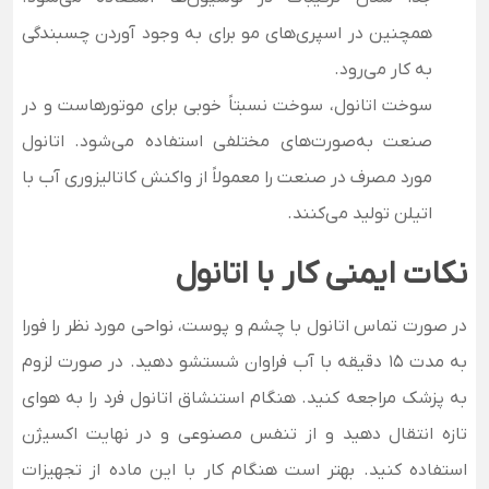
همچنین در اسپری‌های مو برای به وجود آوردن چسبندگی
به کار می‌رود.
سوخت اتانول، سوخت نسبتاً خوبی برای موتورهاست و در
صنعت به‌صورت‌های مختلفی استفاده می‌شود. اتانول
مورد مصرف در صنعت را معمولاً از واکنش کاتالیزوری آب با
اتیلن تولید می‌کنند.
نکات ایمنی کار با
اتانول
در صورت تماس اتانول با چشم و پوست، نواحی مورد نظر را فورا
به مدت ۱۵ دقیقه با آب فراوان شستشو دهید. در صورت لزوم
به پزشک مراجعه کنید. هنگام استنشاق اتانول فرد را به هوای
تازه انتقال دهید و از تنفس مصنوعی و در نهایت اکسیژن
استفاده کنید. بهتر است هنگام کار با این ماده از تجهیزات