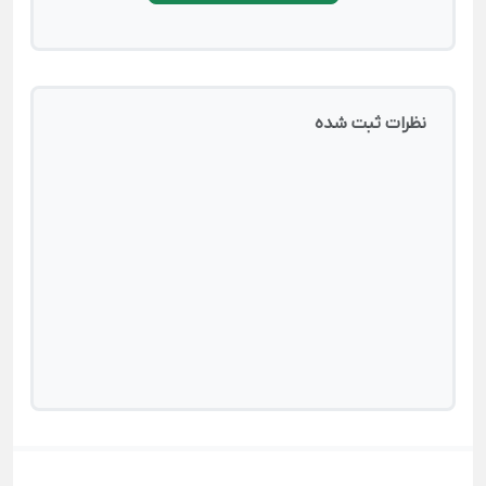
نظرات ثبت شده