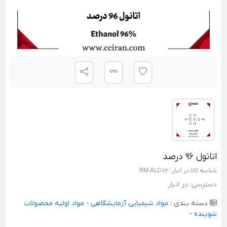
اتانول 96 درصد
شناسه کالا در انبار:
RM-ALC-112
دسترسی:
در انبار
دسته بندی :
مواد شیمیایی آزمایشگاهی
-
مواد اولیه محصولات
شوینده
-