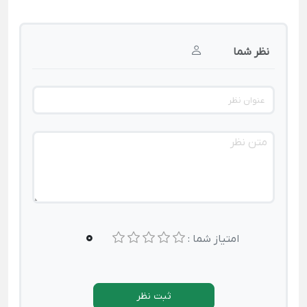
نظر شما
0
امتیاز شما :
ثبت نظر