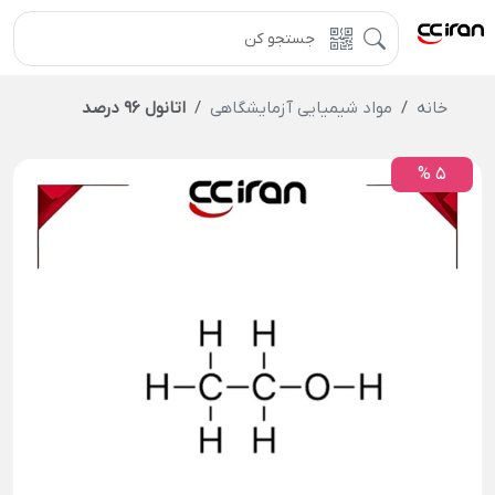
خانه
مواد شیمیایی آزمایشگاهی
اتانول 96 درصد
5 %