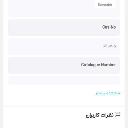
Cas-No
64-17-5
Catalogue Number
مشاهده بیشتر
نظرات کاربران