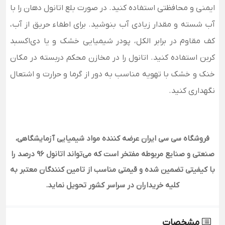
ایمنی و محافظتی استفاده کنید. در صورت بلع اتانول دهان را با
آب شسته و مقدار زیادی آب بنوشید. برای اطفاء حریق از آب،
کف مقاوم در برابر الکل، پودر شیمیایی خشک و یا دی‌اکسبد
کربن استفاده کنید. اتانول را در مخازن محکم دربسته در مکان
خنک و خشک با تهویه مناسب به دور از گرما و حرارت و اشتعال
نگهداری کنید.
فروشگاه سی سی ایران عرضه کننده مواد شیمیایی آزمایشگاهی،
صنعتی و صنایع مربوطه مفتخر است که می‌تواند اتانول 96 درصد را
با کیفیتی تضمین شده و قیمتی مناسب از تامین کنندگان معتبر به
کلیه خریداران در سراسر کشور تحویل نماید.
مشخصات