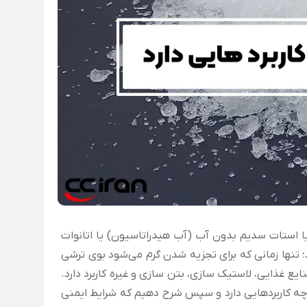
استات سدیم بدون آب (آب هیدراتاسیون) یا اتانوات
نها زمانی که برای تجزیه شدن گرم می‌شود بوی ترشی
ع غذایی، لاستیک سازی، بتن سازی و غیره کاربرد دارد.
چه کاربردهایی دارد و سپس شرح دهیم که شرایط ایمنی