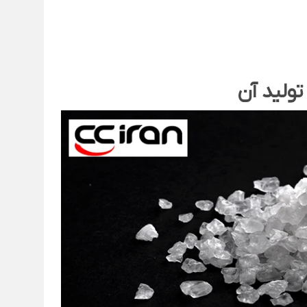
ولید آن