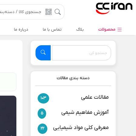
محصولات
بلاگ
تماس با ما
درباره ما
دسته بندی مقالات
مقالات علمی
103
آموزش مفاهیم شیمی
5
معرفی کلی مواد شیمیایی
22