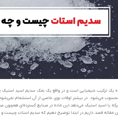
ه یک ترکیب شیمیایی است و در واقع یک نمک سدیم اسید استیک یا 
سوب می‌شود. در بیشتر اوقات بوی خاصی از آن استشمام نمی‌شود؛ ت
رکه یا اسید استیک می‌دهد.این ماده در صنایع گسترده‌ای همچون صنای
ین مقاله قصد داریم در ابتدا توضیح دهیم که سدیم استات چیست و 