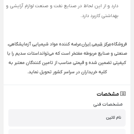
دارد و از این لحاظ در صنایع نفت و صنعت لوازم آرایشی و
بهداشتی کاربرد دارد.
فروشگاه
مرکز شیمی ایران
عرضه کننده مواد شیمیایی آزمایشگاهی،
صنعتی و صنایع مربوطه مفتخر است که می‌تواند
استات سدیم
را با
کیفیتی تضمین شده و قیمتی مناسب از تامین کنندگان معتبر به
کلیه خریداران در سراسر کشور تحویل نماید
.
مشخصات
مشخصات فنی
نام لاتین