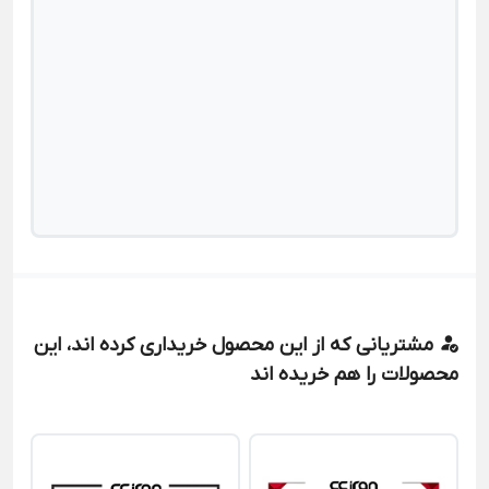
مشتریانی که از این محصول خریداری کرده اند، این
محصولات را هم خریده اند