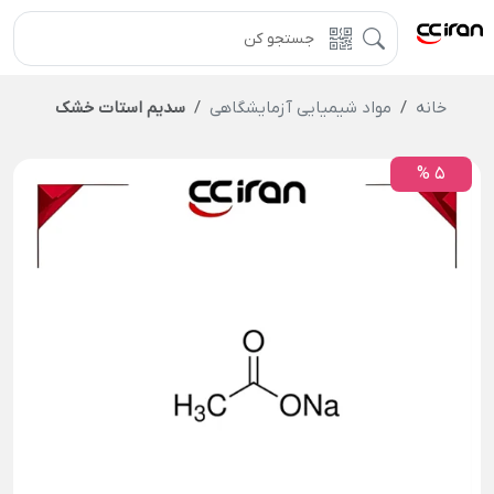
خانه
مواد شیمیایی آزمایشگاهی
سدیم استات خشک
5 %