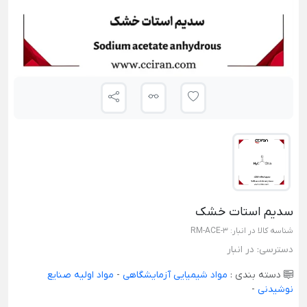
سدیم استات خشک
شناسه کالا در انبار:
RM-ACE-3
دسترسی:
در انبار
دسته بندی :
مواد شیمیایی آزمایشگاهی
-
مواد اولیه صنایع
نوشیدنی
-