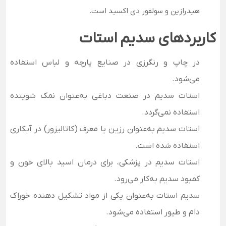
هیدرازین و سولفور دی اکسید است.
کاربردهای سدیم استات
در چاپ و رنگرزی در صنایع پارچه و لباس استفاده
می‌شود.
استات سدیم در صنعت دباغی به‌عنوان نمک شوینده
استفاده نمی‌گردد.
استات سدیم به‌عنوان رزین یا معرف (کاتالیزور) در آبکاری
استفاده شده است.
استات سدیم در پزشکی، برای درمان اسید بالای خون و
کمبود سدیم به‌کار می‌رود.
سدیم استات به‌عنوان یکی از مواد تشکیل دهنده خوراک
دام و طیور استفاده می‌شود.