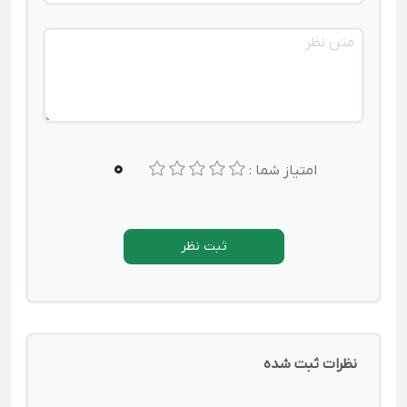
0
امتیاز شما :
ثبت نظر
نظرات ثبت شده