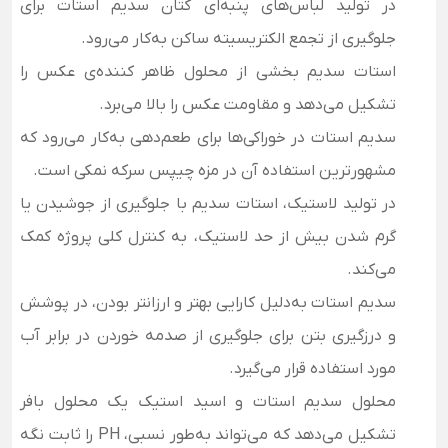
در تولید لباس‌های پنبه‌ای کتان سدیم استات برای
جلوگیری از تجمع الکتریسیته ساکن به‌کار می‌رود.
استات سدیم بخشی از محلول ظاهر کننده‌ی عکس را
تشکیل می‌دهد و مقاومت عکس را بالا می‌برد.
سدیم استات در خوراکی‌ها برای طعم‌دهی به‌کار می‌رود که
مشهورترین استفاده آن در مزه چیپس سرکه نمکی است.
در تولید لاستیک، استات سدیم با جلوگیری از جوشیدن یا
گرم شدن بیش از حد لاستیک، به کنترل کلی پروژه کمک
می‌کند.
سدیم استات به‌دلیل کارایی بهتر و ارزانتر بودن، در پوشش
و درزگیری بتن برای جلوگیری از صدمه خوردن در برابر آب
مورد استفاده قرار می‌گیرد.
محلول سدیم استات و اسید استیک یک محلول بافر
تشکیل می‌دهد که می‌تواند به‌طور نسبی، PH را ثابت نگه