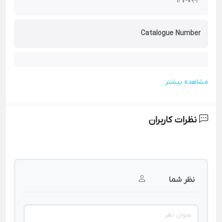
127-09-3
Catalogue Number
مشاهده بیشتر
نظرات کاربران
نظر شما