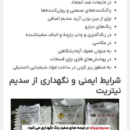
در مایعات ضد انجماد
پاک‌کننده‌های صنعتی و روان‌کننده‌ها
برای از بین بردن آزید سدیم اضافی
رنگ‌های دیازو
در رنگ‌آمیزی و چاپ پارچه و الیاف سفیدکننده
در عکاسی
به عنوان معرف آزمایشگاهی
در پوشش‌های فلزی برای فسفات
به منظور ریز کردن در ساخت مواد شیمیایی لاستیکی
شرایط ایمنی و نگهداری از سدیم
نیتریت