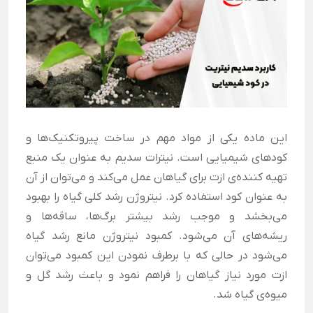
این ماده یکی از مواد مهم در ساخت پیروتکنیک‌ها و
کودهای شیمیایی است. نیترات سدیم به عنوان یک منبع
تهیه کننده‌‌ی ازت برای گیاهان عمل می‌کند و می‌توان از آن
به عنوان کود استفاده کرد. نیتروژن رشد کلی گیاه را بهبود
می‌بخشد و موجب رشد بیشتر برگ‌ها، ساقه‌ها و
ریشه‌های آن می‌شود. کمبود نیتروژن مانع رشد گیاه
می‌شود در حالی که با برطرف نمودن این کمبود می‌توان
ازت مورد نیاز گیاهان را فراهم نمود و باعث رشد گل و
میوه‌ی گیاه شد.