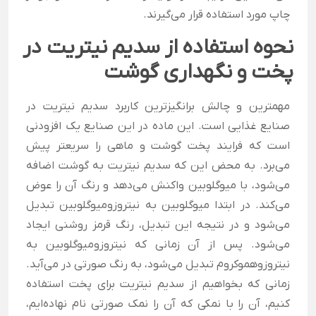
چاپ مورد استفاده قرار می‌گیرند.
نحوه استفاده از سدیم نیتریت در
پخت و نگهداری گوشت
مهمترین و چالش برانگیزترین کاربرد سدیم نیتریت در
صنایع غذایی است. این ماده در این صنایع یک افزودنی
است که فرایند پخت گوشت و ماهی را سریعتر پیش
می‌برد. به محض این که سدیم نیتریت به گوشت اضافه
می‌شود، با میوگلوبین واکنش می‌دهد و رنگ آن را عوض
می‌کند. در ابتدا میوگلوبین به نیتروزومیوگلوبین تبدیل
می‌شود و در نتیجه این تبدیل، رنگ قرمز روشنی ایجاد
می‌شود. پس از آن زمانی که نیتروزومیوگلوبین به
نیتروزوهموکروم تبدیل می‌شود، به رنگ صورتی در می‌آید.
زمانی که بخواهیم از سدیم نیتریت برای پخت استفاده
کنیم، آن را با نمکی که آن را نمک صورتی نام نهاده‌ایم،