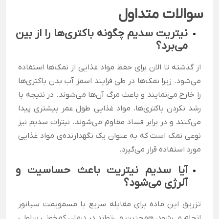
سوالات متداول
نیتریت سدیم چگونه باکتری‌ها را از بین
می‌برد؟
از گذشته تا الان برای حفظ مواد غذایی از نمک‌ها استفاده
می‌شود. زیرا نمک‌ها در طی فرایند اسمز آب بدن باکتری‌ها
را خارج می‌نمایند و باعث مرگ آن‌ها می‌شوند. در نتیجه با
رشد نکردن باکتری‌ها، مواد غذایی طول عمر بیشتری پیدا
می‌کنند و در برابر فساد مقاوم می‌شوند. نیترات سدیم نیز
نوعی نمک است که به عنوان یک نگهدارنده‌ی مواد غذایی
مورد استفاده قرار می‌گیرد.
آیا سدیم نیتریت باعث حساسیت و
آلرژی می‌شود؟
تزریق این ماده برای مقابله سریع با مسمویمت سیانور
انجام می‌شود، همچنین می‌تواند در درمان کم‌خونی سلولی