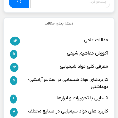
دسته بندی مقالات
مقالات علمی
103
آموزش مفاهیم شیمی
5
معرفی کلی مواد شیمیایی
22
کاربردهای مواد شیمیایی در صنایع آرایشی-
5
بهداشتی
آشنایی با تجهیزات و ابزارها
9
کاربرد های مواد شیمیایی در صنایع مختلف
3