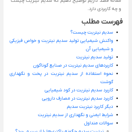
مقاله قصد داریم توضیح دهیم که سدیم نیتریت چیست
و چه کاربردی دارد.
فهرست مطلب
سدیم نیتریت چیست؟
واکنش شیمیایی تولید سدیم نیتریت و خواص فیزیکی
و شیمیایی آن
تولید سدیم نیتریت
کاربردهای سدیم نیتریت در صنایع گوناگون
نحوه استفاده از سدیم نیتریت در پخت و نگهداری
گوشت
کاربرد سدیم نیتریت در کود شیمیایی
کاربرد سدیم نیتریت در مصارف دارویی
دیگر کاربرد نیتریت سدیم
شرایط ایمنی و نگهداری از سدیم نیتریت
سوالات متداول
نیتریت سدیم چگونه باکتری‌ها را از بین می‌برد؟