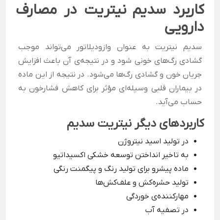
کاربرد سدیم نیتریت در مصارف
دارویی
سدیم نیتریت به عنوان وازودیلاتور می‌تواند موجب
گشادی رگ‌های خونی شود و در نتیجه‌ی آن باعث افزایش
جریان خون و گشادی رگ‌ها می‌شود. در نتیجه از این ماده
در بیماران قلبی وسیله‌ای مؤثر برای کاهش فشارخون به
حساب می‌آید.
کاربردهای دیگر نیتریت سدیم
در تولید اسید نیتروژن
به تاخیر انداختن توسعه خشکی اکسیداتیو
ماده پیشرو برای تولید رنگ و پیگمنت رنگی
تولید حشره‌کش و علف‌کش‌ها
مهارکننده‌ی خوردگی
در تصفیه آب