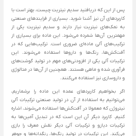
پس از این که دریافتید سدیم نیتریت چیست، بهتر است با
کاربردهای آن نیز آشنا شوید. بسیاری از فرایندهای صنعتی
به نمک‌های نیتریت نیاز دارند و سدیم نیتریت یکی از
مهمترین آن‌ها شمرده می‌شود. این ماده برای بسیاری از
ترکیب‌های آلی ماده‌ای ضروری است. ترکیب‌هایی که در
آفت‌کش‌ها، رنگ‌ها و داروها استفاده می‌شوند. این
ترکیبات آلی یکی از افزودنی‌های مهم در تولید گوشت‌های
فرآوری شده و ماهی هستند. همچنین از آن‌ها در متالوژی
و داروسازی نیز استفاده می‌کنند.
اگر بخواهیم کاربردهای عمده این ماده را برشماریم،
می‌توانیم به استفاده از آن در تولید صنعتی ترکیبات آلی
نیتروژن که معمولا در آفت‌کش‌ها استفاده می‌شوند، اشاره
کنیم. کاربرد دیگر آن این است که در تبدیل آمین‌ها به
ترکیبات دیازو و ترکیبات آلی دیگر نقش معرف را بازی
می‌کند. این ترکیبات در تولید رنگ‌ها، رنگدانه‌ها و جوهر