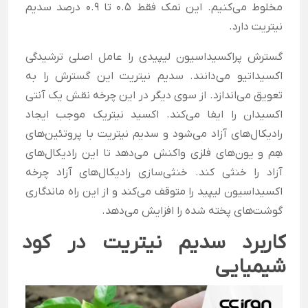
مخلوط می‌کنیم. این نمک فقط 0.5 تا 0.9 درصد سدیم
نیتریت دارد.
گسترش پراکسیداسیون لیپیدی را عامل اصلی ترشیدگی
اکسیداتیو می‌دانند. سدیم نیتریت این گسترش را به
تعویق می‌اندازد. از سوی دیگر در این چرخه نقش یک آنتی
اکسیدان را ایفا می‌کند. اکسید نیتریک موجب ایجاد
رادیکال‌های آزاد می‌شود و سدیم نیتریت با پروتئین‌های
هِم و یون‌های فلزی واکنش می‌دهد تا این رادیکال‌های
آزاد را خنثی کند. خنثی‌سازی رادیکال‌های آزاد چرخه
اکسیداسیون لیپید را متوقف می‌کند و از این راه ماندگاری
گوشت‌های پخته شده را افزایش می‌دهد.
کاربرد سدیم نیتریت در کود
شیمیایی