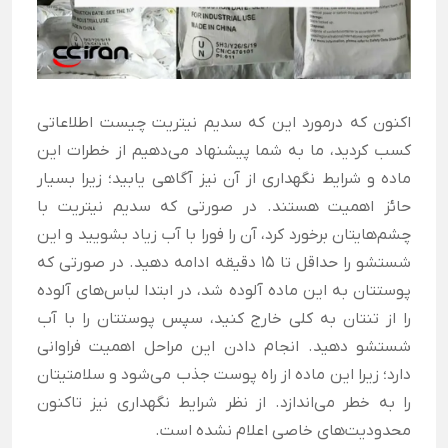
اکنون که درمورد این که سدیم نیتریت چیست اطلاعاتی
کسب کردید، ما به شما پیشنهاد می‌دهیم از خطرات این
ماده و شرایط نگهداری از آن نیز آگاهی یابید؛ زیرا بسیار
حائز اهمیت هستند. در صورتی که سدیم نیتریت با
چشم‌هایتان برخورد کرد، آن را فورا با آب زیاد بشویید و این
شستشو را حداقل تا 15 دقیقه ادامه دهید. در صورتی که
پوستتان به این ماده آلوده شد، در ابتدا لباس‌های آلوده
را از تنتان به کلی خارج کنید، سپس پوستتان را با آب
شستشو دهید. انجام دادن این مراحل اهمیت فراوانی
دارد؛ زیرا این ماده از راه پوست جذب می‌شود و سلامتیتان
را به خطر می‌اندازد. از نظر شرایط نگهداری نیز تاکنون
محدودیت‌های خاصی اعلام نشده است.