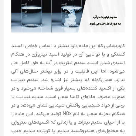
کاربردهایی که این ماده دارد بیشتر بر اساس خواص اکسید
کنندگی و یا توانایی آن در تولید اسید نیتروژن در هنگام
اسیدی شدن است. سدیم نیتریت در آب به طور کامل حل
می‌شود؛ اما این قابلیت را در برابر بیشتر حلال‌های آلی
ندارد. همان‌گونه که پیشتر نیز اشاره شد، سدیم نیتریت
یکی از اکسید کننده‌های بسیار قوی شناخته می‌شود و در
صورت مصرف، ماده‌ای کاملا سمی است. سدیم نیتریت با
برخی از مواد شیمیایی واکنش شیمایی نشان می‌دهد و در
هنگام تجزیه سمی به نام NOx تولید می‌کند. این ماده را
یا از احیای سدیم نیترات و یا زمانی که اکسیدهای نیتروژن
به محلول‌های هیدروکسید سدیم یا کربنات سدیم جذب