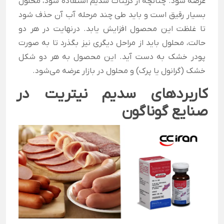
عرضه شود. چنانچه از کربنات سدیم استفاده شود، محلول
بسیار رقیق است و باید طی چند مرحله آب آن حذف شود
تا غلظت این محصول افزایش یابد. درنهایت در هر دو
حالت، محلول باید از مراحل دیگری نیز بگذرد تا به صورت
پودر خشک به دست آید. این محصول به هر دو شکل
خشک (گرانول یا پرک) و محلول در بازار عرضه می‌شود.
کاربردهای سدیم نیتریت در
صنایع گوناگون