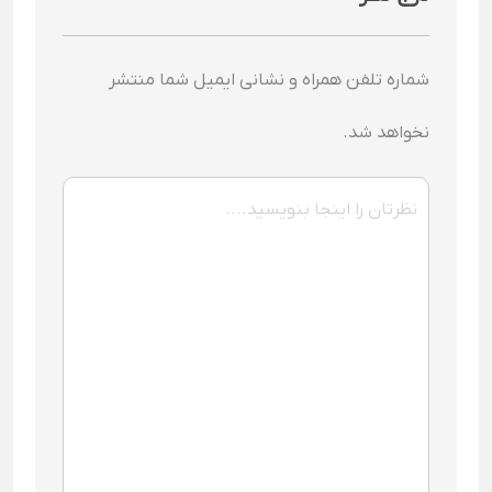
شماره تلفن همراه و نشانی ایمیل شما منتشر
نخواهد شد.