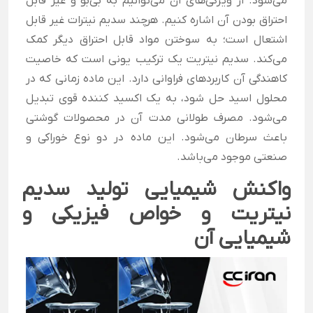
می‌شود. از ویژگی‌های آن می‌توانیم به بی‌بو و غیر قابل
احتراق بودن آن اشاره کنیم. هرچند سدیم نیترات غیر قابل
اشتعال است؛ به سوختن مواد قابل احتراق دیگر کمک
می‌کند. سدیم نیتریت یک ترکیب یونی است که خاصیت
کاهندگی آن کاربردهای فراوانی دارد. این ماده زمانی که در
محلول اسید حل شود، به یک اکسید کننده قوی تبدیل
می‌شود. مصرف طولانی مدت آن در محصولات گوشتی
باعث سرطان می‌شود. این ماده در دو نوع خوراکی و
صنعتی موجود می‌باشد.
واکنش شیمیایی تولید سدیم
نیتریت و خواص فیزیکی و
شیمیایی آن