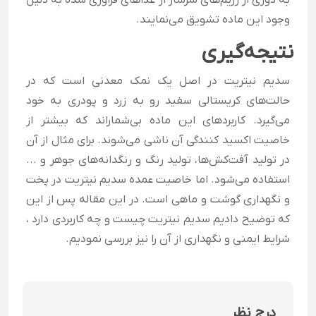
به دوری از رژیم‌های سرشار از غذا‌های فراوری شده به دلیل
وجود این ماده تشویق می‌نمایند.
نتیجه‌گیری
سدیم نیتریت در اصل یک نمک معدنی است که در
حالت‌های کریستالی سفید رو به زرد و پودری به خود
می‌گیرد. کاربرد‌های این ماده بی‌شماراند که بیشتر از
خاصیت اکسید کنندگی آن ناشی می‌شوند. برای مثال از آن
در تولید آفت‌کش‌ها، تولید رنگ و رنگدانه‌های جوهر و ...
استفاده می‌شود. اما خاصیت عمده سدیم نیتریت در پخت
و نگهداری گوشت و ماهی است. در این مقاله پس از این
که توضیح دادیم سدیم نیتریت چیست و چه کاربردی دارد ،
شرایط ایمنی و نگهداری از آن را نیز بررسی نمودیم.
درج نظر