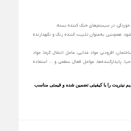
ز خوردگی، در سیستم‌های خنک کننده بسته.
ی‌شود. همچنین به‌عنوان تثبیت کننده رنگ و نگهدارنده
مان، افزودنی مواد غذایی، عامل انتقال گرما، مواد
حیا، پایدارکننده‌ها، عوامل فعال سطحی و … استفاده
م نیتریت
را با کیفیتی تضمین شده و قیمتی مناسب