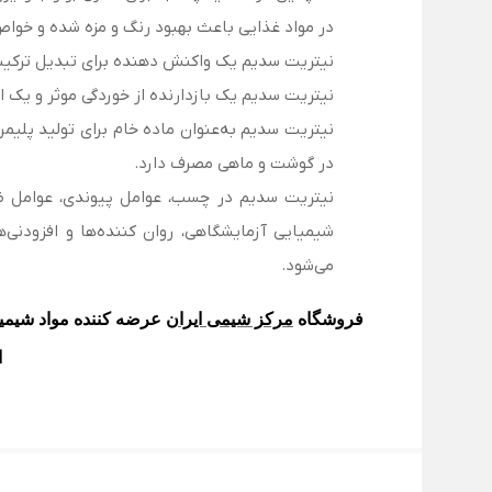
در مواد غذایی باعث بهبود رنگ و مزه شده و خواص
نیتریت سدیم یک واکنش دهنده برای تبدیل ترکیبات
نیتریت سدیم یک بازدارنده از خوردگی موثر و یک ا
نیتریت سدیم به‌عنوان ماده خام برای تولید پلیمر
در گوشت و ماهی مصرف دارد.
نیتریت سدیم در چسب، عوامل پیوندی، عوامل ضدیخ
شیمیایی آزمایشگاهی، روان کننده‌ها و افزودنی‌
می‌شود.
فروشگاه
مرکز شیمی ایران
عرضه کننده مواد شیمیا
ا