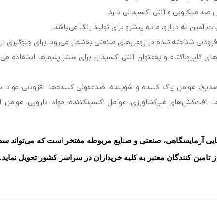
 ضد میکروبی و آنتی اکسیدانی دارد.
 آمین به دیازو، ماده پیشرو برای تولید رنگ می‌باشد.
فزودنی شناخته شده در روغن‌های صنعتی به‌شمار می‌رود. برای جلوگیری ا
های کاپرولاکتام و به‌عنوان آنتی اکسیدان برای سنتز پلیمرها استفاده م
، عوامل پاک کننده و شوینده، ضدعفونی کننده‌ها، افزودنی مواد ساخت
ها، آفت‌کش‌های غیرکشاورزی، عوامل اکسیدکننده، مواد دارویی، عوامل ا
یی آزمایشگاهی، صنعتی و صنایع مربوطه مفتخر است که می‌تواند سدی
ز تامین کنندگان معتبر به کلیه خریداران در سراسر کشور تحویل نماید
.