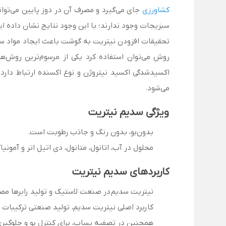
کشاورزی
سبزیجات وجود ندارند؛ با این وجود نتایج نشان داده ای
تحقیقات افزودن نیتریت به گوشت باعث ایجاد مواد سرطان
روش می‌توان استفاده کرد یکی از مرسوم‌ترین روش‌
اکسیدشدگی اکسید نیتروژن و نوع اکسنده ارتباط دارد
می‌شود.
ویژگی سدیم نیتریت
بدون‌بو، بدون رنگ و جاذب رطوبت است.
محلول در آب، اتانول، متانول، دی اتیل اتر و آمونی
کاربردهای سدیم نیتریت
نیتریت سدیم در صنعت لاستیک و تولید رابرها مصر
کاربرد اصلی نیتریت سدیم، تولید صنعتی ترکیبات نی
همچنین در تصفیه پساب، برای کنترل بو و جلوگیری 