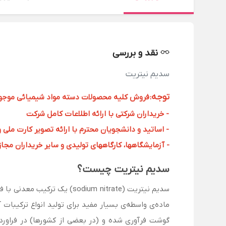
نقد و بررسی
سدیم نیتریت
توجه
:
فروش کلیه محصولات دسته مواد شیمیائی موجود د
- خریداران شرکتی با ارائه اطلاعات کامل شرکت
- اساتید و دانشجویان محترم با ارائه تصویر کارت ملی 
- آزمایشگاهها، کارگاههای تولیدی و سایر خریداران مجاز با
سدیم نیتریت چیست؟
ماده‌ی واسطه‌ی بسیار مفید برای تولید انواع ترکیبات 
گوشت فرآوری شده و (در بعضی از کشورها) در فراورده