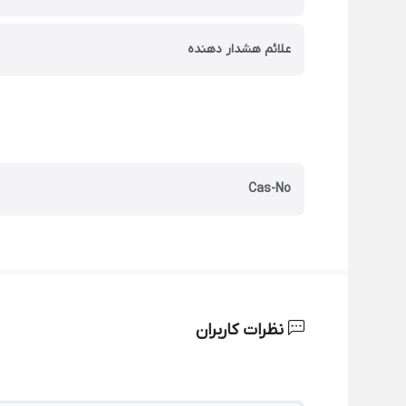
علائم هشدار دهنده
Cas-No
نظرات کاربران