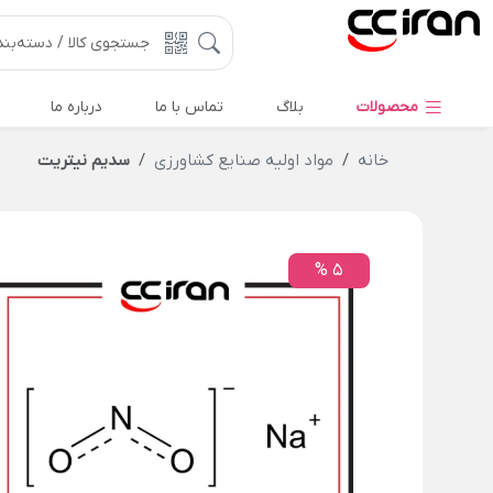
محصولات
بلاگ
تماس با ما
درباره ما
خانه
مواد اولیه صنایع کشاورزی
سدیم نیتریت
5 %