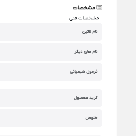
مشخصات
مشخصات فنی
نام لاتین
نام های دیگر
فرمول شیمیائی
گرید محصول
خلوص