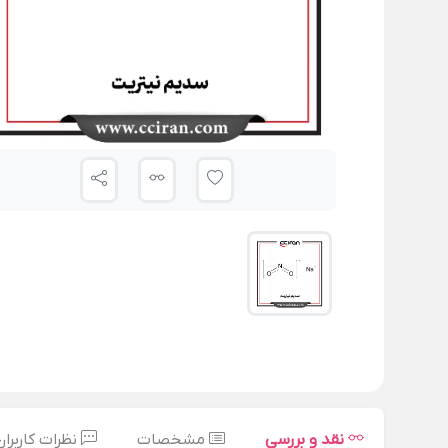
نقد و بررسی
مشخصات
نظرات کاربران