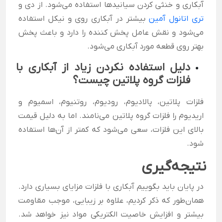
آبکاری و خنثی کردن سیانیدها استفاده می‌شود. از دی و
تری اتانول آمین
بیشتر در آبکاری روی و نیکل استفاده
می‌شود و نقش عامل پخش کننده را دارد و باعث پخش
بهتر روی قطعه مورد آبکاری می‌شود.
دلیل استفاده نکردن زیاد از آبکاری با
فلزات گروه پلاتین چیست؟
فلزات پلاتین، پالادیوم، رودیوم، روتنیوم، اسمیوم و
اریدیوم را فلزات گروه پلاتین می‌نامند. اما به دلیل قیمت
بالای این فلزات، سعی می‌شود که کمتر از آن‌ها استفاده
شود.
نتیجه‌گیری
در پایان باید بگوییم آبکاری با فلزات مزایای بسیاری دارد.
همان‌طور که ذکر کردیم، علاوه بر زیبایی، موجب مقاومت
بیشتر و افزایش خاصیت الکتریکی مواد نیز خواهد شد.