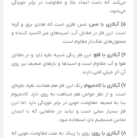
می‌کند که باعث ایجاد جلا و مقاومت در برابر خوردگی
می‌شود.
5) آبکاری با مس:
مس فلزی است که هادی برق و گرما
است. این فلز در مقابل آب، اسیدهای غیر اکسید کننده و
محلول‌های نمک‌دار مقاوم است.
6) آبکاری با قلع:
این فلز رنگی شبیه نقره دارد و در مقابل
هوا و آب مقاوم است و اسیدها و بازهای ضعیف نیز روی
آن اثر خیلی کمی دارند.
7) آبکاری با کادمیوم:
رنگ این فلز هم همانند نقره، نقره‌ای
است. و از نظر خواص هم شباهت به روی دارد. کادمیوم
بنا به محیط، مقاومت خوبی در برابر خوردگی دارد. اما این
فلز بسیار سمی است و نباید در جاهایی که با انسان
تماس مستقیم دارد استفاده شود.
8) آبکاری با روی:
روی یا زینک به علت مقاومت خوبی که