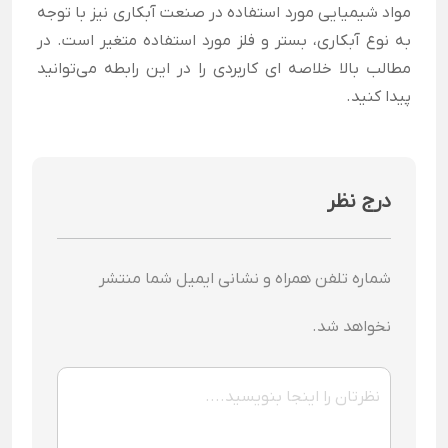
مواد شیمیایی مورد استفاده در صنعت آبکاری نیز با توجه
به نوع آبکاری، بستر و فلز مورد استفاده متغیر است. در
مطالب بالا خلاصه ای کاربردی را در این رابطه می‌توانید
پیدا کنید.
درج نظر
شماره تلفن همراه و نشانی ایمیل شما منتشر
نخواهد شد.