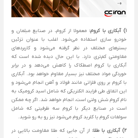
1) آبکاری با کروم:
معمولا از کروم، در صنایع مبلمان و
خودرو سازی استفاده می‌شود. اغلب با عنوان تزئین
بسترهای مختلف در نظر گرفته می‌شود و کاربردهای
مقاومتی کم‌تری دارد. با این حال دیده شده است که
آبکاری با کروم اصطکاک را کاهش می‌دهد و در برابر
خوردگی مواد مختلف نیز بسیار مقاوم خواهد بود.
آبکاری
با کروم بر روی فلزاتی مانند فولاد و آهن انجام می‌شود و
این اتفاق طی فرایند الکتریکی که شامل اسید کرومیک به
نام کروم شش ولتی است، انجام خواهد شد. اگر چه ممکن
است در صنایع دیگر با کروم سه ظرفیتی که شامل
سولفات کروم یا کلرید کروم می‌شود نیز رو به رو شوید.
2) آبکاری با طلا:
از آن جایی که طلا مقاومت بالایی در