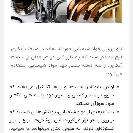
برای بررسی مواد شیمیایی مورد استفاده در صنعت آبکاری
لازم به ذکر است که به طور کلی در هر مدلی از صنعت
آبکاری، از سه دسته بسیار مهم مواد شیمیایی استفاده
می‌شود:
اولین نمونه را اسیدها و بازها تشکیل می‌دهند که
حاوی دو عنصر کلیدی و بسیار مهم با نام های HCL و
سود سوزآور هستند.
دسته بعدی از مواد شیمیایی، پوشش‌هایی هستند که
بر روی بستر قرار می‌گیرند، این پوشش‌ها انواع بسیار
گسترده‌ای دارند. به عنوان مثال می‌توانید با سیانید،