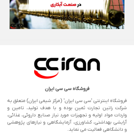
فروشگاه
سی سی ایران
فروشگاه اینترنتی 'سی سی ایران' (مرکز شیمی ایران) متعلق به
شرکت راتین تجارت ثمین بوده و با هدف تولید، تامین و
واردات مواد اولیه و تجهیزات مورد نیاز صنایع داروئی، غذائی،
آرایشی بهداشتی، کشاورزی، آزمایشگاهی و نیازهای پژوهشی
و دانشگاهی فعالیت می نماید.