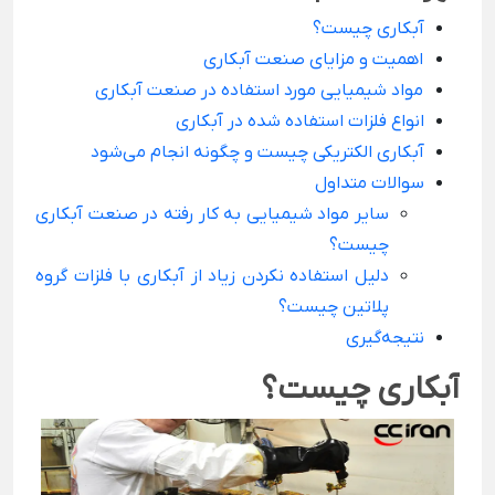
آبکاری چیست؟
اهمیت و مزایای صنعت آبکاری
مواد شیمیایی مورد استفاده در صنعت آبکاری
انواع فلزات استفاده شده در آبکاری
آبکاری الکتریکی چیست و چگونه انجام می‌شود
سوالات متداول
سایر مواد شیمیایی به کار رفته در صنعت آبکاری
چیست؟
دلیل استفاده نکردن زیاد از آبکاری با فلزات گروه
پلاتین چیست؟
نتیجه‌گیری
آبکاری چیست؟