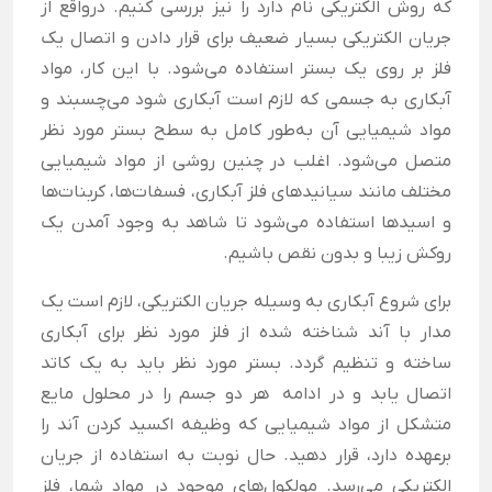
که روش الکتریکی نام دارد را نیز بررسی کنیم. درواقع از
جریان الکتریکی بسیار ضعیف برای قرار دادن و اتصال یک
فلز بر روی یک بستر استفاده می‌شود. با این کار، مواد
آبکاری به جسمی که لازم است آبکاری شود می‌چسبند و
مواد شیمیایی آن به‌طور کامل به سطح بستر مورد نظر
متصل می‌شود. اغلب در چنین روشی از مواد شیمیایی
مختلف مانند سیانیدهای فلز آبکاری، فسفات‌ها، کربنات‌ها
و اسیدها استفاده می‌شود تا شاهد به وجود آمدن یک
روکش زیبا و بدون نقص باشیم.
برای شروع آبکاری به وسیله جریان الکتریکی، لازم است یک
مدار با آند شناخته شده از فلز مورد نظر برای آبکاری
ساخته و تنظیم گردد. بستر مورد نظر باید به یک کاتد
اتصال یابد و در ادامه هر دو جسم را در محلول مایع
متشکل از مواد شیمیایی که وظیفه اکسید کردن آند را
برعهده دارد، قرار دهید. حال نوبت به استفاده از جریان
الکتریکی می‌رسد. مولکول‌های موجود در مواد شما، فلز