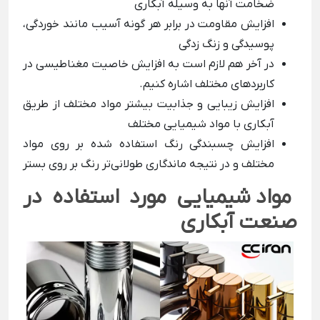
ضخامت آنها به وسیله آبکاری
افزایش مقاومت در برابر هر گونه آسیب مانند خوردگی،
پوسیدگی و زنگ زدگی
در آخر هم لازم است به افزایش خاصیت مغناطیسی در
کاربردهای مختلف اشاره کنیم.
افزایش زیبایی و جذابیت بیشتر مواد مختلف از طریق
آبکاری با مواد شیمیایی مختلف
افزایش چسبندگی رنگ استفاده شده بر روی مواد
مختلف و در نتیجه ماندگاری طولانی‌تر رنگ بر روی بستر
مواد شیمیایی مورد استفاده در
صنعت آبکاری