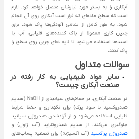
آبکاری را به بستر مورد نیازشان متصل خواهد کرد.
لازم
است که سطح ماده‌ای که قرار است آبکاری روی آن انجام
شود، به طور کامل از تمامی آلودگی‌ها پاک شود. برای
چنین کاری معمولا از پاک کننده‌های قلیایی، آب یا
اسیدها استفاده می‌شود تا لایه های چربی روی سطح را
پاک کنند.
سوالات متداول
سایر مواد شیمیایی به کار رفته در
صنعت آبکاری چیست؟
در صنعت آبکاری، در حمام‌های سیانیدی از NaOH (سدیم
هیدروکسید یا سود پرک) برای نگهداری و حفظ شرایط
قلیایی استفاده می‌شود و از آزادشدن هیدروژن سیانید
جلوگیری می‌کند. از سدیم هیدروکلراید (آب ژاول) و
هیدروژن پراکسید
(آب اکسیژنه) برای تصفیه پساب‌های