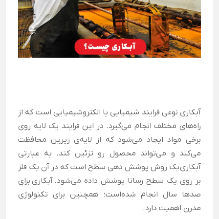
آبکاری نوعی فرایند شیمیایی یا الکتروشیمیایی است که از
راه‌های مختلف انجام می‌گیرد. در این فرایند یک لایه روی
برخی مواد ایجاد می‌شود که از لایه‌ی زیرین محافظت
می‌کند و می‌تواند محصول رو تزئین کند.
به عبارتی
آبکاری یک روش پوشش دهی سطح است که در آن یک فلز
بر روی یک سطح رسانا پوشش داده می‌شود. آبکاری برای
صدها سال انجام شده‌است؛ همچنین برای تکنولوژی
مدرن اهمیت دارد.