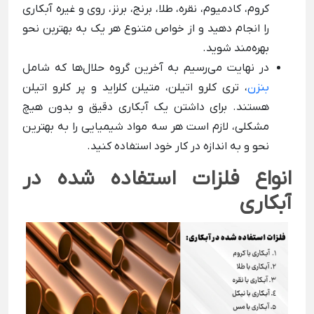
کروم، کادمیوم، نقره، طلا، برنج، برنز، روی و غیره آبکاری
را انجام دهید و از خواص متنوع هر یک به بهتربن نحو
بهره‌مند شوید.
در نهایت می‌رسیم به آخرین گروه حلال‌ها که شامل
بنزن
، تری کلرو اتیلن، متیلن کلراید و پر کلرو اتیلن
هستند. برای داشتن یک آبکاری دقیق و بدون هیچ
مشکلی، لازم است هر سه مواد شیمیایی را به بهترین
نحو و به اندازه در کار خود استفاده کنید.
انواع فلزات استفاده شده در
آبکاری