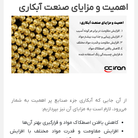
اهمیت و مزایای صنعت آبکاری
از آن جایی که آبکاری جزء صنایع پر اهمیت به شمار
می‌رود، لازم است به مزایای آن نیز بپردازیم:
کاهش یافتن اصطکاک مواد و قرارگیری بهتر آن‌ها
افزایش مقاومت و قدرت مواد مختلف با افزایش