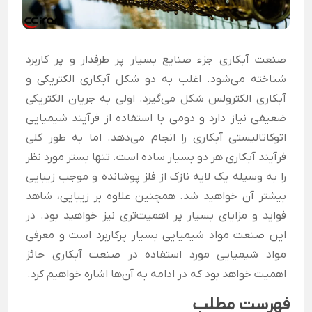
صنعت آبکاری جزء صنایع بسیار پر طرفدار و پر کاربرد
شناخته می‌شود. اغلب به دو شکل آبکاری الکتریکی و
آبکاری الکترولس شکل می‌گیرد. اولی به جریان الکتریکی
ضعیفی نیاز دارد و دومی با استفاده از فرآیند شیمیایی
اتوکاتالیستی آبکاری را انجام می‌دهد. اما به طور کلی
فرآیند آبکاری هر دو بسیار ساده است. تنها بستر مورد نظر
را به وسیله یک لایه نازک از فلز پوشانده و موجب زیبایی
بیشتر آن خواهید شد. همچنین علاوه بر زیبایی، شاهد
فواید و مزایای بسیار پر اهمیت‌تری نیز خواهید بود. در
این صنعت مواد شیمیایی بسیار پرکاربرد است و معرفی
مواد شیمیایی مورد استفاده در صنعت آبکاری حائز
اهمیت خواهد بود که در ادامه به آن‌ها اشاره خواهیم کرد.
فهرست مطلب