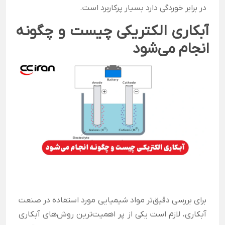
در برابر خوردگی دارد بسیار پرکاربرد است.
آبکاری الکتریکی چیست و چگونه
انجام می‌شود
برای بررسی دقیق‌تر مواد شیمیایی مورد استفاده در صنعت
آبکاری، لازم است یکی از پر اهمیت‌ترین روش‌های آبکاری