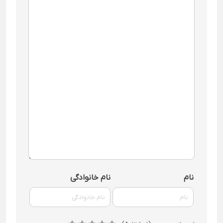
نام
نام خانوادگی