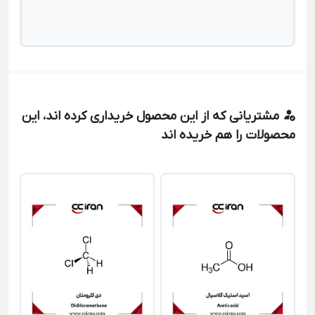
مشتریانی که از این محصول خریداری کرده اند، این
محصولات را هم خریده اند
مت