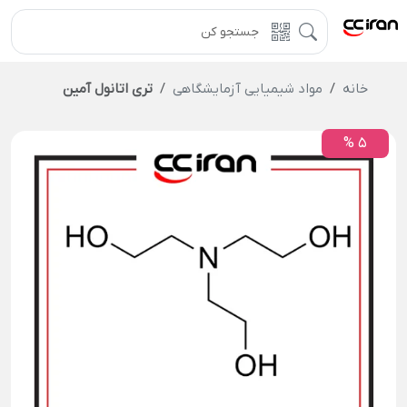
خانه
مواد شیمیایی آزمایشگاهی
تری اتانول آمین
5 %