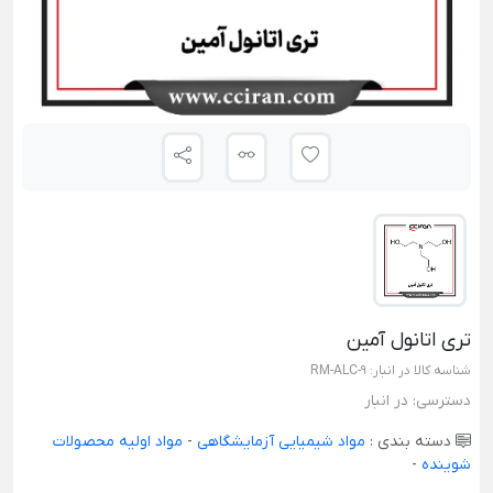
تری اتانول آمین
شناسه کالا در انبار:
RM-ALC-9
دسترسی:
در انبار
دسته بندی :
مواد شیمیایی آزمایشگاهی
-
مواد اولیه محصولات
شوینده
-