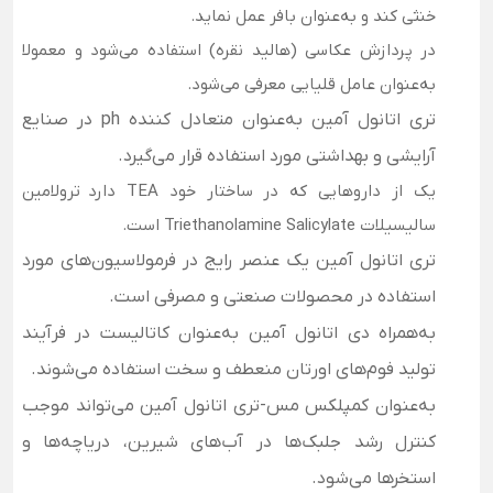
خنثی کند و به‌عنوان بافر عمل نماید.
در پردازش عکاسی (هالید نقره) استفاده می‌شود و معمولا
به‌عنوان عامل قلیایی معرفی می‌شود.
تری اتانول آمین به‌عنوان متعادل کننده ph در صنایع
آرایشی و بهداشتی مورد استفاده قرار می‌گیرد.
یک از داروهایی که در ساختار خود TEA دارد ترولامین
سالیسیلات Triethanolamine Salicylate است.
تری اتانول آمین یک عنصر رایج در فرمولاسیون‌های مورد
استفاده در محصولات صنعتی و مصرفی است.
به‌همراه دی اتانول آمین به‌عنوان کاتالیست در فرآیند
تولید فوم‌های اورتان منعطف و سخت استفاده می‌شوند.
به‌عنوان کمپلکس مس-تری اتانول آمین می‌تواند موجب
کنترل رشد جلبک‌ها در آب‌های شیرین، دریاچه‌ها و
استخرها می‌شود.