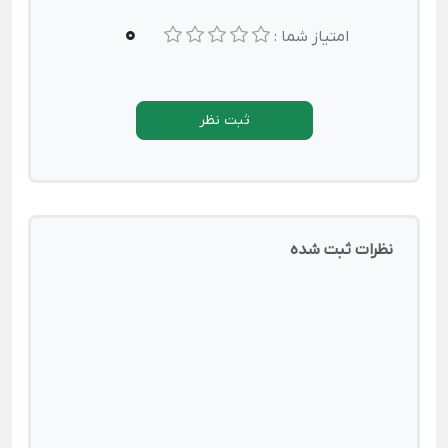
0
امتیاز شما :
ثبت نظر
نظرات ثبت شده