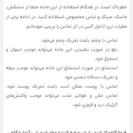
خطرناک است. در هنگام استفاده از این ماده حتما از دستکش،
ماسک، عینک و لباس مخصوص استفاده کنید.
در ادامه برخی از
خطرات تری اتانول آمین در اثر تماس را بررسی نموده‌ایم:
تماس با چشم:
باعث تحریک چشم می‌شود.
بلع:
در صورت بلعیدن، این ماده می‌تواند موجب اسهال و
استفراغ شود.
استنشاق:
در صورت استنشاق این ماده می‌تواند موجب سرفه
و تحریک دستگاه تنفسی شود.
تماس با پوست:
ممکن است باعث تحریک پوست شود.
تماس مکرر و طولانی مدت می‌تواند موجب واکنش‌های
آلرژیک، درد و قرمزی شود.
فروشگاه
مرکز شیمی ایران
عرضه کننده مواد شیمیایی آزمایشگاهی،