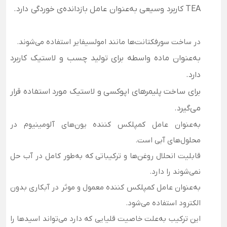
TEA کاربرد وسیعی به‌عنوان عامل بازدانده‌ی خوردگی دارد.
در ساخت سورفکتانت‌ها مانند امولسیفایر استفاده می‌شوند.
به‌عنوان ماده واسطه برای تولید چسب و لاستیک کاربرد
دارد.
برای ساخت پلیمرهای اپوکسی و لاستیک مورد استفاده قرار
می‌گیرد.
به‌عنوان عامل کمپلکس کننده یون‌های آلومینیوم در
محلول‌های آبی است.
قابلیت انحلال روغن‌ها و ترکیباتی که به‌طور کامل در آب حل
نمی‌شوند را دارد.
به‌عنوان عامل کمپلکس کننده معمول و موثر در آبکاری بدون
الکترود استفاده می‌شود.
این ترکیب به‌علت خاصیت قلیایی که دارد می‌تواند اسیدها را