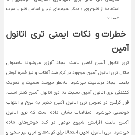
استفاده از قلع-روی و دیگر لحیم‌های نرم بر اساس قلع یا سرب
هستند.
خطرات و نکات ایمنی تری اتانول
آمین
تری اتانول آمین گاهی باعث ایجاد آلرژی می‌شود؛ به‌عنوان
مثال تری اتانول آمین موجود در کرم ضد آفتاب و نیز قطره گوش
باعث ایجاد درماتیت می‌شود. به‌نظر میرسد سمیت و تحریک
کنندگی تری اتانول آمین نسبت به دی اتانول آمین کمتر است.
قرار گرفتن در معرض تری اتانول آمین منجر به تورم و التهاب
موضعی می‌شود. مطالعات نشان داده است که تری اتانول
آمین باعث افزایش شیوع تومور در کبد موش‌های ماده
می‌شود. تری اتانول آمین احتمالا برای گونه‌های آبزی نیز سمی و