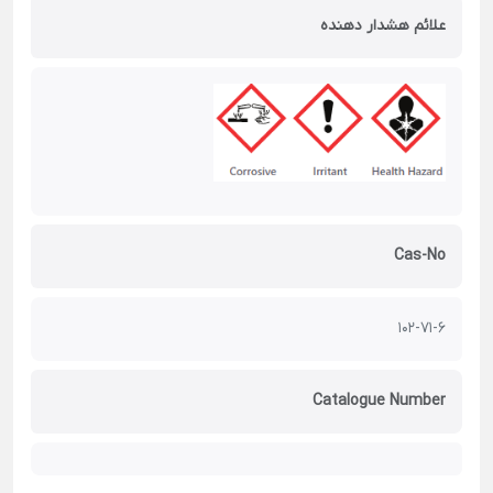
علائم هشدار دهنده
Cas-No
102-71-6
Catalogue Number