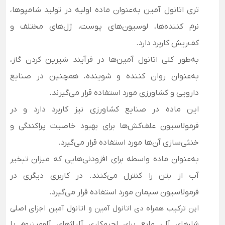
تری اتانول آمین به‌عنوان ماده اولیه در تولید شامپوها،
نرم کننده‌ها، لوسیون‌های پوست، ژل‌های مختلف و
کف‌ریش کاربرد دارد.
به‌طور کلی اتانول آمین‌ها در فرآیند شیرین کردن گاز،
به‌عنوان روان کننده و شوینده، همچنین در صنایع
دارویی و کشاورزی مورد استفاده قرار می­‌گیرند.
این ماده در صنایع کشاورزی نیز کاربرد دارد و در
فرمولاسیون علف‌کش‌ها برای بهبود خاصیت پراکندگی و
خنثی‌سازی آن‌ها مورد استفاده قرار می‌گیرد.
به‌عنوان ماده واسطه برای افزودنی‌هایی که میزان تبخیر
آب از بتن را کنترل می‌کنند. در کاربری دیگری در
فرمولاسیون سیمان مورد استفاده قرار می‌گیرد.
این ترکیب همراه دی اتانول آمین و اتانول آمین اجزای اصلی
شارهای آلی مایع برای لحیم‌کاری آلیاژهای آلومینیوم با