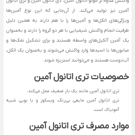
واکنش علاوه بر مونو اتانول آمین، دی اتانول آمین و تری اتانول
آمین نیز تولید می‌کند.
از آن‌جایی که این نوع آمین‌ها
ویژگی‌های الکل‌ها و آمین‌ها را با هم دارند به همین دلیل
ظرفیت انجام واکنش شیمیایی با هر دو گروه را دارند و به‌عنوان
یک آمین آلکیل‌های واسطه هستند و برای تشکیل نمک‌ها و
صابون‌ها با اسیدها وارد واکنش می­‌شوند و به‌عنوان یک الکل،
آب‌دوست هستند و می‌توانند استریزه شوند.
خصوصیات تری اتانول آمین
تری اتانول آمین مانند یک باز ضعیف عمل می‌کند.
تری اتانول آمین مایعی بی‌رنگ، ویسکوز و با بویی شبیه
آمونیاک است.
موارد مصرف تری اتانول آمین