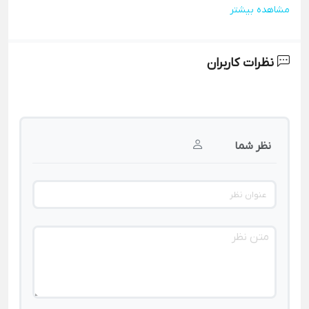
مشاهده بیشتر
نظرات کاربران
نظر شما