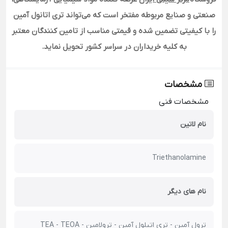
صنعتی و صنایع مربوطه مفتخر است که می‌تواند تری اتانول آمین
را با کیفیتی تضمین شده و قیمتی مناسب از تامین کنندگان معتبر
به کلیه خریداران در سراسر کشور تحویل نماید
.
مشخصات
مشخصات فنی
نام لاتین
Triethanolamine
نام های دیگر
ترول آمین - تری اتیلول آمین - ترولامین - TEA - TEOA