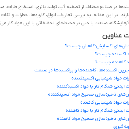
یندها در صنایع مختلف از تصفیه آب، تولید باتری، استخراج فلزات، ص
رند. در این مقاله، به بررسی تعاریف، انواع، کاربردها، خطرات و نکات 
زمایشگاه، صنعت یا حتی در محیط‌های تحقیقاتی با این مواد کار می‌کن
 عناوین
نش‌های اکسایش-کاهش چیست؟
د اکسنده چیست؟
د کاهنده چیست؟
ترین اکسنده‌ها، کاهنده‌ها و پراکسیدها در صنعت
ات مواد شیمیایی اکسیدکننده
 ایمنی هنگام کار با مواد اکسیدکننده
‌های ذخیره‌سازی صحیح مواد اکسیدکننده
ات مواد شیمیایی کاهنده
 ایمنی هنگام کار با مواد کاهنده
‌های ذخیره‌سازی صحیح مواد کاهنده
ه گیری: