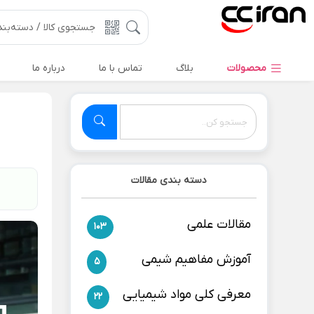
محصولات
بلاگ
تماس با ما
درباره ما
دسته بندی مقالات
مقالات علمی
103
آموزش مفاهیم شیمی
5
معرفی کلی مواد شیمیایی
22