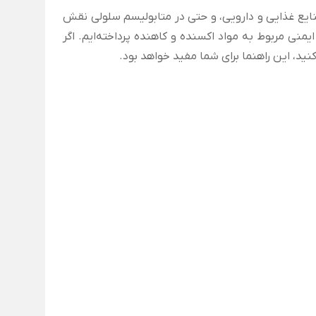
نایع غذایی و دارویی، و حتی در متابولیسم سلولی نقش
ایمنی مربوط به مواد اکسنده و کاهنده پرداخته‌ایم. اگر
ید، این راهنما برای شما مفید خواهد بود.