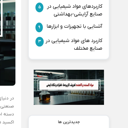
کاربردهای مواد شیمیایی در
5
صنایع آرایشی-بهداشتی
آشنایی با تجهیزات و ابزارها
9
کاربرد های مواد شیمیایی در
3
صنایع مختلف
در دنیا
دسته اص
جدیدترین ها
اکسید م