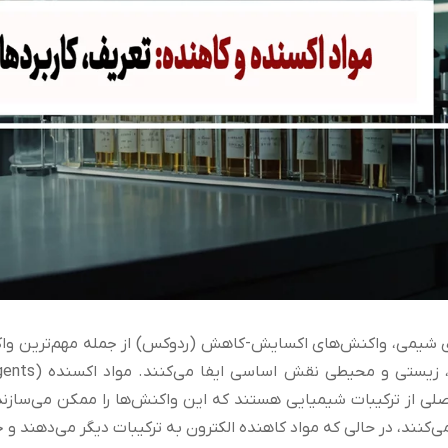
ی شیمی، واکنش‌های اکسایش-کاهش (ردوکس) از جمله مهم‌ترین واک
لی از ترکیبات شیمیایی هستند که این واکنش‌ها را ممکن می‌سازند. مو
ی‌کنند، در حالی که مواد کاهنده الکترون به ترکیبات دیگر می‌دهند و