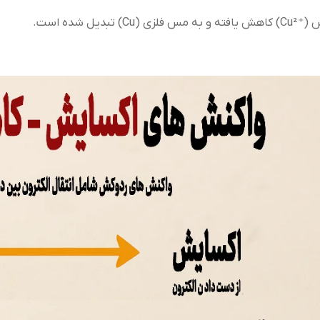
زی (Cu) تبدیل شده است.