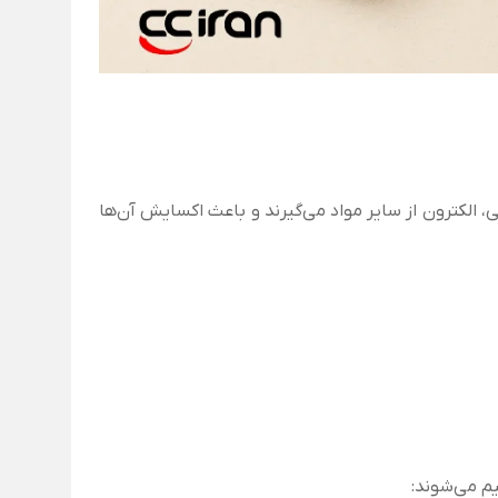
ک واکنش شیمیایی، الکترون از سایر مواد می‌گیرند و باعث اکسایش آن‌ها
م می‌شوند: