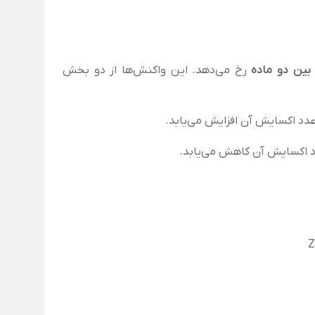
 بین دو ماده
رخ می‌دهد. این واکنش‌ها از دو بخش
عدد اکسایش آن افزایش می‌یابد.
دد اکسایش آن کاهش می‌یابد.
Z