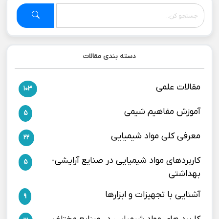
دسته بندی مقالات
مقالات علمی
103
آموزش مفاهیم شیمی
5
معرفی کلی مواد شیمیایی
22
کاربردهای مواد شیمیایی در صنایع آرایشی-
5
بهداشتی
آشنایی با تجهیزات و ابزارها
9