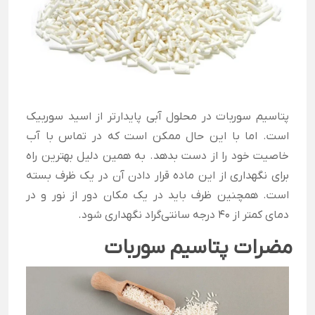
پتاسیم سوربات در محلول آبی پایدار‌تر از اسید سوربیک
است. اما با این حال ممکن است که در تماس با آب
خاصیت خود را از دست بدهد. به همین دلیل بهترین راه
برای نگهداری از این ماده قرار دادن آن در یک ظرف بسته
است. همچنین ظرف باید در یک مکان دور از نور و در
دمای کمتر از 40 درجه سانتی‌گراد نگهداری شود.
مضرات پتاسیم سوربات