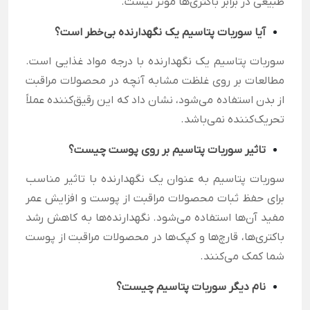
طبیعی در برابر باکتری‌ها موثر نیست.
آیا سوربات پتاسیم یک نگهدارنده بی‌خطر است؟
سوربات پتاسیم یک نگهدارنده با درجه مواد غذایی است.
مطالعات بر روی غلظت مشابه آنچه در محصولات مراقبت
از بدن استفاده می‌شود، نشان داد که این رقیق‌کننده عملاً
تحریک‌کننده نمی‌باشد.
تاثیر سوربات پتاسیم بر روی پوست چیست؟
سوربات پتاسیم به عنوان یک نگهدارنده با تاثیر مناسب
برای حفظ ثبات محصولات مراقبت از پوست و افزایش عمر
مفید آن‌ها استفاده می‌شود. نگهدارنده‌ها به کاهش رشد
باکتری‌ها، قارچ‌ها و کپک‌ها در محصولات مراقبت از پوست
شما کمک می‌کنند.
نام دیگر سوربات پتاسیم چیست؟