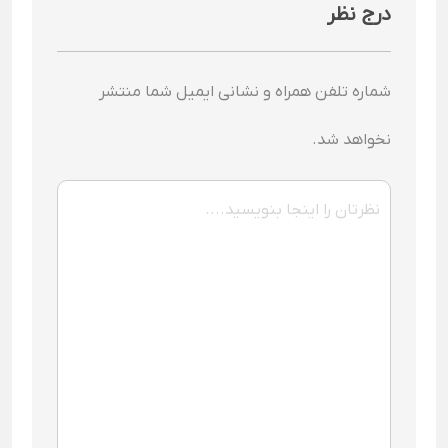
درج نظر
شماره تلفن همراه و نشانی ایمیل شما منتشر
نخواهد شد.