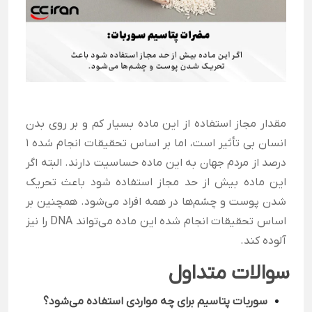
مقدار مجاز استفاده از این ماده بسیار کم و بر روی بدن
انسان بی تأثیر است، اما بر اساس تحقیقات انجام شده 1
درصد از مردم جهان به این ماده حساسیت دارند. البته اگر
این ماده بیش از حد مجاز استفاده شود باعث تحریک
شدن پوست و چشم‌ها در همه افراد می‌شود. همچنین بر
اساس تحقیقات انجام شده این ماده می‌تواند DNA را نیز
آلوده کند.
سوالات متداول
سوربات پتاسیم برای چه مواردی استفاده می‌شود؟