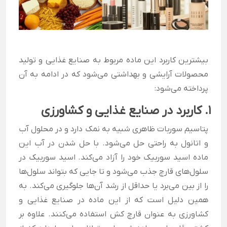
بیشترین کاربرد این ماده مربوط به صنایع غذایی و تولید
محصولات آرایشی و بهداشتی می‌شود که در ادامه به آن
پرداخته می‌شود:
1. کاربرد در صنایع غذایی و کشاورزی
پتاسیم سوربات ظاهری شبیه به نمک دارد و در محلول آب
و اتانول به راحتی حل می‌شود. با حل شدن در آب این
ماده اسید سوربیک خود را آزاد می‌کند. اسید سوربیک در
سلول‌های قارچ جذب می‌شود و تا جایی که بتواند سلول‌ها
را از بین می‌برد یا حداقل از رشد آن‌ها جلوگیری می‌کند. به
همین دلیل است که از این ماده در صنایع غذایی و
کشاورزی به عنوان قارچ کش استفاده می‌کنند.
علاوه بر