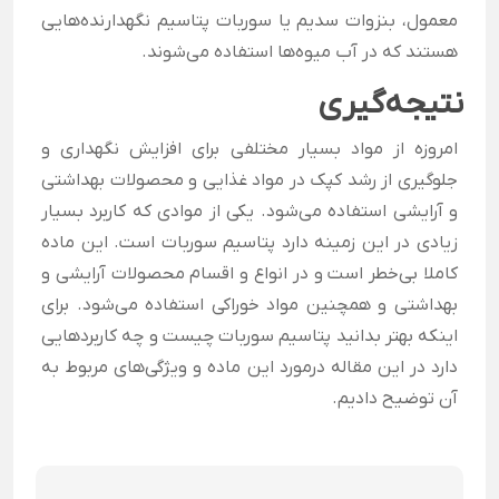
معمول، بنزوات سدیم یا سوربات پتاسیم نگهدارنده‌هایی
هستند که در آب میوه‌ها استفاده می‌شوند.
نتیجه‌گیری
امروزه از مواد بسیار مختلفی برای افزایش نگهداری و
جلوگیری از رشد کپک در مواد غذایی و محصولات بهداشتی
و آرایشی استفاده می‌شود. یکی از موادی که کاربرد بسیار
زیادی در این زمینه دارد پتاسیم سوربات است. این ماده
کاملا بی‌خطر است و در انواع و اقسام محصولات آرایشی و
بهداشتی و همچنین مواد خوراکی استفاده می‌شود. برای
اینکه بهتر بدانید پتاسیم سوربات چیست و چه کاربرد‌هایی
دارد در این مقاله درمورد این ماده و ویژگی‌های مربوط به
آن توضیح دادیم.