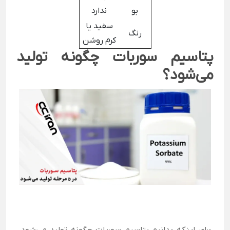
بو
ندارد
سفید یا
رنگ
کرم روشن
پتاسیم سوربات چگونه تولید
می‌شود؟