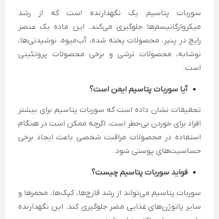
سوربات پتاسیم یک نگهدارنده است که از رشد
میکروارگانیسم‌ها جلوگیری می‌کند. این ماده یک عنصر
رایج در پنیر، محصولات پخته شده، آب‌میوه، نوشیدنی‌ها،
نوشابه، محصولات ترشی و برخی محصولات پروتئینی
است.
آیا سوربات پتاسیم ایمن است؟
تحقیقات نشان داده است که سوربات پتاسیم برای بیشتر
افراد برای خوردن بی‌خطر است، اگرچه ممکن است در هنگام
استفاده در محصولات مراقبت شخصی باعث ایجاد برخی
حساسیت‌های پوستی شود.
فواید سوربات پتاسیم چیست؟
سوربات پتاسیم می‌تواند از رشد قارچ‌ها، کپک‌ها، مخمرها و
سایر پاتوژن‌های غذایی مضر جلوگیری کند. این نگهدارنده