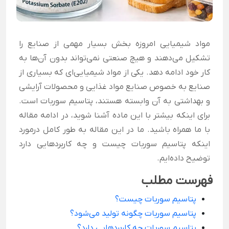
مواد شیمیایی امروزه بخش بسیار مهمی از صنایع را
تشکیل می‌دهند و هیچ صنعتی نمی‌تواند بدون آن‌ها به
کار خود ادامه دهد. یکی از مواد شیمیایی‌ای که بسیاری از
صنایع به خصوص صنایع مواد غذایی و محصولات آرایشی
و بهداشتی به آن وابسته هستند، پتاسیم سوربات است.
برای اینکه بیشتر با این ماده آشنا شوید، در ادامه مقاله
با ما همراه باشید. ما در این مقاله به طور کامل درمورد
اینکه پتاسیم سوربات چیست و چه کاربردهایی دارد
توضیح داده‌ایم.
فهرست مطلب
پتاسیم سوربات چیست؟
پتاسیم سوربات چگونه تولید می‌شود؟
پتاسیم سوربات چه کاربردهایی دارد؟