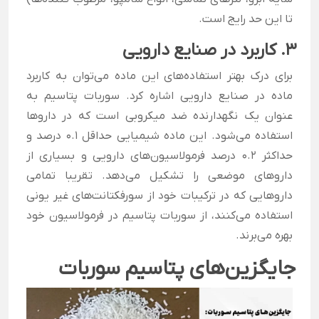
تا این حد رایج است.
3. کاربرد در صنایع دارویی
برای درک بهتر استفاده‌های این ماده می‌توان به کاربرد
ماده در صنایع دارویی اشاره کرد. سوربات پتاسیم به
عنوان یک نگهدارنده ضد میکروبی است که در دارو‌ها
استفاده می‌شود. این ماده شیمیایی حداقل 0.1 درصد و
حداکثر 0.2 درصد فرمولاسیون‌های دارویی و بسیاری از
دارو‌های موضعی را تشکیل می‌دهد. تقریبا تمامی
دارو‌هایی که در ترکیبات خود از سورفکتانت‌های غیر یونی
استفاده می‌کنند، از سوربات پتاسیم در فرمولاسیون خود
بهره می‌برند.
جایگزین‌های پتاسیم سوربات