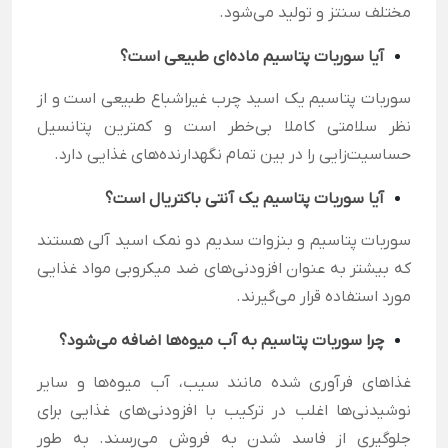
مختلف سنتز و تولید می‌شود.
آیا سوربات پتاسیم ماده‌ای طبیعی است؟
سوربات پتاسیم یک اسید چرب غیراشباع طبیعی است و از
نظر سلامتی کاملا بی‌خطر است و کمترین پتانسیل
حساسیت‌زایی را در بین تمام نگهدارنده‌های غذایی دارد.
آیا سوربات پتاسیم یک آنتی باکتریال است؟
سوربات پتاسیم و بنزوات سدیم دو نمک اسید آلی هستند
که بیشتر به عنوان افزودنی‌های ضد میکروبی مواد غذایی
مورد استفاده قرار می‌گیرند.
چرا سوربات پتاسیم به آب میوه‌ها اضافه می‌شود؟
غذاهای فرآوری شده مانند سیب، آب میوه‌ها و سایر
نوشیدنی‌ها اغلب در ترکیب با افزودنی‌های غذایی برای
جلوگیری از فاسد شدن به فروش می‌رسند. به طور