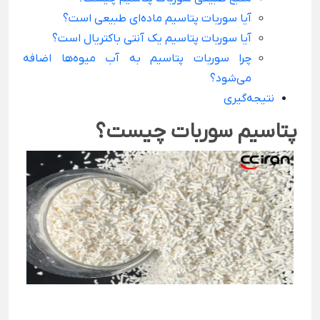
آیا سوربات پتاسیم ماده‌ای طبیعی است؟
آیا سوربات پتاسیم یک آنتی باکتریال است؟
چرا سوربات پتاسیم به آب میوه‌ها اضافه
می‌شود؟
نتیجه‌گیری
پتاسیم سوربات چیست؟