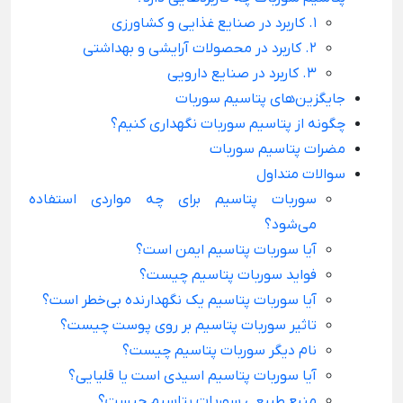
1. کاربرد در صنایع غذایی و کشاورزی
2. کاربرد در محصولات آرایشی و بهداشتی
3. کاربرد در صنایع دارویی
جایگزین‌های پتاسیم سوربات
چگونه از پتاسیم سوربات نگهداری کنیم؟
مضرات پتاسیم سوربات
سوالات متداول
سوربات پتاسیم برای چه مواردی استفاده
می‌شود؟
آیا سوربات پتاسیم ایمن است؟
فواید سوربات پتاسیم چیست؟
آیا سوربات پتاسیم یک نگهدارنده بی‌خطر است؟
تاثیر سوربات پتاسیم بر روی پوست چیست؟
نام دیگر سوربات پتاسیم چیست؟
آیا سوربات پتاسیم اسیدی است یا قلیایی؟
منبع طبیعی سوربات پتاسیم چیست؟