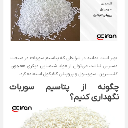
بهتر است بدانید در شرایطی که پتاسیم سوربات در صنعت
دسترس نباشد، می‌توان از مواد شیمیایی دیگری همچون
گلیسیرین، سوربیتول و پروپیلن گلایکول استفاده کرد.
چگونه از پتاسیم سوربات
نگهداری کنیم؟