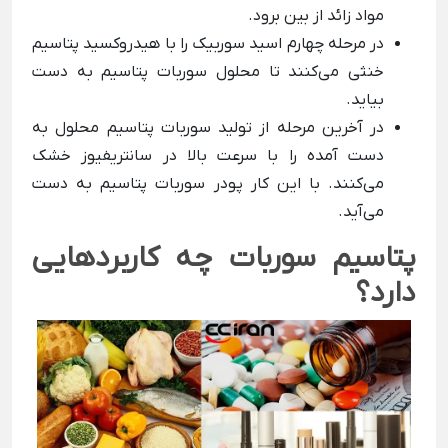
مواد زائد از بین برود.
در مرحله چهارم اسید سوربیک را با هیدروکسید پتاسیم
خنثی می‌کنند تا محلول سوربات پتاسیم به دست
بیاید.
در آخرین مرحله از تولید سوربات پتاسیم محلول به
دست آمده را با سرعت بالا در سانتریفیوز خشک
می‌کنند. با این کار پودر سوربات پتاسیم به دست
می‌آید.
پتاسیم سوربات چه کاربردهایی
دارد؟