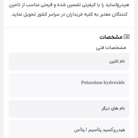
هیدروکساید را با کیفیتی تضمین شده و قیمتی مناسب از تامین
کنندگان معتبر به کلیه خریداران در سراسر کشور تحویل نماید.
مشخصات
مشخصات فنی
نام لاتین
Potassium hydroxide
نام های دیگر
هیدروکسید پتاسیم / پتاس