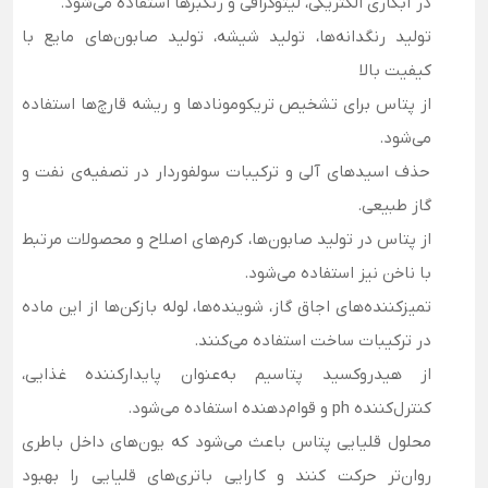
در آبکاری الکتریکی، لیتوگرافی و رنگبرها استفاده می‌شود.
تولید رنگدانه‌ها، تولید شیشه، تولید صابون‌های مایع با
کیفیت بالا
از پتاس برای تشخیص تریکومونادها و ریشه قارچ‌ها استفاده
می‌شود.
حذف اسیدهای آلی و ترکیبات سولفوردار در تصفیه‌ی نفت و
گاز طبیعی.
از پتاس در تولید صابون‌ها، کرم‌های اصلاح و محصولات مرتبط
با ناخن نیز استفاده می‌شود.
تمیزکننده‌های اجاق گاز، شوینده‌ها، لوله بازکن‌ها از این ماده
در ترکیبات ساخت استفاده می‌کنند.
از هیدروکسید پتاسیم به‌عنوان پایدارکننده غذایی،
کنترل‌کننده ph و قوام‌دهنده استفاده می‌شود.
محلول قلیایی پتاس باعث می‌شود که یون‌های داخل باطری
روان‌تر حرکت کنند و کارایی باتری‌های قلیایی را بهبود