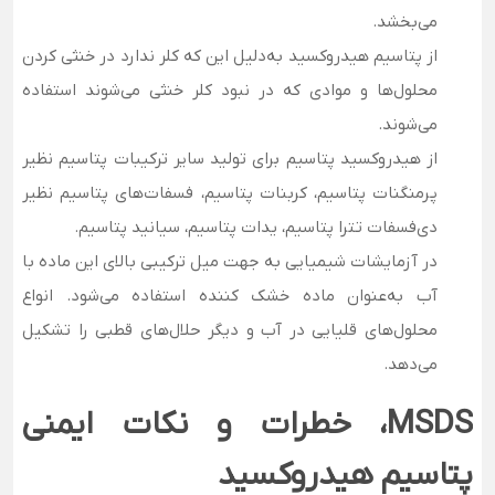
می‌بخشد.
از پتاسیم هیدروکسید به‌دلیل این که کلر ندارد در خنثی کردن
محلول‌ها و موادی که در نبود کلر خنثی می‌شوند استفاده
می‌شوند.
از هیدروکسید پتاسیم برای تولید سایر ترکیبات پتاسیم نظیر
پرمنگنات پتاسیم، کربنات پتاسیم، فسفات‌های پتاسیم نظیر
دی‌فسفات تترا پتاسیم، یدات پتاسیم، سیانید پتاسیم.
در آزمایشات شیمیایی به جهت میل ترکیبی بالای این ماده با
آب به‌عنوان ماده خشک کننده استفاده می‌شود. انواع
محلول‌های قلیایی در آب و دیگر حلال‌های قطبی را تشکیل
می‌دهد.
MSDS
، خطرات و نکات ایمنی
پتاسیم هیدروکسید