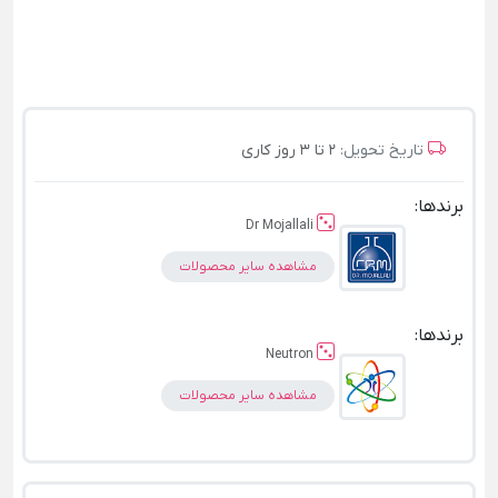
تاریخ تحویل:
2 تا 3 روز کاری
برندها:
Dr Mojallali
مشاهده سایر محصولات
برندها:
Neutron
مشاهده سایر محصولات