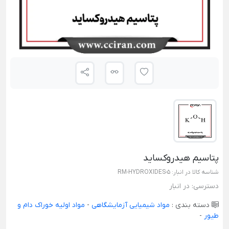
پتاسیم هیدروکساید
شناسه کالا در انبار:
RM-HYDROXIDES-5
دسترسی:
در انبار
دسته بندی :
مواد شیمیایی آزمایشگاهی
-
مواد اولیه خوراک دام و
طیور
-