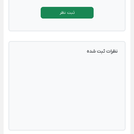
ثبت نظر
نظرات ثبت شده