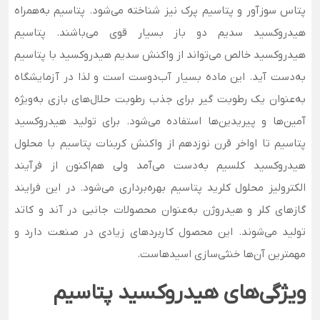
پتاس سوزآور و پتاسیم پرک نیز شناخته می‌شود. پتاسیم به‌همراه
هیدروکسید سدیم دو باز بسیار قوی می‌باشند. پتاسیم
هیدروکسید خالص می‌تواند از واکنش سدیم هیدروکسید با پتاسیم
به‌دست آید. این ماده بسیار آب‌دوست است و لذا در آزمایشگاه
به‌عنوان یک رطوبت گیر برای جذب رطوبت حلال‌های بازی به‌ویژه
آمین‌ها و پیریدین‌ها استفاده می‌شود. برای تولید هیدروکسید
پتاسیم تا اواخر قرن نوزدهم از واکنش کربنات پتاسیم با محلول
هیدروکسید کلسیم به‌دست می‌آمد ولی هم‌اکنون از فرآیند
الکترولیز محلول کلرید پتاسیم بهره‌برداری می‌شود. در این فرایند
گازهای کلر و هیدروژن به‌عنوان محصولات جانبی در آند و کاتد
تولید می‌شوند. این محصول کاربردهای زیادی در صنعت دارد و
مهمترین آن‌ها خنثی‌سازی اسیدهاست.
ویژگی‌های هیدروکسید پتاسیم