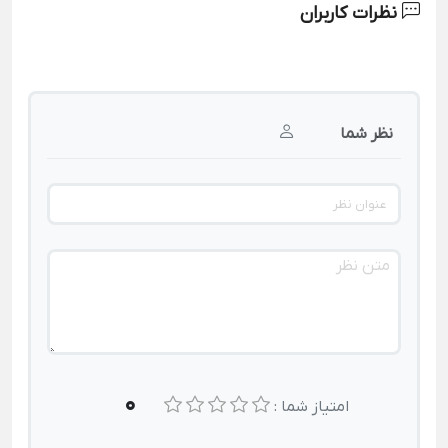
نظرات کاربران
نظر شما
0
امتیاز شما :