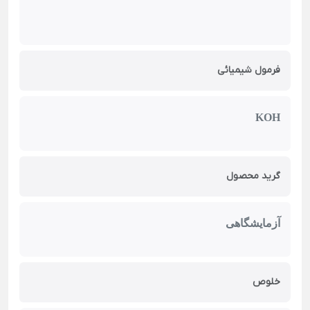
فرمول شیمیائی
KOH
گرید محصول
آزمایشگاهی
خلوص