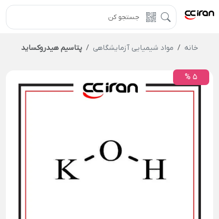
خانه
مواد شیمیایی آزمایشگاهی
پتاسیم هیدروکساید
5 %