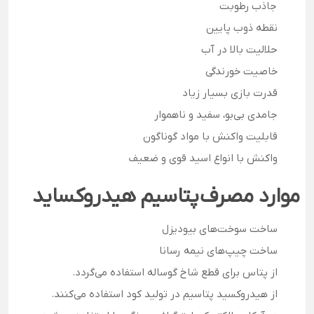
جاذب رطوبت
نقطه ذوب پایین
حلالیت بالا در آب
خاصیت خورندگی
قدرت بازی بسیار زیاد
جامدی بی‌بو، سفید و ناهموار
قابلیت واکنش با مواد گوناگون
واکنش با انواع اسید قوی و ضعیف
موارد مصرف پتاسیم هیدروکساید
ساخت سوخت‌های بیودیزل
ساخت چیپ‌های نیمه رسانا
از پتاس برای قطع شاخ گوساله استفاده می‌گردد.
از هیدروکسید پتاسیم در تولید کود استفاده می‌کنند.