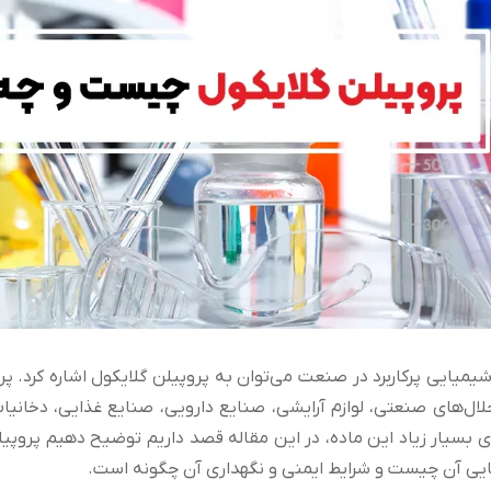
 شیمیایی پرکاربرد در صنعت می‌توان به پروپیلن گلایکول اشاره کرد. 
حلال‌های صنعتی، لوازم آرایشی، صنایع دارویی، صنایع غذایی، دخانیا
ای بسیار زیاد این ماده، در این مقاله قصد داریم توضیح دهیم پروپی
یی آن چیست و شرایط ایمنی و نگهداری آن چگونه است.