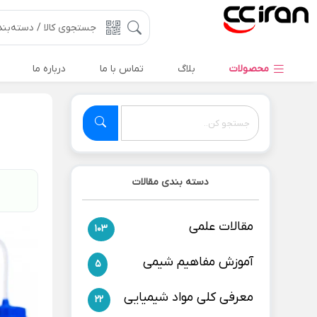
محصولات
بلاگ
تماس با ما
درباره ما
دسته بندی مقالات
مقالات علمی
103
آموزش مفاهیم شیمی
5
معرفی کلی مواد شیمیایی
22