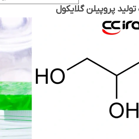
تولید پروپیلن گلایکول