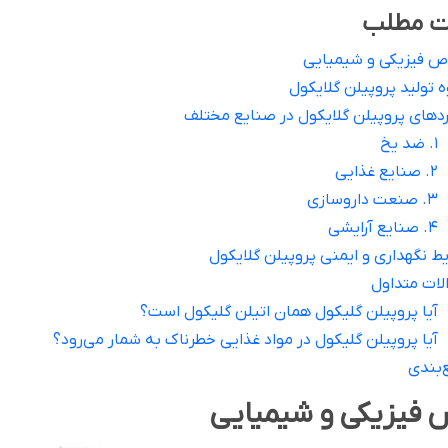
ت مطلب
ص فیزیکی و شیمیایی
 تولید پروپیلن گلایکول
ردهای پروپیلن گلایکول در صنایع مختلف
1. ضد یخ
2. صنایع غذایی
3. صنعت داروسازی
4. صنایع آرایشی
ط نگهداری و ایمنی پروپیلن گلایکول
لات متداول
آیا پروپیلن گلیکول همان اتیلن گلیکول است؟
آیا پروپیلن گلیکول در مواد غذایی خطرناک به شمار می‌رود؟
‌بندی
 فیزیکی و شیمیایی