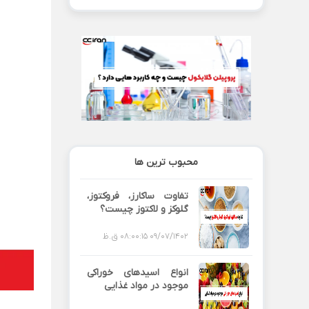
محبوب ترین ها
تفاوت ساکارز، فروکتوز،
گلوکز و لاکتوز چیست؟
09/07/1402 08:00:15 ق.ظ
انواع اسیدهای خوراکی
موجود در مواد غذایی