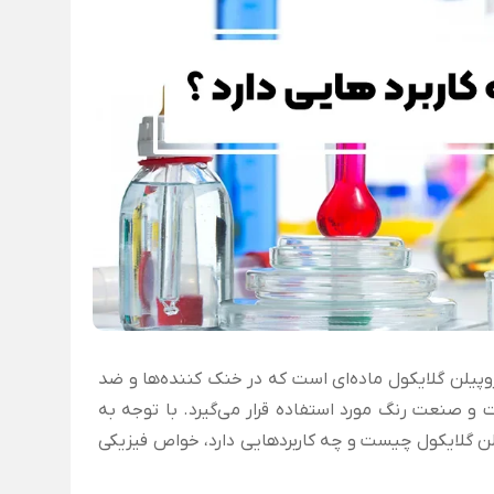
پروپیلن گلایکول ماده‌ای است که در خنک کننده‌ها و ضد
ت و صنعت رنگ مورد استفاده قرار می‌گیرد. با توجه به
لن گلایکول چیست و چه کاربردهایی دارد، خواص فیزیکی