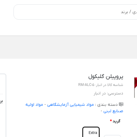
پروپیلن گلیکول
شناسه کالا در انبار:
RM-ALC-5
دسترسی:
در انبار
بر
دسته بندی :
مواد شیمیایی آزمایشگاهی
-
مواد اولیه
صنایع لبنی
-
گرید
*
Extra