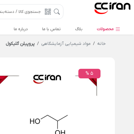
محصولات
بلاگ
تماس با ما
درباره ما
خانه
مواد شیمیایی آزمایشگاهی
پروپیلن گلیکول
5 %