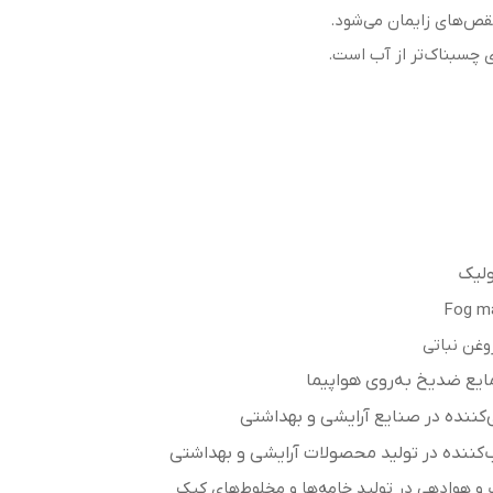
قص‌های زایمان می‌شود.
 چسبناک‌تر از آب است.
ولیک
Fog m
روغن نباتی
مایع ضدیخ به‌روی هواپیما
ی‌کننده در صنایع آرایشی و بهداشتی
ب‌کننده در تولید محصولات آرایشی و بهداشتی
و هوادهی در تولید خامه‌ها و مخلوط‌های کیک