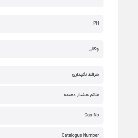
PH
چگالی
شرائط نگهداری
علائم هشدار دهنده
Cas-No
Catalogue Number