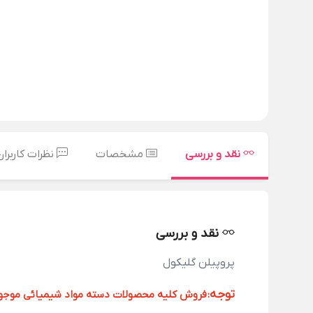
نقد و بررسی
مشخصات
نظرات کاربران
نقد و بررسی
پروپیلن گلیکول
توجه
:
فروش کلیه محصولات دسته مواد شیمیائی موجود د