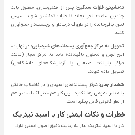
ته‌نشینی فلزات سنگین:
پس از خنثی‌سازی، محلول باید
چندین ساعت باقی بماند تا فلزات ته‌نشین شوند. سپس
لجن باقی‌مانده را در ظروف درب‌دار و برچسب‌دار جمع‌آوری
کنید.
تحویل به مراکز جمع‌آوری پسماندهای شیمیایی:
در نهایت،
این لجن و محلول باقیمانده باید به مراکز مجاز (مانند
مراکز بازیافت صنعتی یا آزمایشگاه‌های دانشگاهی)
تحویل داده شوند.
هشدار جدی:
هرگز پسماندهای اسیدی را در فاضلاب خانگی
یا معابر عمومی رها نکنید. این کار هم خطرناک است و هم
از نظر قانونی قابل پیگرد است.
خطرات و نکات ایمنی کار با اسید نیتریک
کار با اسید نیتریک نیاز به رعایت دقیق اصول ایمنی دارد: