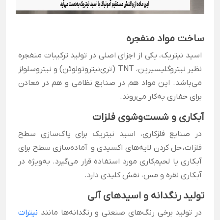
ساخت مواد منفجره
اسید نیتریک، یکی از اجزای اصلی در تولید ترکیبات منفجره
نظیر نیتروگلیسیرین، TNT (تری‌نیتروتولوئن) و نیتروسلولز
می‌باشد. این مواد هم در صنایع نظامی و هم در معادن
برای حفاری به‌کار می‌روند.
آبکاری و شست‌وشوی فلزات
در صنایع فلزکاری، اسید نیتریک برای پاک‌سازی سطح
فلزات، حل کردن لایه‌های اکسیدی و آماده‌سازی سطح برای
آبکاری یا لحیم‌کاری مورد استفاده قرار می‌گیرد. به‌ویژه در
آبکاری نقره و مس، نقش کلیدی دارد.
تولید رنگدانه و اسیدهای آلی
در تولید برخی رنگ‌های صنعتی و رنگدانه‌ها مانند
نیترات