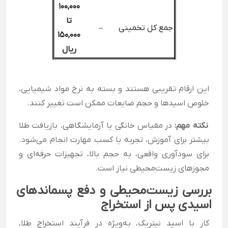
۱۰۰,۰۰۰
تا
جمع کل تخمینی
–
۱۵۰,۰۰۰
ریال
این ارقام تقریبی هستند و بسته به نرخ مواد شیمیایی،
خلوص اسیدها و حجم ضایعات ممکن است تغییر کنند.
نکته مهم:
در مقیاس خانگی یا آزمایشگاهی، بازیافت طلا
بیشتر برای آموزش، تجربه یا کسب مهارت انجام می‌شود.
برای سودآوری واقعی، به حجم بالا، تجهیزات حرفه‌ای و
مجوزهای زیست‌محیطی نیاز است.
بررسی زیست‌محیطی و دفع پسماندهای
اسیدی پس از استخراج
کار با اسید نیتریک، به‌ویژه در فرآیند استخراج طلا،