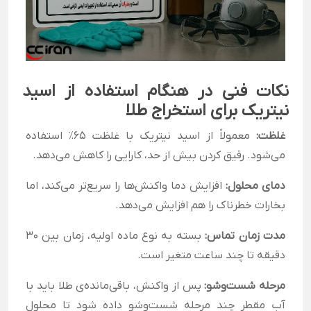
نکات فنی در هنگام استفاده از اسید
نیتریک برای استخراج طلا
غلظت:
معمولاً از اسید نیتریک با غلظت ۶۵٪ استفاده
می‌شود. رقیق کردن بیش از حد، کارایی را کاهش می‌دهد.
دمای محلول:
افزایش دما واکنش‌ها را سریع‌تر می‌کند، اما
بخارات خطرناک را هم افزایش می‌دهد.
مدت زمان تماس:
بسته به نوع ماده اولیه، زمان بین ۳۰
دقیقه تا چند ساعت متغیر است.
مرحله شست‌وشو:
پس از واکنش، باقی‌مانده‌ی طلا باید با
آب مقطر چند مرحله شست‌وشو داده شود تا محلول