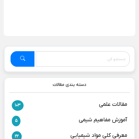
دسته بندی مقالات
مقالات علمی
103
آموزش مفاهیم شیمی
5
معرفی کلی مواد شیمیایی
22