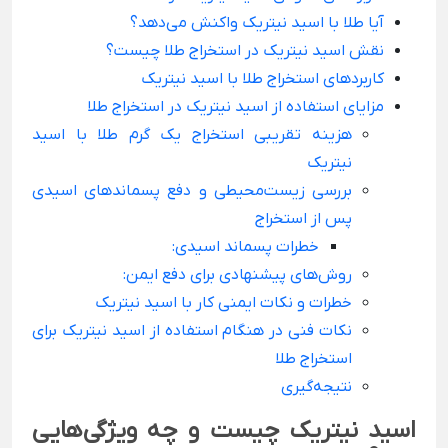
آیا طلا با اسید نیتریک واکنش می‌دهد؟
نقش اسید نیتریک در استخراج طلا چیست؟
کاربردهای استخراج طلا با اسید نیتریک
مزایای استفاده از اسید نیتریک در استخراج طلا
هزینه تقریبی استخراج یک گرم طلا با اسید
نیتریک
بررسی زیست‌محیطی و دفع پسماندهای اسیدی
پس از استخراج
خطرات پسماند اسیدی:
روش‌های پیشنهادی برای دفع ایمن:
خطرات و نکات ایمنی کار با اسید نیتریک
نکات فنی در هنگام استفاده از اسید نیتریک برای
استخراج طلا
نتیجه‌گیری
اسید نیتریک چیست و چه ویژگی‌هایی