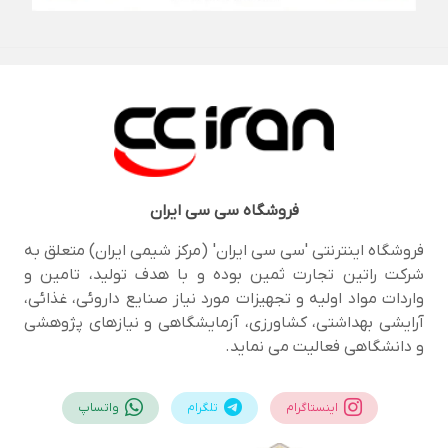
فروشگاه
سی سی ایران
فروشگاه اینترنتی 'سی سی ایران' (مرکز شیمی ایران) متعلق به
شرکت راتین تجارت ثمین بوده و با هدف تولید، تامین و
واردات مواد اولیه و تجهیزات مورد نیاز صنایع داروئی، غذائی،
آرایشی بهداشتی، کشاورزی، آزمایشگاهی و نیازهای پژوهشی
و دانشگاهی فعالیت می نماید.
اینستاگرام
تلگرام
واتساپ