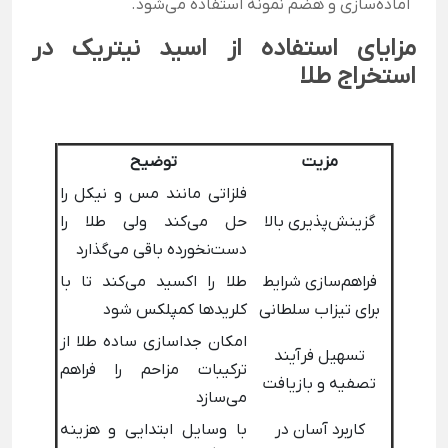
آماده‌سازی و هضم نمونه استفاده می‌شود.
مزایای استفاده از اسید نیتریک در
استخراج طلا
مزیت
توضیح
فلزاتی مانند مس و نیکل را
گزینش‌پذیری بالا
حل می‌کند ولی طلا را
دست‌نخورده باقی می‌گذارد
فراهم‌سازی شرایط
طلا را اکسید می‌کند تا با
برای تیزاب سلطانی
کلریدها کمپلکس شود
امکان جدا‌سازی ساده طلا از
تسهیل فرآیند
ترکیبات مزاحم را فراهم
تصفیه و بازیافت
می‌سازد
کاربرد آسان در
با وسایل ابتدایی و هزینه