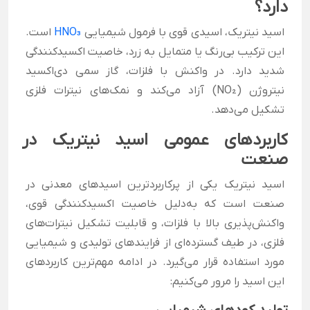
دارد؟
اسید نیتریک، اسیدی قوی با فرمول شیمیایی
HNO₃
است.
این ترکیب بی‌رنگ یا متمایل به زرد، خاصیت اکسیدکنندگی
شدید دارد. در واکنش با فلزات، گاز سمی دی‌اکسید
نیتروژن (NO₂) آزاد می‌کند و نمک‌های نیترات فلزی
تشکیل می‌دهد.
کاربردهای عمومی اسید نیتریک در
صنعت
اسید نیتریک یکی از پرکاربردترین اسیدهای معدنی در
صنعت است که به‌دلیل خاصیت اکسیدکنندگی قوی،
واکنش‌پذیری بالا با فلزات، و قابلیت تشکیل نیترات‌های
فلزی، در طیف گسترده‌ای از فرایندهای تولیدی و شیمیایی
مورد استفاده قرار می‌گیرد. در ادامه مهم‌ترین کاربردهای
این اسید را مرور می‌کنیم: