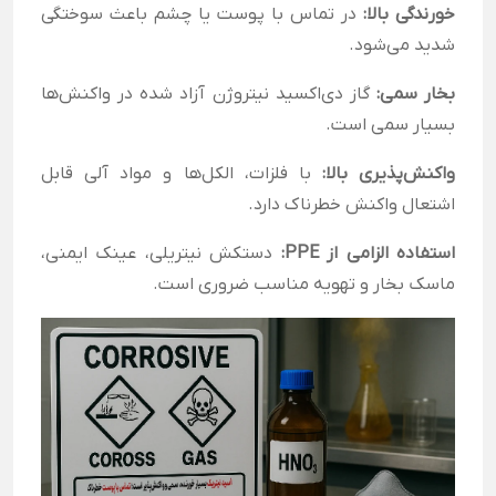
خورندگی بالا:
در تماس با پوست یا چشم باعث سوختگی
شدید می‌شود.
بخار سمی:
گاز دی‌اکسید نیتروژن آزاد شده در واکنش‌ها
بسیار سمی است.
واکنش‌پذیری بالا:
با فلزات، الکل‌ها و مواد آلی قابل
اشتعال واکنش خطرناک دارد.
استفاده الزامی از PPE:
دستکش نیتریلی، عینک ایمنی،
ماسک بخار و تهویه مناسب ضروری است.