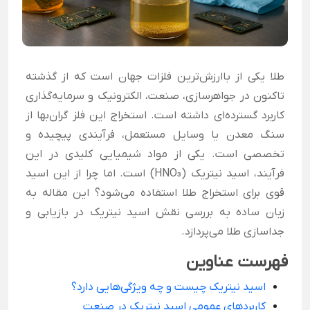
طلا یکی از باارزش‌ترین فلزات جهان است که از گذشته
تاکنون در جواهرسازی، صنعت، الکترونیک و سرمایه‌گذاری
کاربرد گسترده‌ای داشته است. استخراج این فلز گران‌بها از
سنگ معدن یا وسایل مستعمل، فرآیندی پیچیده و
تخصصی است. یکی از مواد شیمیایی کلیدی در این
فرآیند، اسید نیتریک (HNO₃) است. اما چرا از این اسید
قوی برای استخراج طلا استفاده می‌شود؟ این مقاله به
زبان ساده به بررسی نقش اسید نیتریک در بازیابی و
جداسازی طلا می‌پردازد.
فهرست عناوین
اسید نیتریک چیست و چه ویژگی‌هایی دارد؟
کاربردهای عمومی اسید نیتریک در صنعت