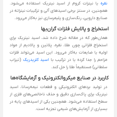
نقره
یا نیترات کروم از اسید نیتریک استفاده می‌شود.
همچنین، در سنتز برخی اسیدهای آلی و ترکیبات نیتراته در
صنایع دارویی، رنگ‌سازی و پلیمرسازی نیز به‌کار می‌رود.
استخراج و پالایش فلزات گران‌بها
همان‌طور که در مقاله شرح داده شد، اسید نیتریک برای
استخراج فلزاتی چون طلا، نقره، پلاتین و پالادیم از مواد
اولیه یا ضایعات به‌کار می‌رود. این اسید می‌تواند فلزات
مزاحم را جدا کرده یا در ترکیب با
اسید کلریدریک
(تیزاب
سلطانی) مستقیماً طلا را حل کند.
کاربرد در صنایع میکروالکترونیک و آزمایشگاه‌ها
در تولید بردهای الکترونیکی و قطعات نیمه‌رسانا، اسید
نیتریک برای پاک‌سازی دقیق و حذف ناخالصی‌های فلزی از
سطح استفاده می‌شود. همچنین یکی از اسیدهای پایه در
بسیاری از آزمایش‌های شیمی تجزیه است.