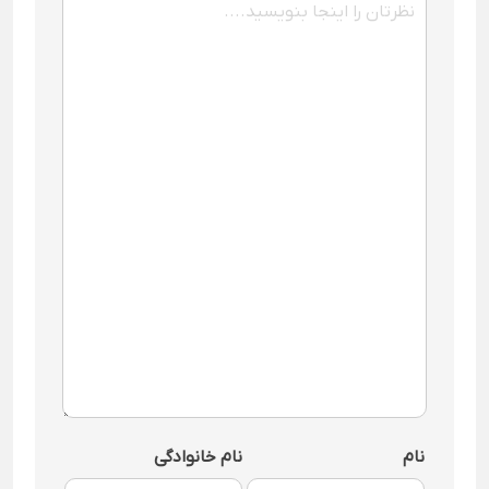
نام
نام خانوادگی