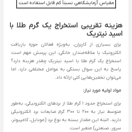
مقیاس آزمایشگاهی
نسبتاً کم قابل استفاده است
هزینه تقریبی استخراج یک گرم طلا با
اسید نیتریک
برای بسیاری از کاربران، به‌ویژه فعالان حوزه بازیافت
الکترونیک یا علاقه‌مندان خانگی، این پرسش مهم است:
استخراج یک گرم طلا با اسید نیتریک چقدر هزینه دارد؟
پاسخ به این سوال بستگی به عوامل مختلفی دارد، اما
می‌توان تخمین‌هایی کلی ارائه داد.
مواد اولیه مورد نیاز:
برای استخراج حدود ۱ گرم طلا از بردهای الکترونیکی، به‌طور
متوسط نیاز به ۲۰۰ تا ۳۰۰ گرم ضایعات برد الکترونیکی
دارید. البته این مقدار بسته به نوع برد (موبایل، کامپیوتر،
سرور، صنعتی) متغیر است.