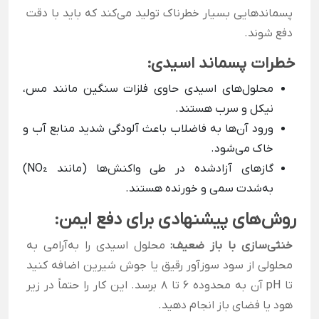
پسماندهایی بسیار خطرناک تولید می‌کند که باید با دقت
دفع شوند.
خطرات پسماند اسیدی:
محلول‌های اسیدی حاوی فلزات سنگین مانند مس،
نیکل و سرب هستند.
ورود آن‌ها به فاضلاب باعث آلودگی شدید منابع آب و
خاک می‌شود.
گازهای آزادشده در طی واکنش‌ها (مانند NO₂)
به‌شدت سمی و خورنده هستند.
روش‌های پیشنهادی برای دفع ایمن:
خنثی‌سازی با باز ضعیف:
محلول اسیدی را به‌آرامی به
محلولی از سود سوزآور رقیق یا جوش شیرین اضافه کنید
تا pH آن به محدوده ۶ تا ۸ برسد. این کار را حتماً در زیر
هود یا فضای باز انجام دهید.