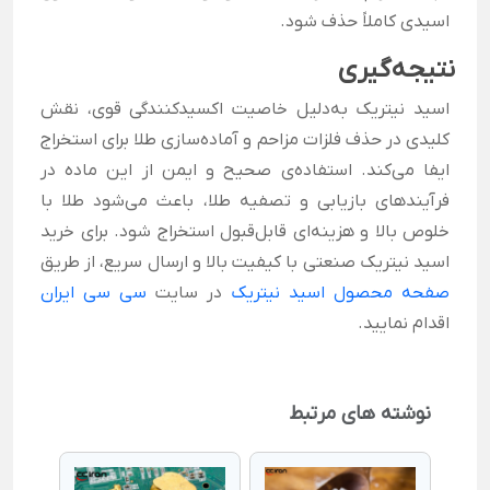
اسیدی کاملاً حذف شود.
نتیجه‌گیری
اسید نیتریک به‌دلیل خاصیت اکسیدکنندگی قوی، نقش
کلیدی در حذف فلزات مزاحم و آماده‌سازی طلا برای استخراج
ایفا می‌کند. استفاده‌ی صحیح و ایمن از این ماده در
فرآیندهای بازیابی و تصفیه طلا، باعث می‌شود طلا با
خلوص بالا و هزینه‌ای قابل‌قبول استخراج شود. برای خرید
اسید نیتریک صنعتی با کیفیت بالا و ارسال سریع، از طریق
صفحه محصول اسید نیتریک
در سایت
سی سی ایران
اقدام نمایید.
نوشته های مرتبط