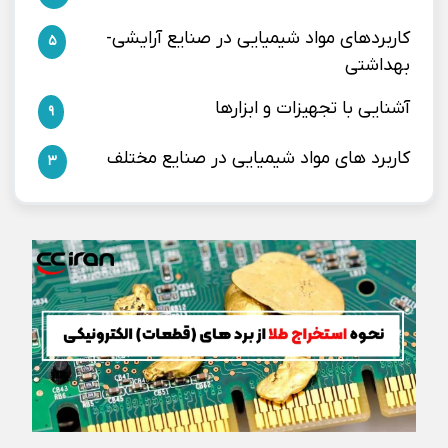
کاربردهای مواد شیمیایی در صنایع آرایشی-
5
بهداشتی
آشنایی با تجهیزات و ابزارها
9
کاربرد های مواد شیمیایی در صنایع مختلف
3