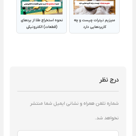
منیزیم نیترات چیست و چه
نحوه استخراج طلا از بردهای
کاربردهایی دارد
(قطعات) الکترونیکی
درج نظر
شماره تلفن همراه و نشانی ایمیل شما منتشر
نخواهد شد.