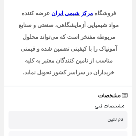
فروشگاه
مرکز شیمی ایران
عرضه کننده
مواد شیمیایی آزمایشگاهی، صنعتی و صنایع
مربوطه مفتخر است که می‌تواند محلول
آمونیاک را با کیفیتی تضمین شده و قیمتی
مناسب از تامین کنندگان معتبر به کلیه
خریداران در سراسر کشور تحویل نماید
.
مشخصات
مشخصات فنی
نام لاتین