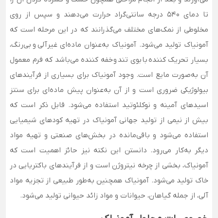
تا دمای 540 درجه سانتی‌گراد حرارت می‌دهند و سپس از روی
مخلوطی از نمک‌های مختلف می‌گذرانند که در این مرحله است که
آمونیاک تولید می‌شود. آمونیاک به‌عنوان ماده‌ای
غیرآلی و بی‌رنگ،
بسیار تحریک کننده با بوی تند و خفه کننده می‌باشد که فرم معمول
آن به‌صورت مایع است. وجود آمونیاک برای بسیاری از فرآیندهای
بیولوژیکی ضروری است و از آن به‌عنوان پیش ماده‌ای برای سنتز
اسیدهای آمینه و نوکلئوتید استفاده می‌شود. قابل ذکر است که
بیش از نیمی از تولید جهانی آمونیاک در تهیه کودهای شیمیایی
استفاده می‌شود و باقی‌مانده در بخش‌های صنعتی و تهیه مواد
دیگر به‌کار می‌رود. دانستن این نکته نیز حائز اهمیت است که
آمونیاک، بخشی از چرخه نیتروژن است و از فرآیندهای باکتریایی در
خاک تولید می‌شود. آمونیاک همچنین به‌طور طبیعی از تجزیه مواد
آلی، از جمله گیاهان، حیوانات و مواد زائد حیوانی تولید می‌شود.