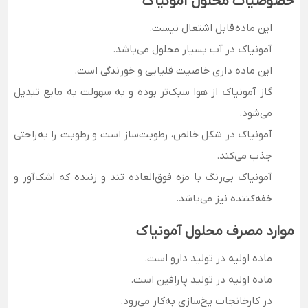
خصوصیات محلول آمونیاک
این ماده قابل اشتعال نیست.
آمونیاک در آب بسیار محلول می‌باشد.
این ماده داری خاصیت قلیایی و خورندگی است.
گاز آمونیاک از هوا سبک‌تر بوده و به سهولت به مایع تبدیل
می‌شود.
آمونیاک در شکل خالص، رطوبت‌ساز است و رطوبت را به‌راحتی
جذب می‌کند.
آمونیاک بی‌رنگ با مزه فوق‌العاده تند و زننده که اشک‌آور و
خفه‌کننده نیز می‌باشد.
موارد مصرف محلول آمونیاک
ماده اولیه در تولید دارو است.
ماده اولیه در تولید پارافین است.
در کارخانجات یخ‌سازی به‌کار می‌رود.