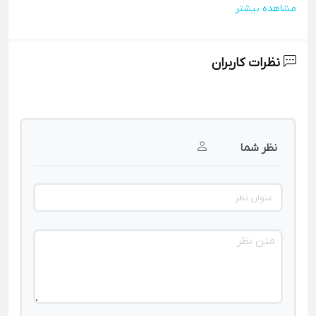
مشاهده بیشتر
نظرات کاربران
نظر شما