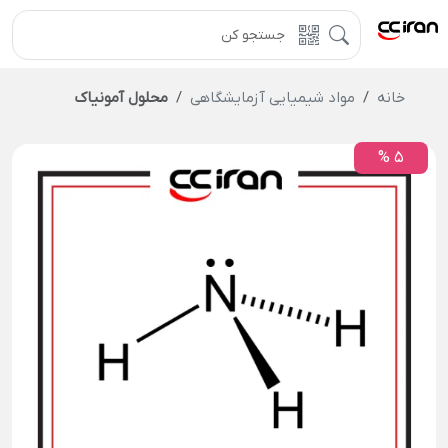
خانه
مواد شیمیایی آزمایشگاهی
محلول آمونیاک
5 %