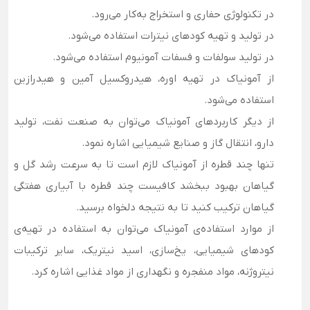
در تکنولوژی حفاری و استخراج به‌کار می‌رود.
در تولید و تهیه کودهای نیترات استفاده می‌شود.
در تولید سولفات و فسفات آمونیوم استفاده می‌شود.
از آمونیاک در تهیه اوره، هیدروکسیل آمین و هیدرازین
استفاده می‌شود.
از دیگر کاربردهای آمونیاک می‌توان به صنعت نفت، تولید
دارو، انتقال گاز و صنایع شیمیایی اشاره نمود.
تنها چند قطره از آمونیاک لازم است تا به سرعت رشد گل و
گیاهان بهبود ببخشد کافیست چند قطره با آبیاری هفتگی
گیاهان ترکیب کنید تا به نتیجه دلخواه برسید.
از موارد استفاده‌ی آمونیاک می‌توان به‌ استفاده در تهیه‌ی
کودهای شیمیایی، یخ‌سازی، اسید نیتریک، سایر ترکیبات
نیتروژنه، مواد منفجره و نگهداری از مواد غذایی اشاره کرد.