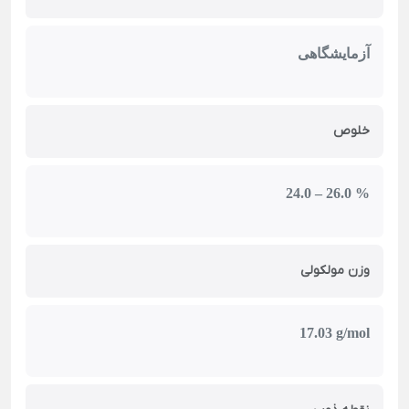
آزمایشگاهی
خلوص
24.0 – 26.0 %
وزن مولکولی
17.03 g/mol