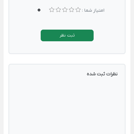
0
امتیاز شما :
ثبت نظر
نظرات ثبت شده