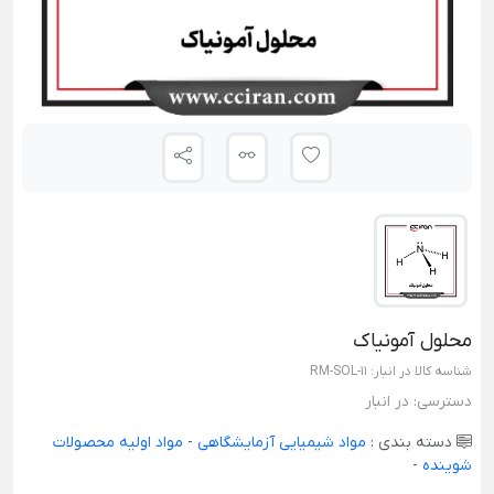
محلول آمونیاک
شناسه کالا در انبار:
RM-SOL-11
دسترسی:
در انبار
دسته بندی :
مواد شیمیایی آزمایشگاهی
-
مواد اولیه محصولات
شوینده
-