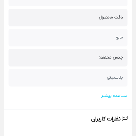
بافت محصول
مایع
جنس محفظه
پلاستیکی
مشاهده بیشتر
نظرات کاربران