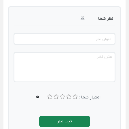
نظر شما
0
امتیاز شما :
ثبت نظر