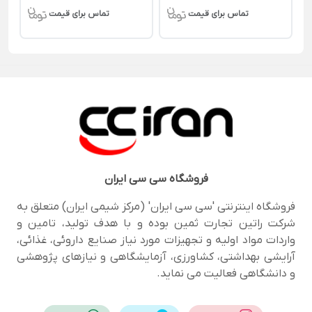
تماس برای قیمت
تماس برای قیمت
فروشگاه
سی سی ایران
فروشگاه اینترنتی 'سی سی ایران' (مرکز شیمی ایران) متعلق به
شرکت راتین تجارت ثمین بوده و با هدف تولید، تامین و
واردات مواد اولیه و تجهیزات مورد نیاز صنایع داروئی، غذائی،
آرایشی بهداشتی، کشاورزی، آزمایشگاهی و نیازهای پژوهشی
و دانشگاهی فعالیت می نماید.