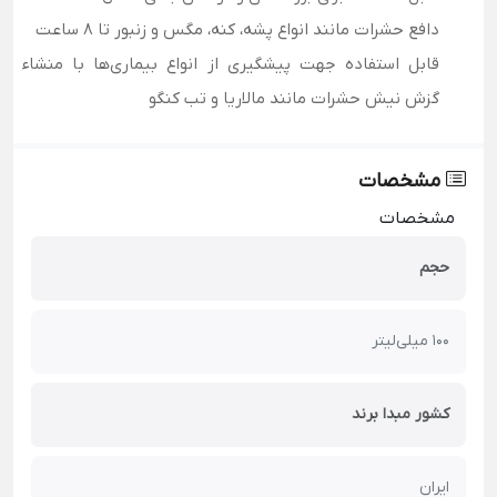
دافع حشرات مانند انواع پشه، کنه، مگس و زنبور تا 8 ساعت
قابل استفاده جهت پیشگیری از انواع بیماری‌ها با منشاء
گزش نیش حشرات مانند مالاریا و تب کنگو
مشخصات
مشخصات
حجم
100 میلی‌لیتر
کشور مبدا برند
ایران