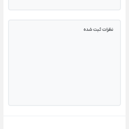
نظرات ثبت شده