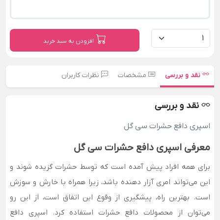
افزودن به سبد خرید
نقد و بررسی
مشخصات
نظرات کاربران
نقد و بررسی
اسپری دافع حشرات سی گل
معرفی اسپری دافع حشرات سی گل
برای همه افراد پیش آمده است که توسط حشرات گزیده شوند و
این می‌تواند امری آزار دهنده باشد، زیرا همراه با خارش و سوزش
است. بهترین راه، پیشگیری از وقوع این اتفاق است، از این رو
می‌توان از محصولات دافع حشرات استفاده کرد. اسپری دافع