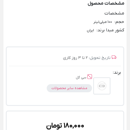
مشخصات محصول
مشخصات
حجم
:
100 میلی‌لیتر
کشور مبدا برند
:
ایران
تاریخ تحویل:
2 تا 3 روز کاری
برند:
سی گل
مشاهده سایر محصولات
180,000 تومان