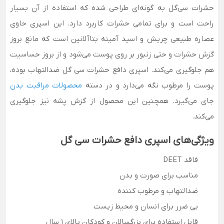
حشرات سی‌گل به گونه‌ای طراحی شده که استفاده از آن بسیار
راحت است و برای تمامی حشرات کاربرد دارد. این اسپری حاوی
عصاره طبیعی چریش و اسید آمینه بتاآلانین است که مانع بروز
گزش حشرات و حتی زنبور بر روی پوست می‌شود و از بروز حساسیت
هم جلوگیری می‌کند. اسپری دافع حشرات سی گل ضدالتهاب بوده،
پوست را مرطوب‌ نگه می‌دارد و در دسته
محصولات مراقبت بدن
جای می‌گیرد. همچنین این محصول از گزش پشه نیز جلوگیری
می‌کند.
ویژگی‌های اسپری دافع حشرات سی گل
فاقد DEET
مناسب برای صورت و بدن
ضدالتهاب و مرطوب کننده
بی ضرر برای انسان و محیط زیست
قابل استفاده برای بزرگسالان و کودکان بالای 1 سال