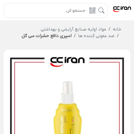
خانه
مواد اولیه صنایع آرایشی و بهداشتی
ضد عفونی کننده ها
اسپری دافع حشرات سی گل