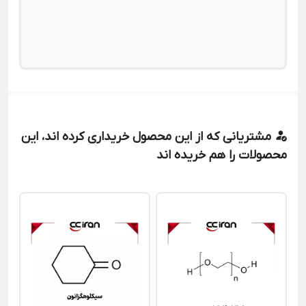
مشتریانی که از این محصول خریداری کرده اند، این
محصولات را هم خریده اند