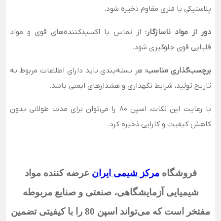
پلاستیکی یا فلزی مقاوم ذخیره شود.
دور از مواد ناسازگار:
از تماس با اکسیدکننده‌های قوی و مواد
قلیایی قوی جلوگیری شود.
برچسب‌گذاری مناسب:
هر بسته‌بندی باید دارای اطلاعات مربوط به
تاریخ تولید، شرایط نگهداری و هشدارهای ایمنی باشد.
با رعایت این نکات، اسپن 80 را می‌توان برای مدت طولانی بدون
کاهش کیفیت و کارایی ذخیره کرد.
فروشگاه
مرکز شیمی ایران
عرضه کننده مواد
شیمیایی آزمایشگاهی، صنعتی و صنایع مربوطه
مفتخر است که می‌تواند اسپن 80
را با کیفیتی تضمین