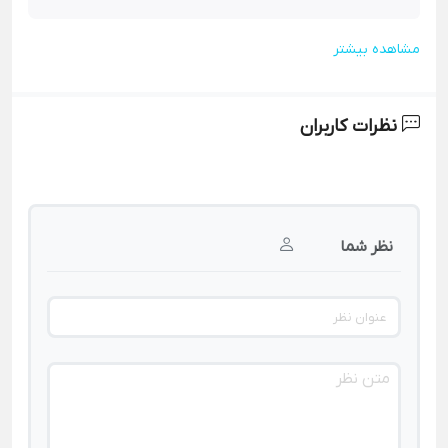
مشاهده بیشتر
نظرات کاربران
نظر شما