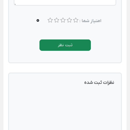
0
امتیاز شما :
ثبت نظر
نظرات ثبت شده