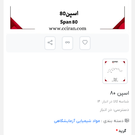
اسپن 80
شناسه کالا در انبار:
14
دسترسی:
در انبار
دسته بندی :
مواد شیمیایی آزمایشگاهی
گرید
*