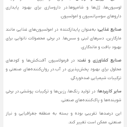
لوسیون‌ها، ژل‌ها و شامپوها.در داروسازی برای بهبود پایداری
داروهای سوسپانسیون و امولسیون.
صنایع غذایی:
به‌عنوان پایدارکننده در امولسیون‌های غذایی مانند
مارگارین، دسرهای لبنی و سس‌ها. در برخی محصولات نانوایی برای
بهبود بافت و ماندگاری.
صنایع کشاورزی و نفت:
در فرمولاسیون آفت‌کش‌ها و کودهای
محلول برای بهبود پخش‌پذیری در آب.در روان‌کننده‌های صنعتی و
ترکیبات شیمیایی ضدخوردگی.
سایر کاربردها:
در تولید رنگ‌ها، رزین‌ها و ترکیبات پوششی.در برخی
شوینده‌ها و پاک‌کننده‌های صنعتی.
این درصدها تقریبی بوده و بسته به منطقه جغرافیایی و نیاز
صنعتی، ممکن است تغییر کند.