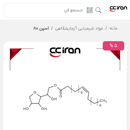
خانه
مواد شیمیایی آزمایشگاهی
اسپن 80
5 %