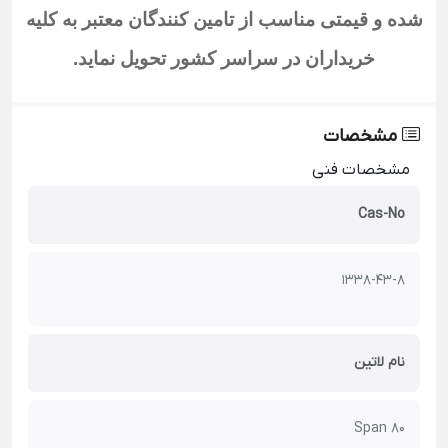
شده و قیمتی مناسب از تامین کنندگان معتبر به کلیه
خریداران در سراسر کشور تحویل نماید
.
مشخصات
مشخصات فنی
Cas-No
1338-43-8
نام لاتین
Span 80