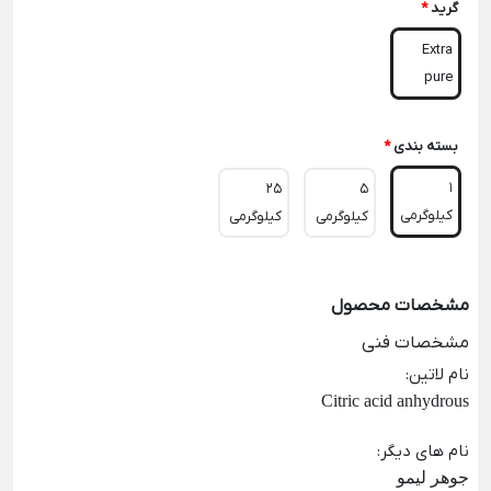
گرید
*
Extra
pure
بسته بندی
*
1
25
5
کیلوگرمی
کیلوگرمی
کیلوگرمی
مشخصات محصول
مشخصات فنی
نام لاتین
:
Citric acid anhydrous
نام های دیگر
:
جوهر لیمو