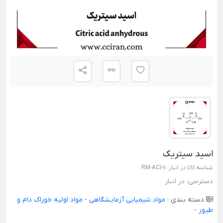
اسید سیتریک
شناسه کالا در انبار:
RM-ACI-11
دسترسی:
در انبار
دسته بندی :
مواد شیمیایی آزمایشگاهی
-
مواد اولیه خوراک دام و
طیور
-