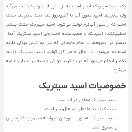
یک اسید سیتریک آبدار است که از تبلور آب‌سرد به دست می‌آید
ولی سیتریک اسید بدون آب یا آنهیدروز یک اسید سیتریک خشک
است که از تبلور آب‌گرم تولید می‌شود. اسید سیتریک خشک بیشتر
تنظیم‌کننده اسیدیته و طعم‌دهنده است ولی اسید سیتریک آبدار
بیشتر در آبمیوه‌ها یا تمام مایعاتی که نیاز به ترش مزه‌گی دارند
استفاده می‌شود. در حال حاضر کل تولید اسید سیتریک توسط
تخمیر انجام می‌شود که در دو گرید خوراکی و صنعتی به بازار عرضه
می‌شود.
خصوصیات اسید سیتریک
اسید سیتریک محلول در آب است.
سیتریک اسید ماده‌ای اشتعال‌پذیر است.
اسید سیتریک به‌صورت بلورهای غیرشفاف، بی‌بو و با مزه ترش
و مطبوع است.