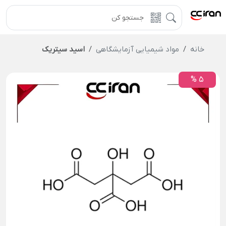
خانه
مواد شیمیایی آزمایشگاهی
اسید سیتریک
5 %