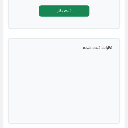
ثبت نظر
نظرات ثبت شده