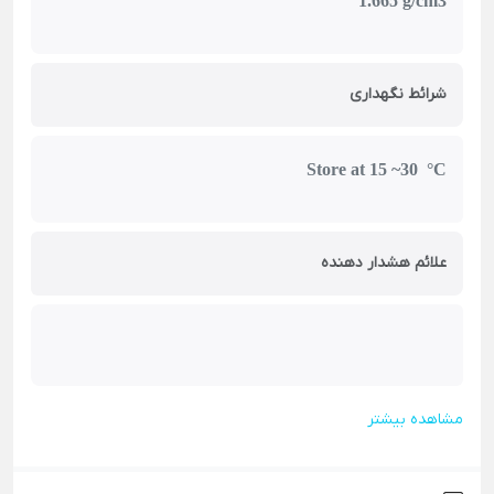
1.665 g/cm3
شرائط نگهداری
Store at 15 ~30 °C
علائم هشدار دهنده
مشاهده بیشتر