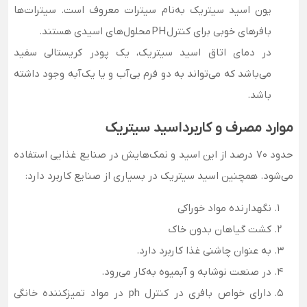
یون اسید سیتریک به‌نام سیترات معروف است. سیترات‌ها
بافرهای خوبی برای کنترل PH محلول‌های اسیدی هستند.
در دمای اتاق اسید سیتریک، یک پودر کریستالی سفید
می‌باشد که می‌تواند به دو فرم بی‌آب و یا یک‌آبه وجود داشته
باشد.
موارد مصرف و کاربرد اسید سیتریک
حدود 70 درصد از این اسید و نمک‌هایش در صنایع غذایی استفاده
می‌شود. همچنین اسید سیتریک در بسیاری از صنایع کاربرد دارد:
نگهدارنده مواد خوراکی
کشت گیاهان بدون خاک
به عنوان چاشنی غذا کاربرد دارد.
در صنعت نوشابه و آبمیوه به‌کار می‌رود.
دارای خواص بافری در کنترل ph در مواد تمیزکننده خانگی