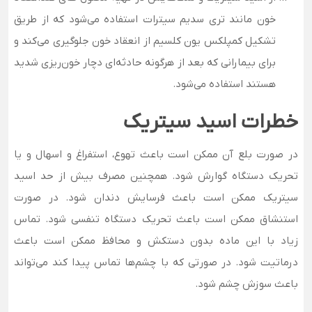
خون مانند تری سدیم سیترات استفاده می‌شود که از طریق
تشکیل کمپلکس یون کلسیم از انعقاد خون جلوگیری می‌کند و
برای بیمارانی که بعد از هرگونه حادثه‌ای دچار خون‌ریزی شدید
هستند استفاده می‌شود.
خطرات اسید سیتریک
در صورت بلع آن ممکن است باعث تهوع، استفراغ و اسهال و یا
تحریک دستگاه گوارش شود. همچنین مصرف بیش از حد اسید
سیتریک ممکن است باعث فرسایش دندان شود. در صورت
استنشاق ممکن است باعث تحریک دستگاه تنفسی شود. تماس
زیاد با این ماده بدون دستکش و محافظ ممکن است باعث
درماتیت شود. در صورتی که با چشم‌ها تماس پیدا کند می‌تواند
باعث سوزش چشم شود.