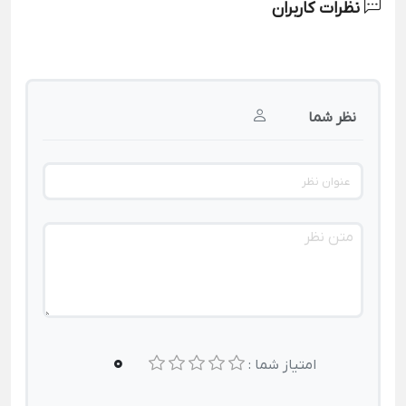
نظرات کاربران
نظر شما
0
امتیاز شما :