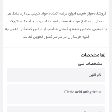
فروشگاه
مرکز شیمی ایران
عرضه کننده مواد شیمیایی آزمایشگاهی،
صنعتی و صنایع مربوطه مفتخر است که می‌تواند
اسید سیتریک
را
با کیفیتی تضمین شده و قیمتی مناسب از تامین کنندگان معتبر به
کلیه خریداران در سراسر کشور تحویل نماید.
مشخصات
مشخصات فنی
نام لاتین
Citric acid anhydrous