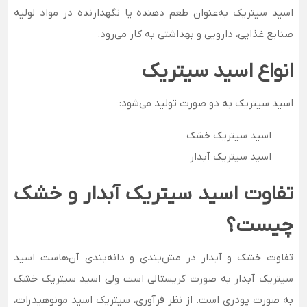
اسید سیتریک به‌عنوان طعم دهنده یا نگهدارنده در مواد لولیه
صنایع غذایی، دارویی و بهداشتی به کار می‌رود.
انواع اسید سیتریک
اسید سیتریک به دو صورت تولید می‌شود:
اسید سیتریک خشک
اسید سیتریک آبدار
تفاوت اسید سیتریک آبدار و خشک
چیست؟
تفاوت خشک و آبدار در مش‌بندی و دانه‌بندی آن‌هاست اسید
سیتریک آبدار به صورت کریستالی است ولی اسید سیتریک خشک
به صورت پودری است. از نظر فرآوری، سیتریک اسید مونوهیدرات،