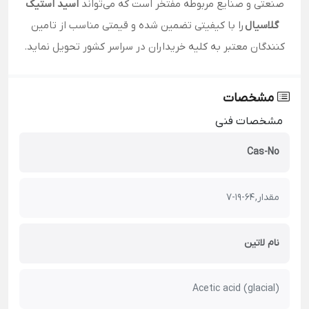
صنعتی و صنایع مربوطه مفتخر است که می‌تواند
اسید استیک
گلاسیال
را با کیفیتی تضمین شده و قیمتی مناسب از تامین
کنندگان معتبر به کلیه خریداران در سراسر کشور تحویل نماید.
مشخصات
مشخصات فنی
Cas-No
مقدار, 64-19-7
نام لاتین
(Acetic acid (glacial