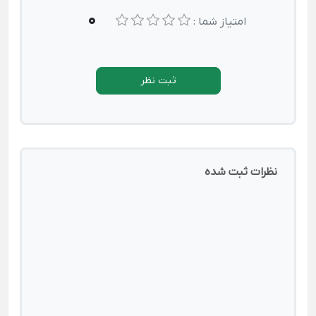
0
امتیاز شما :
ثبت نظر
نظرات ثبت شده