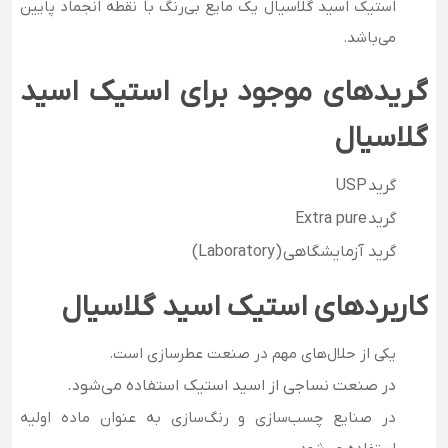
استیک اسید گلاسیال یک مایع بی­‌رنگ با نقطه انجماد پایین
می­‌باشد
.
گریدهای موجود برای استیک اسید
گلاسیال
گرید USP
گرید Extra pure
گرید آزمایشگاهی (Laboratory)
کاربردهای استیک اسید گلاسیال
یکی از حلال‌های مهم در صنعت عطرسازی است.
در صنعت نساجی از اسید استیک استفاده می‌شود.
در صنایع چسب‌سازی و رنگ‌سازی به عنوان ماده اولیه