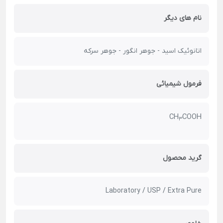
نام های دیگر
اتانوئیک اسید - جوهر انگور - جوهر سرکه
فرمول شیمیائی
CH
COOH
3
گرید محصول
Laboratory / USP / Extra Pure