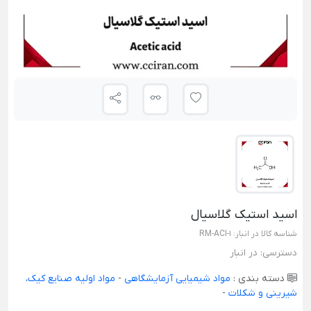
اسید استیک گلاسیال
شناسه کالا در انبار:
RM-ACI-1
دسترسی:
در انبار
دسته بندی :
مواد شیمیایی آزمایشگاهی
-
مواد اولیه صنایع کیک،
شیرینی و شکلات
-