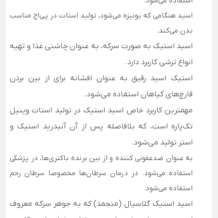
استفاده می‌شود.
اسید هنگامی که یونیزه می‌شود، تولید استات در پی‌اچ مناسب
بدن می‌کند.
اسید استیک به صورت سرکه، به عنوان چاشنی غذا و تهیه
انواع ترشی کاربرد دارد.
استیک اسید رقیق به عنوان افشانه برای از بین بردن
قارچ‌های گیاهان استفاده می‌شود.
مهمترین کاربرد خاص اسید استیک در تولید استات وینیل
تک‌پاره است، که بلافاصله پس از آن آنیدرید استیک و
استر تولید می‌شود.
به عنوان ضدعفونی کننده و از بین برنده باکتری‌ها، در پزشکی
استفاده می‌شود. در درمان سرطان‌ها مخصوصا سرطان رحم
استفاده می‌شود.
اسید استیک گلاسیال (منجمد) که به جوهر سرکه معروف