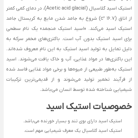
استیک اسید گلاسیال (Acetic acid glacial)، در دمای کمی کمتر
از اتاق (cº 16.7) شروع به جامد شدن مایع به کریستال جامد
استیک اسید می­‌کند. «اسید استیک منجمد» یک نام سطحی
برای اسید استیک بدون آب است.
باکتری‌های مخمر سرکه به
دلیل تمایل به تولید اسید استیک به این نام معروف شده‌اند.
این باکتری‌ها در مواد غذایی، آب و خاک یافت می‌شوند. اسید
استیک به‌طور طبیعی از میوه‌ها و برخی مواد غذایی فاسد شده
از فرآیند تخمیر تولید می‌شوند و از قدیمی‌ترین ترکیبات
شیمیایی شناخته شده توسط انسان می‌باشد.
خصوصیات استیک اسید
استیک اسید دارای بوی تند و بسیار خورنده می‌­باشد.
استیک اسید گلاسیال یک معرف شیمیایی مهم است.