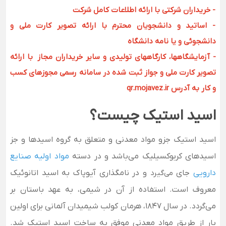
- خریداران شرکتی با ارائه اطلاعات کامل شرکت
- اساتید و دانشجویان محترم با ارائه تصویر کارت ملی و
دانشجوئی و یا نامه دانشگاه
- آزمایشگاهها، کارگاههای تولیدی و سایر خریداران مجاز با ارائه
تصویر کارت ملی و جواز ثبت شده در سامانه رسمی مجوزهای کسب
و کار به آدرس qr.mojavez.ir
اسید استیک چیست؟
اسید استیک جزو مواد معدنی و متعلق به گروه اسیدها و جز
اسیدهای کربوکسیلیک می‌باشد و در دسته
مواد اولیه صنایع
دارویی
جای
می‌گیرد
و در نامگذاری آیوپاک به اسید اتانوئیک
معروف است. استفاده از آن در شیمی، به عهد باستان بر
می‌گردد. در سال 1847، هرمان کولب شیمیدان آلمانی برای اولین
بار از طریق مواد معدنی موفق به ساخت اسید استیک شد.