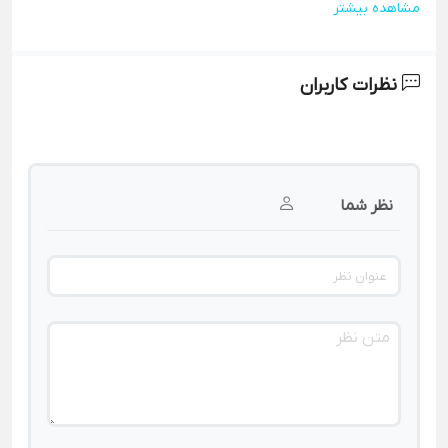
مشاهده بیشتر
نظرات کاربران
نظر شما