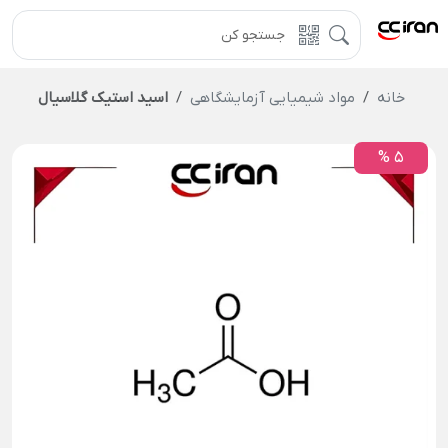
خانه
مواد شیمیایی آزمایشگاهی
اسید استیک گلاسیال
5 %