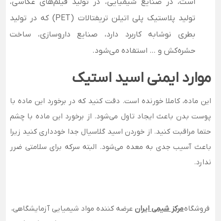
است، در صنایع شیمیایی، در تولید فیلم‌های عکاسی،
تولید پلاستیک پلی اتیلن تریفتالات (PET) که در تولید
بطری نوشابه کاربرد دارد، صنایع داروسازی، ساخت
حشره‌کش و … استفاده می‌شود.
موارد ایمنی اسید استیک
این ماده، کاملا خورنده است. دقت کنید که در برخورد این ماده با
پوست بدن باعث ایجاد تاول می‌شود. از برخورد این ماده با چشم
حتما مراقبت کنید. از خوردن اسید گلاسیال جدا خودداری کنید زیرا
باعث آسیب جدی به معده می‌شود. البته سرکه برای سلامتی ضرر
ندارد.
فروشگاه
مرکز شیمی ایران
عرضه کننده مواد شیمیایی آزمایشگاهی،