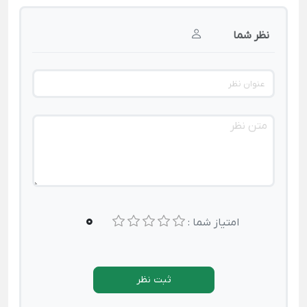
نظر شما
0
امتیاز شما :
ثبت نظر