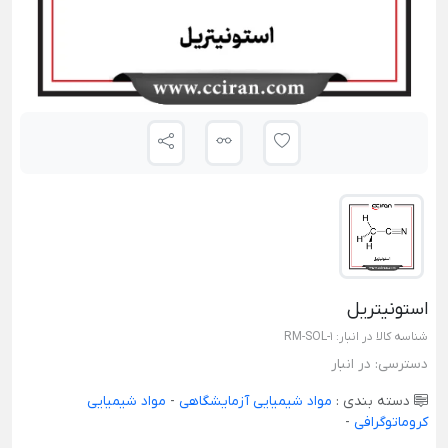
استونیتریل
شناسه کالا در انبار:
RM-SOL-1
دسترسی:
در انبار
دسته بندی :
مواد شیمیایی آزمایشگاهی
-
مواد شیمیایی
کروماتوگرافی
-