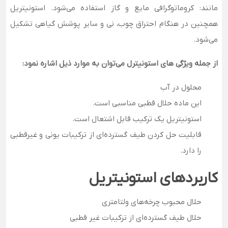
مانند: کروماتوگرافی مايع و گاز استفاده می‌شود. استونیتریل
همچنین در هنگام احتراق چوب، نی و سایر پوشش گیاهی تشکیل
می‌شود.
از جمله ویژگی های استونیترل می‌توان به موارد ذیل اشاره نمود:
محلول در آب
این ماده حلال قطبی مناسبی است.
استونیتریل یک ترکیب قابل اشتعال است.
قابلیت حل کردن طیف گسترده‌ای از ترکیبات یونی و غیرقطبی
را دارد.
کاربردهای استونیتریل
حلال محبوب چرخه‌های ولتامتری
حلال طیف گسترده‌ای از ترکیبات غیر قطبی