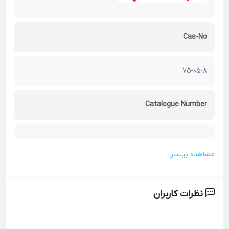
Cas-No
75-05-8
Catalogue Number
مشاهده بیشتر
نظرات کاربران