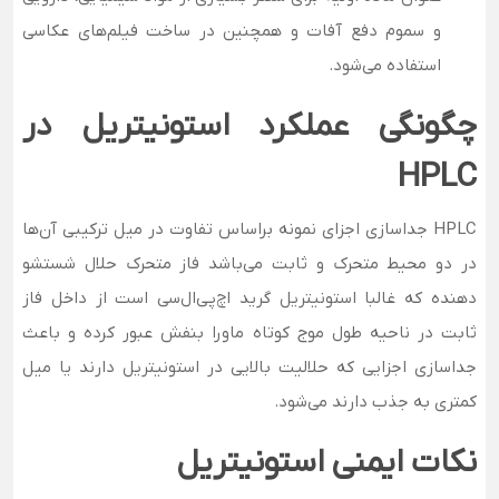
و سموم دفع آفات و همچنین در ساخت فیلم‌های عکاسی
استفاده می‌شود.
چگونگی عملکرد استونیتریل در
HPLC
HPLC جداسازی اجزای نمونه براساس تفاوت در میل ترکیبی آن‌ها
در دو محیط متحرک و ثابت می‌باشد فاز متحرک حلال شستشو
دهنده که غالبا استونیتریل گرید اچ‌پی‌ال‌سی است از داخل فاز
ثابت در ناحیه طول موج کوتاه ماورا بنفش عبور کرده و باعث
جداسازی اجزایی که حلالیت بالایی در استونیتریل دارند یا میل
کمتری به جذب دارند می‌شود.
نکات ایمنی استونیتریل