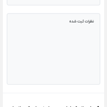
نظرات ثبت شده