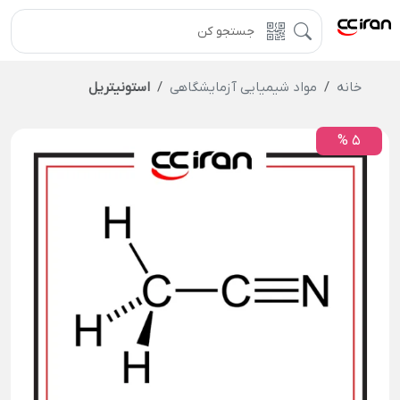
خانه
مواد شیمیایی آزمایشگاهی
استونیتریل
5 %