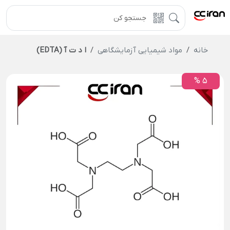
خانه
مواد شیمیایی آزمایشگاهی
ا د ت آ (EDTA)
5 %