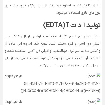
عامل کلاته کننده اشاره کرد. که از این ویژگی برای جداسازی
یون‌های فلزی استفاده می‌شود.
تولید ا د ت آ (EDTA)
سنتز اتیلن دی آمین تترا استیک اسید اولین بار از واکنش بین
اتیلن دی آمین و کلرواستیک اسید تهیه شد. امروزه این ماده از
واکنش سدیم سیانید، فرمالدهید و اتیلن دی آمین استفاده شده و
علاوه بر آن نمک سدیمی نیز تولید می‌شود. نمک سدیمی بعد از طی
مراحل متوالی به فرم اسیدی تبدیل می‌شود.