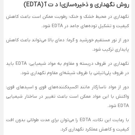
روش نگهداری و ذخیره‌سازی
ا د ت آ (EDTA)
نگهداری در محیط خشک و خنک: رطوبت ممکن است باعث کاهش
کیفیت و تشکیل توده‌های جامد در EDTA شود.
دور از نور مستقیم خورشید و گرما: دمای بالا می‌تواند باعث کاهش
پایداری ترکیب شود.
نگهداری در ظروف دربسته و مقاوم به مواد شیمیایی: EDTA باید
در ظروف پلی‌اتیلنی یا ظروف شیشه‌ای مقاوم نگهداری شود.
دور از مواد ناسازگار مانند اکسیدکننده‌های قوی و اسیدهای قوی:
واکنش با این مواد ممکن است باعث تغییر در ساختار شیمیایی
EDTA شود.
با رعایت این نکات، EDTA را می‌توان برای مدت طولانی بدون افت
کیفیت و کاهش عملکرد نگهداری کرد.