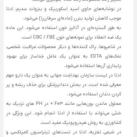
در نوشابه‌های حاوی اسید اسکوربیک و بنزوات سدیم، ادتا
موجب کاهش تولید بنزن (ماده‌ای سرطان‌زا) می‌شود.
به طور گسترده‌ای در آنالیز خون استفاده می‌شود. این ماده
یک ضد انعقاد برای نمونه‌های خون CBC / FBE است.
در شامپوها، پاک کننده‌ها و دیگر محصولات مراقبت شخصی،
نمک‌های EDTA به عنوان یک عامل جداساز برای بهبود
پایداری آن‌ها استفاده می‌شود.
ادتا در لیست سازمان بهداشت جهانی به عنوان یک دارو مهم
معرفی شده است. در بخش دندانپزشکی برای حذف ریشه و پر
کردن دندان استفاده می‌شود.
محلول ماندن یون‌هایی مانند Fe3 + در PH های نزدیک به
خنثی می‌تواند با استفاده از ادتا انجام شود. این ویژگی در
کشاورزی به روش هیدروپونیک مفید است.
در شیمی تجزیه، ادتا در تست‌های تیتراسیون کمپلکسی و