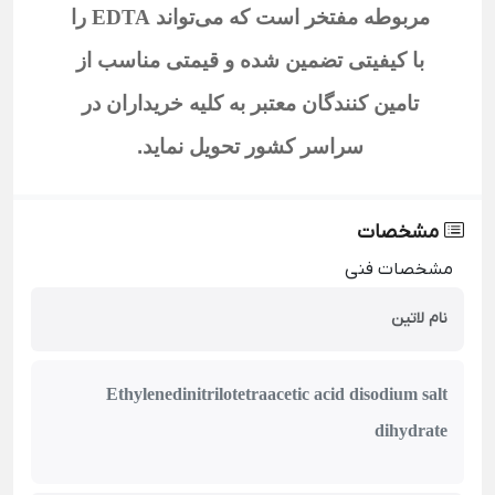
مربوطه مفتخر است که می‌تواند
EDTA
را
با کیفیتی تضمین شده و قیمتی مناسب از
تامین کنندگان معتبر به کلیه خریداران در
سراسر کشور تحویل نماید
.
مشخصات
مشخصات فنی
نام لاتین
Ethylenedinitrilotetraacetic acid disodium salt
dihydrate