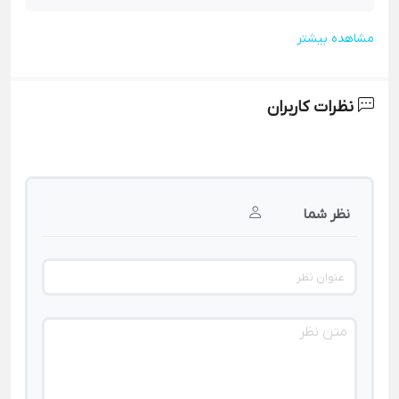
مشاهده بیشتر
نظرات کاربران
نظر شما