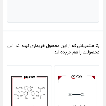
مشتریانی که از این محصول خریداری کرده اند، این
محصولات را هم خریده اند
سد