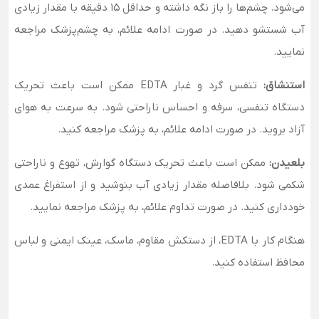
می‌شود. چشم‌ها را باز نگه داشته و حداقل ۱۵ دقیقه با مقدار زیادی
آب شستشو دهید. در صورت ادامه علائم، به چشم‌پزشک مراجعه
نمایید.
استنشاق
:
تنفس گرد و غبار EDTA ممکن است باعث تحریک
دستگاه تنفسی، سرفه و احساس ناراحتی شود. به سرعت به هوای
آزاد بروید. در صورت ادامه علائم، به پزشک مراجعه کنید.
بلعیدن
:
ممکن است باعث تحریک دستگاه گوارش، تهوع و ناراحتی
شکمی شود. بلافاصله مقدار زیادی آب بنوشید و از استفراغ عمدی
خودداری کنید. در صورت تداوم علائم، به پزشک مراجعه نمایید.
هنگام کار با EDTA، از دستکش مقاوم، ماسک، عینک ایمنی و لباس
محافظ استفاده کنید.