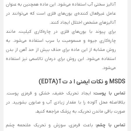
آنالیز سختی آب استفاده می‌شود. این ماده همچنین به عنوان
عامل غیرفعال کننده‌ی یون‌های فلزی است که می‌توانند در
آنالیزهای مشخص اختلال ایجاد کنند.
برای پیوند با یون‌های فلزی در چاره‌کاری کیلیت، مانند
چاره‌کاری جیوه و مسمومیت با سرب استفاده می‌شود. به
روش مشابه از این ماده برای حذف بیش از حد آهن از بدن
استفاده می‌شود. این روش برای درمان تالاسمی نیز استفاده
می‌شود.
MSDS
و نکات ایمنی ا د ت آ (EDTA)
تماس با پوست
:
ایجاد تحریک خفیف، خشکی و قرمزی پوست.
بلافاصله محل آلوده را با مقدار زیادی آب و صابون بشویید. در
صورت باقی ماندن تحریک، به پزشک مراجعه کنی
د
.
تماس با چشم
:
باعث قرمزی، سوزش و تحریک ملتحمه چشم