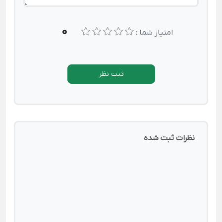
0
امتیاز شما :
ثبت نظر
نظرات ثبت شده