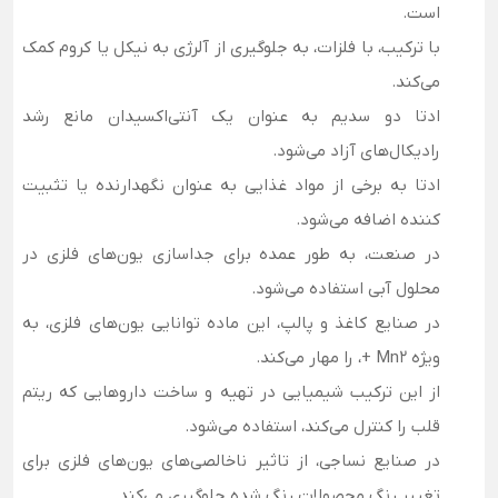
است.
با ترکیب، با فلزات، به جلوگیری از آلرژی به نیکل یا کروم کمک
می‌کند.
ادتا دو سدیم به عنوان یک آنتی‌اکسیدان مانع رشد
رادیکال‌های آزاد می‌شود.
ادتا به برخی از مواد غذایی به عنوان نگهدارنده یا تثبیت
کننده اضافه می‌شود.
در صنعت، به طور عمده برای جداسازی یون‌های فلزی در
محلول آبی استفاده می‌شود.
در صنایع کاغذ و پالپ، این ماده توانایی یون‌های فلزی، به
ویژه Mn2 +، را مهار می‌کند.
از این ترکیب شیمیایی در تهیه و ساخت داروهایی که ریتم
قلب را کنترل می‌کند، استفاده می‌شود.
در صنایع نساجی، از تاثیر ناخالصی‌های یون‌های فلزی برای
تغییر رنگ محصولات رنگ شده جلوگیری می‌کند.