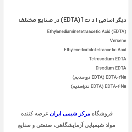
دیگر اسامی
ا د ت آ (EDTA)
در صنایع مختلف
Ethylenediaminetetraacetic Acid (EDTA)
Versene
Ethylenedinitrilotetraacetic Acid
Tetrasodium EDTA
Disodium EDTA
EDTA-2Na (EDTA دی‌سدیم)
EDTA-4Na (EDTA تتراسدیم)
فروشگاه
مرکز شیمی ایران
عرضه کننده
مواد شیمیایی آزمایشگاهی، صنعتی و صنایع