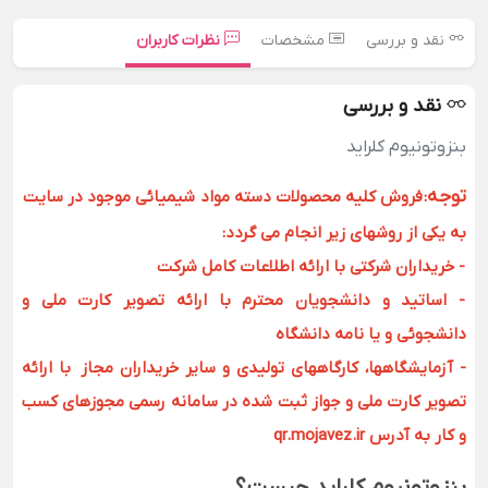
نقد و بررسی
مشخصات
نظرات کاربران
نقد و بررسی
بنزوتونیوم کلراید
توجه
:
فروش کلیه محصولات دسته مواد شیمیائی موجود در سایت
به یکی از روشهای زیر انجام می گردد:
- خریداران شرکتی با ارائه اطلاعات کامل شرکت
- اساتید و دانشجویان محترم با ارائه تصویر کارت ملی و
دانشجوئی و یا نامه دانشگاه
- آزمایشگاهها، کارگاههای تولیدی و سایر خریداران مجاز با ارائه
تصویر کارت ملی و جواز ثبت شده در سامانه رسمی مجوزهای کسب
و کار به آدرس qr.mojavez.ir