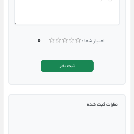
0
امتیاز شما :
ثبت نظر
نظرات ثبت شده