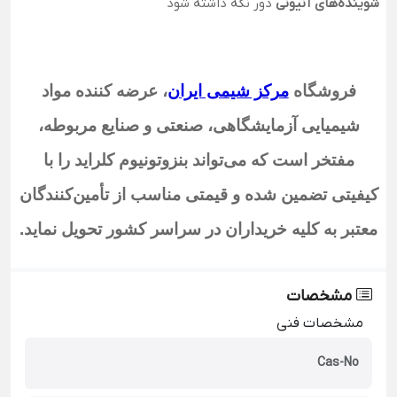
شوینده‌های آنیونی
دور نگه داشته شود
فروشگاه
مرکز شیمی ایران
،
عرضه کننده مواد
شیمیایی آزمایشگاهی، صنعتی و صنایع مربوطه،
مفتخر است که می‌تواند بنزوتونیوم کلراید
را با
کیفیتی تضمین شده و قیمتی مناسب از تأمین‌کنندگان
معتبر به کلیه خریداران در سراسر کشور تحویل نماید
.
مشخصات
مشخصات فنی
Cas-No