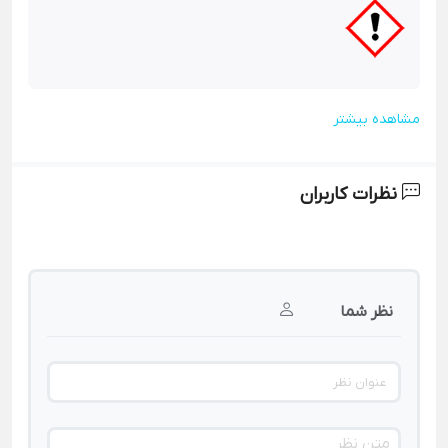
مشاهده بیشتر
نظرات کاربران
نظر شما