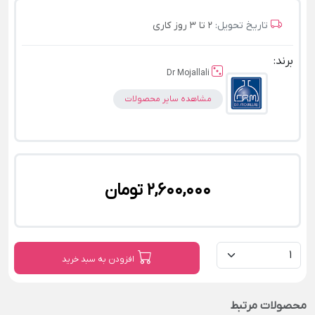
تاریخ تحویل:
2 تا 3 روز کاری
برند:
Dr Mojallali
مشاهده سایر محصولات
2,600,000 تومان
افزودن به سبد خرید
محصولات مرتبط