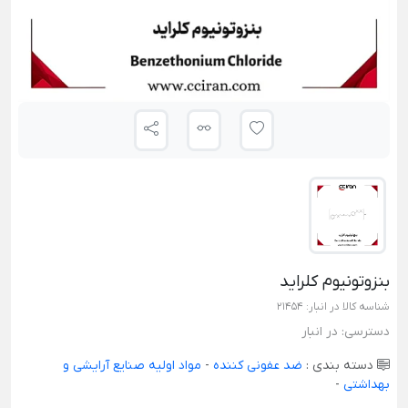
بنزوتونیوم کلراید
شناسه کالا در انبار:
21454
دسترسی:
در انبار
دسته بندی :
ضد عفونی کننده
-
مواد اولیه صنایع آرایشی و
بهداشتی
-