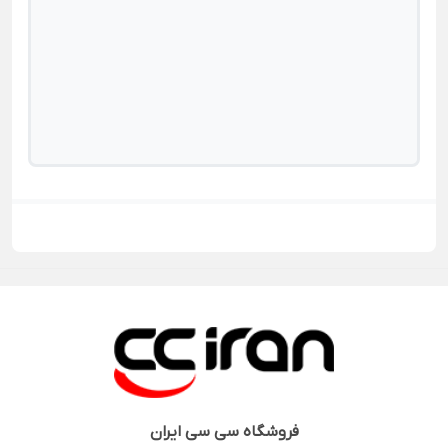
فروشگاه
سی سی ایران