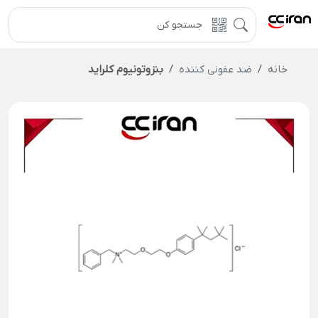
خانه
ضد عفونی کننده
بنزوتونیوم کلراید