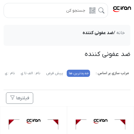
خانه
/
ضد عفونی کننده
ضد عفونی کننده
مرتب سازی بر اساس :
جدیدترین ها
پیش فرض
نام : الف تا ی
نام : ی تا 
فیلترها