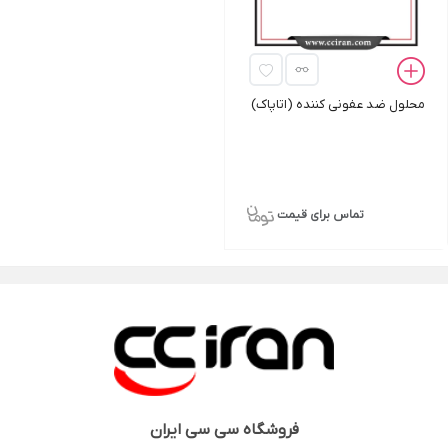
محلول ضد عفونی کننده (اتاپاک)
تماس برای قیمت
فروشگاه
سی سی ایران