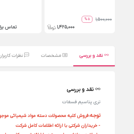
1,500,000
5 %
1,425,000
تماس بر
نقد و بررسی
مشخصات
نظرات کاربران
نقد و بررسی
تری پتاسیم فسفات
توجه
:
فروش کلیه محصولات دسته مواد شیمیائی موجود د
- خریداران شرکتی با ارائه اطلاعات کامل شرکت