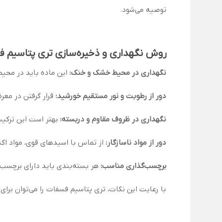
توصیه می‌شود.
روش نگهداری و ذخیره‌سازی تری پتاسیم 
نگهداری در محیط خشک و خنک:
این ماده باید در محی
دور از رطوبت و نور مستقیم خورشید:
قرار گرفتن در مع
نگهداری در ظروف مقاوم و دربسته:
بهتر است این ترکیب 
دور از مواد ناسازگار:
از تماس با اسیدهای قوی، مواد اکس
برچسب‌گذاری مناسب:
هر بسته‌بندی باید دارای برچسب 
با رعایت این نکات، تری پتاسیم فسفات را می‌توان برا