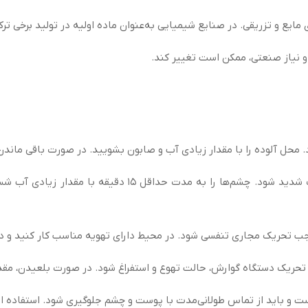
و نیاز صنعتی، ممکن است تغییر کند.
ل آلوده را با مقدار زیادی آب و صابون بشویید. در صورت باقی ماندن
می‌تواند باعث قرمزی، سوزش و تحریک شدید شود. چشم‌ها 
ب تحریک مجاری تنفسی شود. در محیط دارای تهویه مناسب کار کنید و در 
ریک دستگاه گوارش، حالت تهوع و استفراغ شود. در صورت بلعیدن، مقدا
ت و باید از تماس طولانی‌مدت با پوست و چشم جلوگیری شود. استفاده 