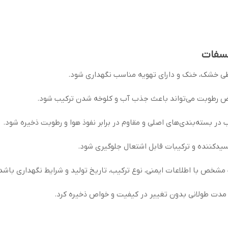
فسفات
طی خشک، خنک و دارای تهویه مناسب نگهداری شود.
رض رطوبت می‌تواند باعث جذب آب و کلوخه شدن ترکیب شود.
در بسته‌بندی‌های اصلی و مقاوم در برابر نفوذ هوا و رطوبت ذخیره شود.
یدکننده و ترکیبات قابل اشتعال جلوگیری شود.
مشخص با اطلاعات ایمنی، نوع ترکیب، تاریخ تولید و شرایط نگهداری باشد
ی مدت طولانی بدون تغییر در کیفیت و خواص ذخیره کرد.