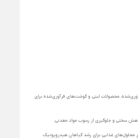
. در تولید پنیرهای فرآوری‌شده، محصولات لبنی و گوشت‌های فرآوری‌شده برای
کاهش سختی و جلوگیری از رسوب مواد معدنی.