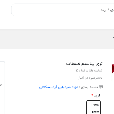
تری پتاسیم فسفات
شناسه کالا در انبار:
15
دسترسی:
در انبار
بر
دسته بندی :
مواد شیمیایی آزمایشگاهی
گرید
*
Extra
pure