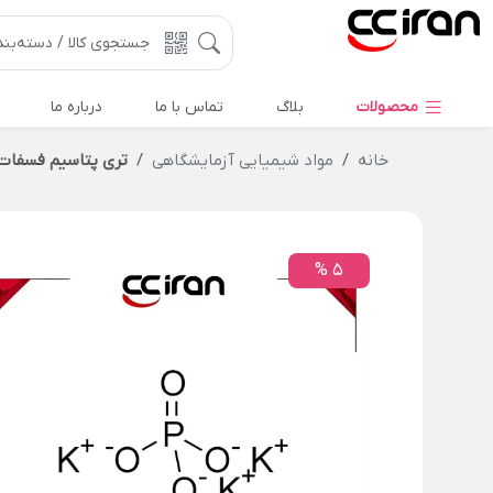
محصولات
بلاگ
تماس با ما
درباره ما
خانه
مواد شیمیایی آزمایشگاهی
تری پتاسیم فسفات
5 %