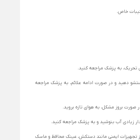
 تحریک، به پزشک مراجعه کنید.
را به مدت حداقل ۱۵ دقیقه با مقدار زیادی آب شستشو دهید و در صورت ادامه علائم، به پزشک مراجعه
صورت بروز مشکل، به هوای تازه بروید.
ر زیادی آب بنوشید و به پزشک مراجعه کنید.
از تجهیزات ایمنی مانند دستکش، عینک محافظ و ماسک