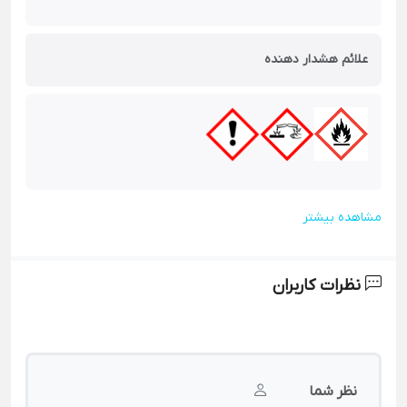
علائم هشدار دهنده
مشاهده بیشتر
نظرات کاربران
نظر شما