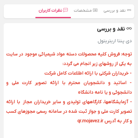
نقد و بررسی
مشخصات
نظرات کاربران
نقد و بررسی
دی پنتا اریتریتول
توجه: فروش کلیه محصولات دسته مواد شیمیائی موجود در سایت
به یکی از روشهای زیر انجام می گردد:
- خریداران شرکتی با ارائه اطلاعات کامل شرکت
- اساتید و دانشجویان محترم با ارائه تصویر کارت ملی و
دانشجوئی و یا نامه دانشگاه
- آزمایشگاهها، کارگاههای تولیدی و سایر خریداران مجاز با ارائه
تصویر کارت ملی و جواز ثبت شده در سامانه رسمی مجوزهای کسب
و کار به آدرس qr.mojavez.ir