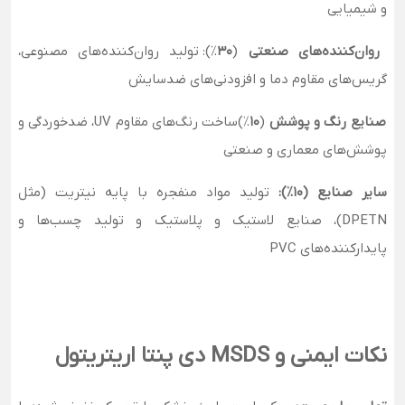
و شیمیایی
روان‌کننده‌های صنعتی
(
30
٪): تولید روان‌کننده‌های مصنوعی،
گریس‌های مقاوم دما و افزودنی‌های ضدسایش
صنایع رنگ و پوشش
(
10
٪)ساخت رنگ‌های مقاوم UV، ضدخوردگی و
پوشش‌های معماری و صنعتی
سایر صنایع (10٪):
تولید مواد منفجره با پایه نیتریت (مثل
DPETN)، صنایع لاستیک و پلاستیک و تولید چسب‌ها و
پایدارکننده‌های PVC
نکات ایمنی و MSDS دی پنتا اریتریتول