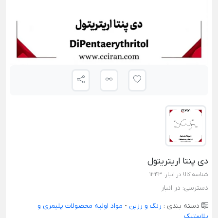
دی پنتا اریتریتول
شناسه کالا در انبار:
1343
دسترسی:
در انبار
دسته بندی :
رنگ و رزین
-
مواد اولیه محصولات پلیمری و
پلاستیک