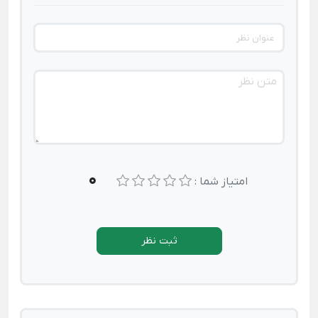
0
امتیاز شما :
ثبت نظر