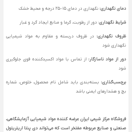
دمای نگهداری:
نگهداری در دمای ۱۵–۲۵ درجه و محیط خشک
شرایط نگهداری
: دور از رطوبت، گرما و منابع ایجاد گرد و غبار
ظروف نگهداری:
در ظروف دربسته و مقاوم به مواد شیمیایی
نگهداری شود
دور از مواد ناسازگار:
از تماس با مواد اکسیدکننده قوی جلوگیری
شود
برچسب‌گذاری:
بسته‌بندی باید شامل نام محصول، خلوص، شماره
بچ و هشدارهای ایمنی باشد
فروشگاه مرکز شیمی ایران عرضه کننده مواد شیمیایی آزمایشگاهی،
صنعتی و صنایع مربوطه مفتخر است که می‌تواند دی پنتا اریتریتول