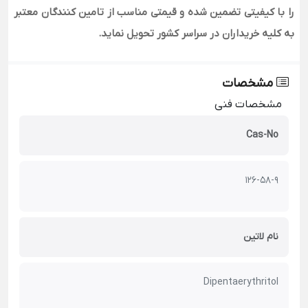
را با کیفیتی تضمین شده و قیمتی مناسب از تامین کنندگان معتبر
به کلیه خریداران در سراسر کشور تحویل نماید.
مشخصات
مشخصات فنی
Cas-No
126-58-9
نام لاتین
Dipentaerythritol