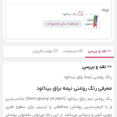
برند:
رنگ بینالود
مشاهده سایر محصولات
نقد و بررسی
مشخصات
نظرات کاربران
نقد و بررسی
رنگ روغنی نیمه براق بینالود
معرفی رنگ روغنی نیمه براق بینالود
رنگ روغنی نیم براق بینالود (Semi-glossy oil paint) مناسب‌ترین
و با کیفیت‌ترین پوشش محافظتی و تزیینی برای سطوح فلزی،
چوبی، گچی و سیمانی می‌باشد. از این رنگ می‌توان به‌عنوان پوشش