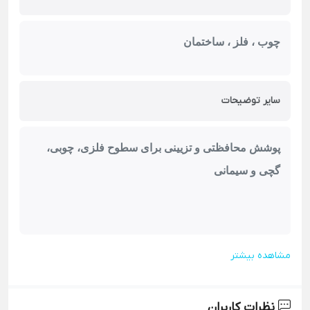
چوب ، فلز ، ساختمان
سایر توضیحات
پوشش محافظتی و تزیینی برای سطوح فلزی، چوبی،
گچی و سیمانی
مشاهده بیشتر
نظرات کاربران