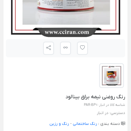
رنگ روغنی نیمه براق بینالود
شناسه کالا در انبار:
PAR-BP-1
دسترسی:
در انبار
دسته بندی :
رنگ ساختمانی
-
رنگ و رزین