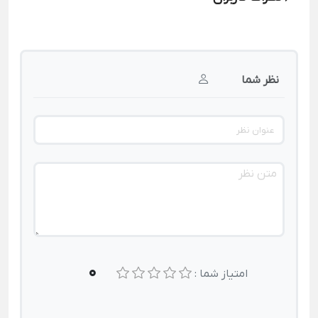
نظر شما
0
امتیاز شما :