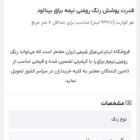
قدرت پوشش رنگ روغنی نیمه براق بینالود
هر کوارت (946/0 لیتر) مناسب برای حداقل 8 متر مربع
فروشگاه اینترنتی
مرکز شیمی ایران
مفتخر است که می‌تواند
رنگ
روغنی نیمه براق
را با کیفیتی تضمین شده و قیمتی مناسب از
تامین کنندگان معتبر به کلیه خریداران در سراسر کشور تحویل
نماید
.
مشخصات
نوع رنگ