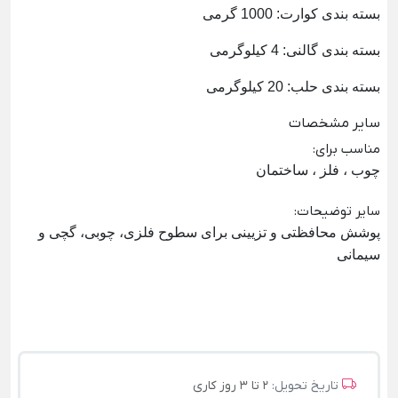
بسته بندی کوارت: 1000 گرمی
بسته بندی گالنی: 4 کیلوگرمی
بسته بندی حلب: 20 کیلوگرمی
سایر مشخصات
مناسب برای
:
چوب ، فلز ، ساختمان
سایر توضیحات
:
پوشش محافظتی و تزیینی برای سطوح فلزی، چوبی، گچی و
سیمانی
تاریخ تحویل:
2 تا 3 روز کاری