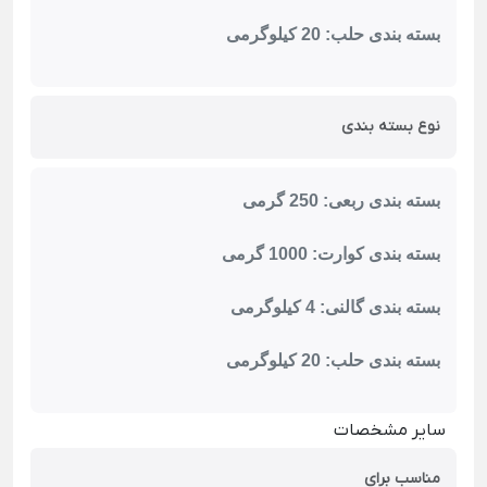
بسته بندی حلب: 20 کیلوگرمی
نوع بسته بندی
بسته بندی ربعی: 250 گرمی
بسته بندی کوارت: 1000 گرمی
بسته بندی گالنی: 4 کیلوگرمی
بسته بندی حلب: 20 کیلوگرمی
سایر مشخصات
مناسب برای