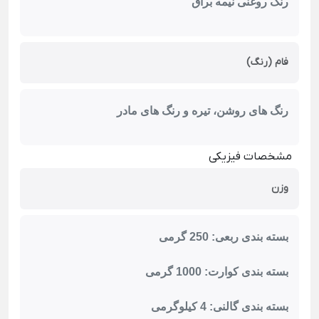
رنگ روغنی نیمه براق
فام (رنگ)
رنگ های روشن، تیره و رنگ های مادر
مشخصات فیزیکی
وزن
بسته بندی ربعی: 250 گرمی
بسته بندی کوارت: 1000 گرمی
بسته بندی گالنی: 4 کیلوگرمی