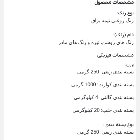
مشخصات محصول
نوع رنگ
:
رنگ روغنی نیمه براق
فام (رنگ)
:
رنگ های روشن، تیره و رنگ های مادر
مشخصات فیزیکی
وزن
:
بسته بندی ربعی: 250 گرمی
بسته بندی کوارت: 1000 گرمی
بسته بندی گالنی: 4 کیلوگرمی
بسته بندی حلب: 20 کیلوگرمی
نوع بسته بندی
:
بسته بندی ربعی: 250 گرمی