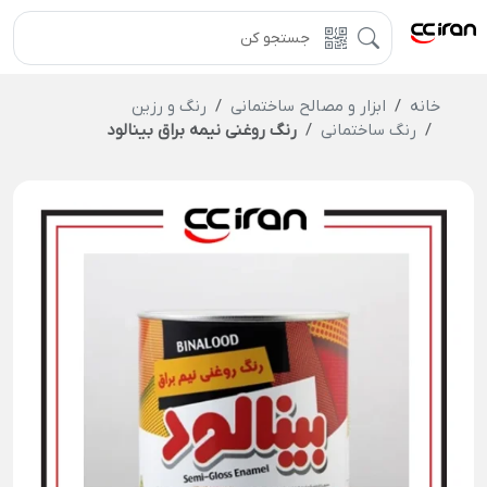
خانه
ابزار و مصالح ساختمانی
رنگ و رزین
رنگ ساختمانی
رنگ روغنی نیمه براق بینالود