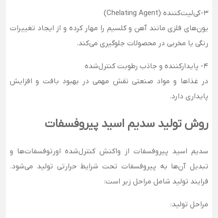
3-کی‌لیت‌کننده (Chelating Agent)
یون‌های فلزی مانند آهن و کلسیم را مهار کرده و از ایجاد تغییرات
رنگی یا مخربی در محصولات جلوگیری می‌کند.
4- پایدارکننده و جاذب رطوبت کنترل‌شده
در غذاها و مواد صنعتی نقش مهمی در بهبود بافت و افزایش
پایداری دارد.
روش تولید سدیم اسید پیروفسفات
سدیم اسید پیروفسفات از واکنش کنترل‌شده اورتوفسفات‌ها و
تبدیل آن‌ها به پیروفسفات تحت شرایط حرارتی تولید می‌شود.
فرایند تولید شامل مراحل زیر است:
مراحل تولید: