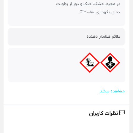
در محیط خشک، خنک و دور از رطوبت
دمای نگهداری: 15–30°C
علائم هشدار دهنده
مشاهده بیشتر
نظرات کاربران