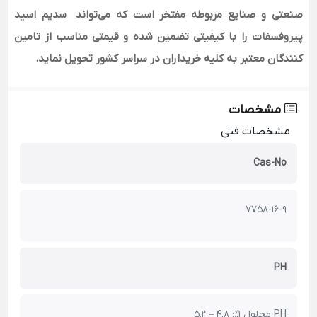
صنعتی و صنایع مربوطه مفتخر است که می‌تواند سدیم اسید
پیروفسفات را با کیفیتی تضمین شده و قیمتی مناسب از تامین
کنندگان معتبر به کلیه خریداران در سراسر کشور تحویل نماید.
مشخصات
مشخصات فنی
Cas-No
7758-16-9
PH
PH محلول 1٪: 4.8 – 5.2