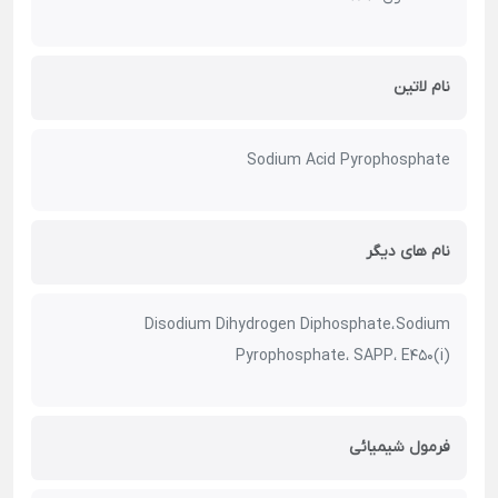
نام لاتین
Sodium Acid Pyrophosphate
نام های دیگر
Disodium Dihydrogen Diphosphate، Sodium
Pyrophosphate، SAPP، E450(i)
فرمول شیمیائی