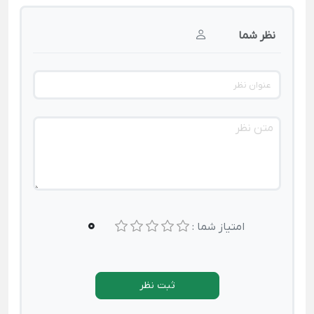
نظر شما
0
امتیاز شما :
ثبت نظر