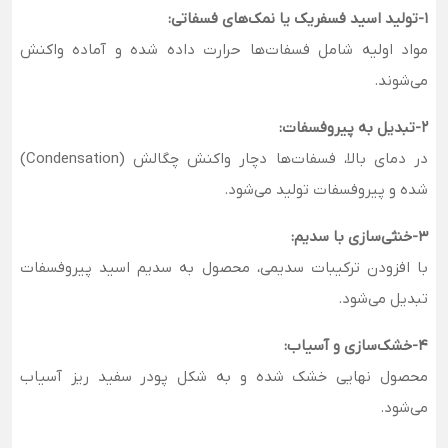
1-تولید اسید فسفریک یا نمک‌های فسفاتی:
مواد اولیه شامل فسفات‌ها حرارت داده شده و آماده واکنش
می‌شوند.
2-تبدیل به پیروفسفات:
در دمای بالا، فسفات‌ها دچار واکنش چگالش (Condensation)
شده و پیروفسفات تولید می‌شود.
3-خنثی‌سازی با سدیم:
با افزودن ترکیبات سدیمی، محصول به سدیم اسید پیروفسفات
تبدیل می‌شود.
4-خشک‌سازی و آسیاب:
محصول نهایی خشک شده و به شکل پودر سفید ریز آسیاب
می‌شود.