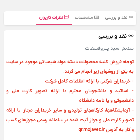
نقد و بررسی
مشخصات
نظرات کاربران
نقد و بررسی
سدیم اسید پیروفسفات
توجه: فروش کلیه محصولات دسته مواد شیمیائی موجود در سایت
به یکی از روشهای زیر انجام می گردد:
- خریداران شرکتی با ارائه اطلاعات کامل شرکت
- اساتید و دانشجویان محترم با ارائه تصویر کارت ملی و
دانشجوئی و یا نامه دانشگاه
- آزمایشگاهها، کارگاههای تولیدی و سایر خریداران مجاز با ارائه
تصویر کارت ملی و جواز ثبت شده در سامانه رسمی مجوزهای کسب
و کار به آدرس qr.mojavez.ir