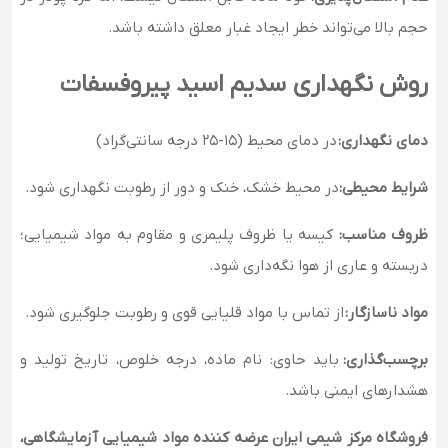
حجم بالا می‌تواند خطر ایجاد غبار معلق داشته باشد.
روش نگهداری سدیم اسید پیروفسفات
دمای نگهداری:
در دمای محیط (15-25 درجه سانتی‌گراد)
شرایط محیطی:
در محیط خشک، خنک و دور از رطوبت نگهداری شود.
ظروف مناسب:
کیسه یا ظروف پلیمری و مقاوم به مواد شیمیایی؛
دربسته و عاری از هوا نگه‌داری شود.
مواد ناسازگار:
از تماس با مواد قلیایی قوی و رطوبت جلوگیری شود.
برچسب‌گذاری:
باید حاوی: نام ماده، درجه خلوص، تاریخ تولید و
هشدارهای ایمنی باشد.
فروشگاه مرکز شیمی ایران عرضه کننده مواد شیمیایی آزمایشگاهی،