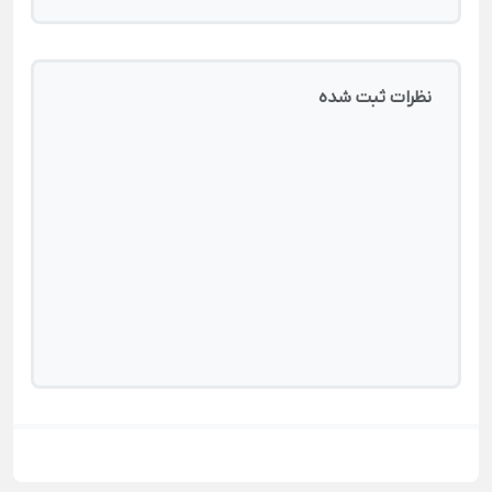
نظرات ثبت شده