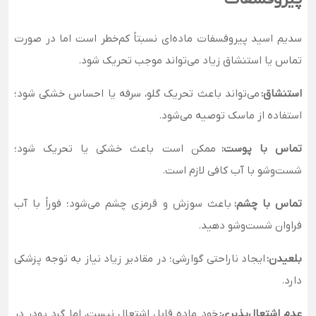
سدیم اسید پیروفسفات ماده‌ای نسبتاً کم‌خطر است اما در صورت
تماس یا استنشاق زیاد می‌تواند موجب تحریک شود.
استنشاق:
می‌تواند باعث تحریک گلو، سرفه یا احساس خشکی شود؛
استفاده از ماسک توصیه می‌شود.
تماس با پوست:
ممکن است باعث خشکی یا تحریک شود؛
شست‌وشو با آب کافی لازم است.
تماس با چشم:
باعث سوزش و قرمزی چشم می‌شود؛ فوراً با آب
فراوان شست‌وشو دهید.
بلعیدن:
ایجاد ناراحتی گوارشی؛ در مقادیر زیاد نیاز به توجه پزشکی
دارد.
عدم اشتعال‌پذیری:
خود ماده قابل اشتعال نیست، اما گرد پودر در