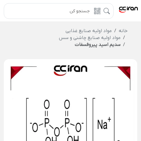
خانه
مواد اولیه صنایع غذایی
مواد اولیه صنایع چاشنی و سس
سدیم اسید پیروفسفات