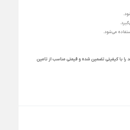
ود.
گیرد.
ستفاده می‌شود.
د را با کیفیتی تضمین شده و قیمتی مناسب از تامین