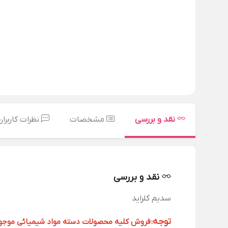
نقد و بررسی
مشخصات
نظرات کاربران
نقد و بررسی
سدیم کلراید
توجه
:
فروش کلیه محصولات دسته مواد شیمیائی موجود د