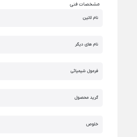
مشخصات فنی
نام لاتین
نام های دیگر
فرمول شیمیائی
گرید محصول
خلوص