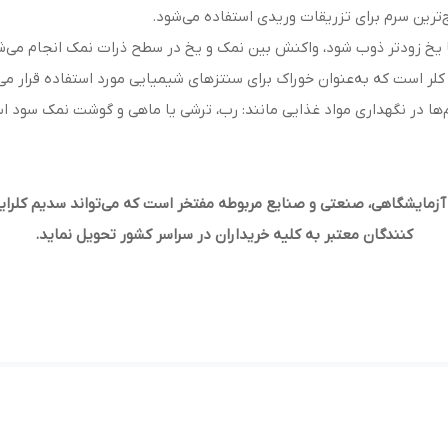
‌ترین سرم برای تزریقات وریدی استفاده می‌شود.
ا یخ زودتر ذوب شود، واکنش بین نمک و یخ در سطح ذرات نمک انجام می‌ش
ر است که به‌عنوان خوراک برای سنتزهای شیمیایی مورد استفاده قرار می‌
سم‌ها در نگهداری مواد غذایی مانند: رب، ترشی یا ماهی و گوشت نمک سود ا
آزمایشگاهی، صنعتی و صنایع مربوطه مفتخر است که می‌تواند سدیم کلرای
کنندگان معتبر به کلیه خریداران در سراسر کشور تحویل نماید.