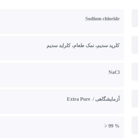
Sodium chloride
کلرید سدیم، نمک طعام، کلراید سدیم
NaCl
آزمایشگاهی / Extra Pure
> 99 %