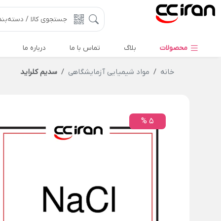
محصولات
بلاگ
تماس با ما
درباره ما
خانه
مواد شیمیایی آزمایشگاهی
سدیم کلراید
5 %