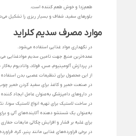
طعم‌زدا و خوش طعم کننده است.
بلورهای سفید، شفاف و بسیار ریزی را تشکیل می‌د
موارد مصرف سدیم کلراید
در نگهداری مواد غذایی استفاده می‌شود.
عمده‌ترین منبع جهت تامین سدیم موادغذایی می‌ب
در پردازش آلومینیوم، مس، فولاد، وانادیوم به‌کار م
از این محصول برای تنظیمات عصبی بدن استف
در صنعت خمیر و کاغذ برای سفید کردن خمیر چوب 
در داروهای دامپزشکی به‌عنوان عامل ایجاد کننده ا
در ساخت لاستیک برای تهیه انواع لاستیک سونا، نئ
به‌عنوان یک شستشو دهنده آلاینده‌های آلی و برا
برای غلبه بر فشار و افزایش چگالی مایعات حفاری و
در برخی فراورده‌های غذایی مانند پنیر، کره، فراورده