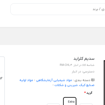
سدیم کلراید
شناسه کالا در انبار:
RM-CHL-4
دسترسی:
در انبار
بر
دسته بندی :
مواد شیمیایی آزمایشگاهی
-
مواد اولیه
صنایع کیک، شیرینی و شکلات
-
گرید
*
Extra