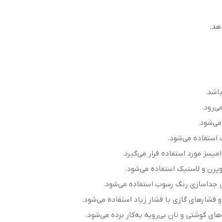
هد.
اشد.
ی‌رود.
اده می‌شود.
استفاده می‌شود.
میسز مورد استفاده قرار می‌گیرد.
وپرن و لاستیک استفاده می‌شود.
ی جداسازی رنگ رسوب استفاده می‌شود.
 فشارهای گازی با فشار زیاد استفاده می‌شود.
‌های گوشتی و نان بی‌رویه به‌کار برده می‌شود.