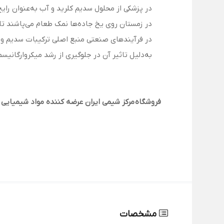
در پزشکی از محلول سدیم کلرید و آب به‌عنوان رایج
در زمستان روی یخ جاده‌ها نمک طعام می‌پاشند ت
در فرآیندهای صنعتی منبع اصلی ترکیبات سدیم و کل
به‌دلیل تاثیر آن در جلوگیری از رشد میکروارگانی
فروشگاه مرکز شیمی ایران عرضه کننده مواد شیمیایی 
مشخصات