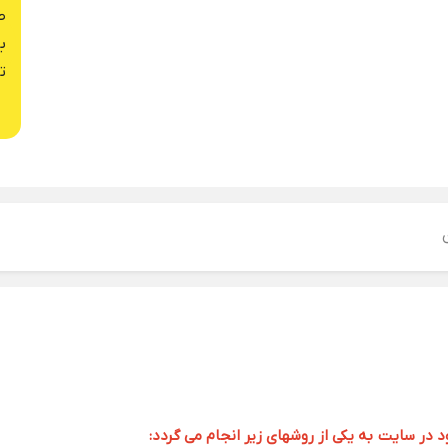
ص
ب
ت
ر سایت به یکی از روشهای زیر انجام می گردد: