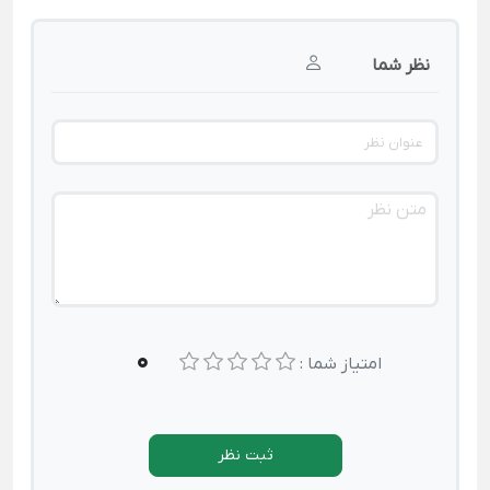
نظر شما
0
امتیاز شما :
ثبت نظر