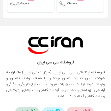
2,090,000
760,000
فروشگاه
سی سی ایران
فروشگاه اینترنتی 'سی سی ایران' (مرکز شیمی ایران) متعلق به
شرکت راتین تجارت ثمین بوده و با هدف تولید، تامین و
واردات مواد اولیه و تجهیزات مورد نیاز صنایع داروئی، غذائی،
آرایشی بهداشتی، کشاورزی، آزمایشگاهی و نیازهای پژوهشی
و دانشگاهی فعالیت می نماید.