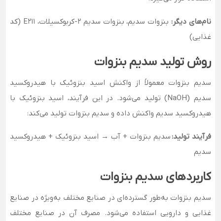
نام‌های دیگر:
بنزوات سدیم، بنزوات سدیم ۲-کربوکسیلات، E211 (کد
غذایی)
روش تولید سدیم بنزوات
سدیم بنزوات معمولاً از واکنش اسید بنزوئیک با هیدروکسید
سدیم (NaOH) تولید می‌شود. در این فرآیند، اسید بنزوئیک با
هیدروکسید سدیم واکنش داده و سدیم بنزوات تولید می‌کند:
فرآیند تولید:
سدیم بنزوات + آب → اسید بنزوئیک + هیدروکسید
سدیم
کاربردهای سدیم بنزوات
سدیم بنزوات به‌طور گسترده‌ای در صنایع مختلف به‌ویژه در صنایع
غذایی و دارویی استفاده می‌شود. مصرف آن در صنایع مختلف