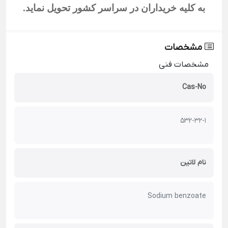
به کلیه خریداران در سراسر کشور تحویل نماید.
مشخصات
مشخصات فنی
Cas-No
532-32-1
نام لاتین
Sodium benzoate