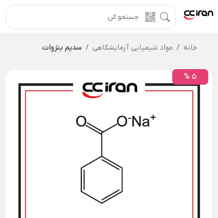
خانه
مواد شیمیایی آزمایشگاهی
سدیم بنزوات
5 %