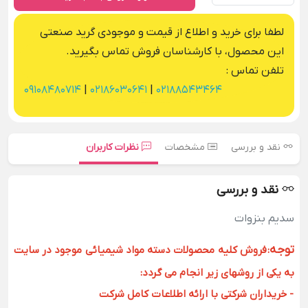
لطفا برای خرید و اطلاع از قیمت و موجودی گرید صنعتی
این محصول، با کارشناسان فروش تماس بگیرید.
تلفن تماس :
09108480714
|
02186030641
|
02188543464
نقد و بررسی
مشخصات
نظرات کاربران
نقد و بررسی
سدیم بنزوات
توجه
:
فروش کلیه محصولات دسته مواد شیمیائی موجود در سایت
به یکی از روشهای زیر انجام می گردد:
- خریداران شرکتی با ارائه اطلاعات کامل شرکت