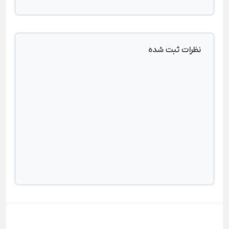
نظرات ثبت شده