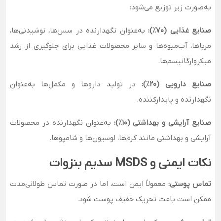
به‌صورت زیر توزیع می‌شود:
صنایع غذایی (۷۰٪):
به‌عنوان نگهدارنده در سس‌ها، نوشیدنی‌ها،
مرباها، آب‌میوه‌ها و سایر محصولات غذایی برای جلوگیری از رشد
میکروارگانیسم‌ها.
صنایع دارویی (۲۰٪):
در تولید داروها و مکمل‌ها به‌عنوان
نگهدارنده و پایدارکننده.
صنایع آرایشی و بهداشتی (۱۰٪):
به‌عنوان نگهدارنده در محصولات
آرایشی و بهداشتی مانند کرم‌ها، لوسیون‌ها و شامپوها.
نکات ایمنی و MSDS سدیم بنزوات
تماس پوستی:
معمولاً ایمن است، اما در صورت تماس طولانی‌مدت
ممکن است باعث تحریک خفیف پوست شود.