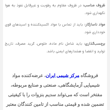
ظروف مناسب:
در ظروف مقاوم به رطوبت و غیرقابل نفوذ به هوا
نگهداری شود.
مواد ناسازگار:
باید از تماس با مواد اکسیدکننده و اسیدهای قوی
خودداری شود.
برچسب‌گذاری:
باید شامل نام ماده، خلوص، گرید مصرف، تاریخ
تولید و انقضا و هشدارهای ایمنی باشد.
فروشگاه
مرکز شیمی ایران
،
عرضه‌کننده مواد
شیمیایی آزمایشگاهی، صنعتی و صنایع مربوطه،
مفتخر است که می‌تواند سدیم بنزوات را
با کیفیتی
تضمین شده و قیمتی مناسب از تامین کنندگان معتبر