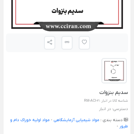
سدیم بنزوات
شناسه کالا در انبار:
RM-ACI-21
دسترسی:
در انبار
دسته بندی :
مواد شیمیایی آزمایشگاهی
-
مواد اولیه خوراک دام و
طیور
-