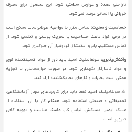
ناراحتی معده و عوارض سلامتی شود. این محصول برای مصرف
خوراکی یا انسانی عرضه نمی‌شود.
حساسیت و سمیت:
تماس مکرر یا مواجهه طولانی‌مدت ممکن است
در برخی افراد باعث حساسیت یا تحریک پوستی و تنفسی شود. از
تماس مستقیم، بلع و استنشاق گردوغبار آن جلوگیری شود.
واکنش‌پذیری:
سولفانیلیک اسید باید دور از مواد اکسیدکننده قوی
و مواد ناسازگار نگهداری شود. در صورت حرارت‌دیدن یا تجزیه
ممکن است بخارات و گازهای تحریک‌کننده آزاد کند.
⚠️ سولفانیلیک اسید فقط باید برای کاربردهای مجاز آزمایشگاهی،
تحقیقاتی و صنعتی استفاده شود. هنگام کار با آن استفاده از
عینک ایمنی، دستکش، لباس کار، ماسک مناسب و تهویه کافی
ضروری است.