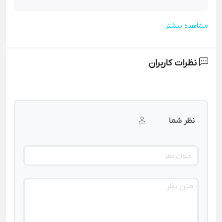
مشاهده بیشتر
نظرات کاربران
نظر شما