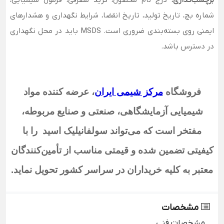
شماره بچ، تاریخ تولید، تاریخ انقضا، شرایط نگهداری و هشدارهای
ایمنی روی بسته‌بندی ضروری است. MSDS باید در محل نگهداری
در دسترس باشد.
فروشگاه
مرکز شیمی ایران
،
عرضه کننده مواد
شیمیایی آزمایشگاهی، صنعتی و صنایع مربوطه،
مفتخر است که می‌تواند سولفانیلیک اسید
را با
کیفیتی تضمین شده و قیمتی مناسب از تأمین‌کنندگان
معتبر به کلیه خریداران در سراسر کشور تحویل نماید
.
مشخصات
مشخصات فنی