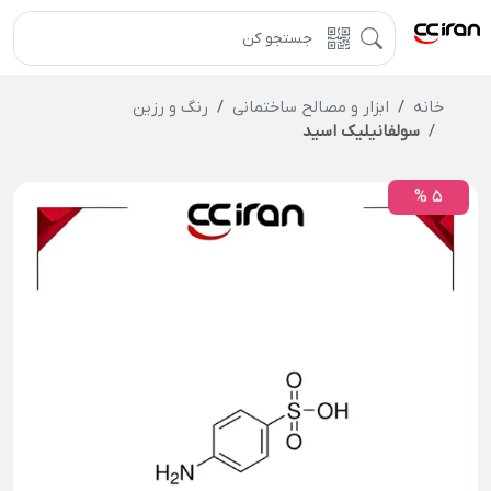
خانه
ابزار و مصالح ساختمانی
رنگ و رزین
سولفانیلیک اسید
5 %