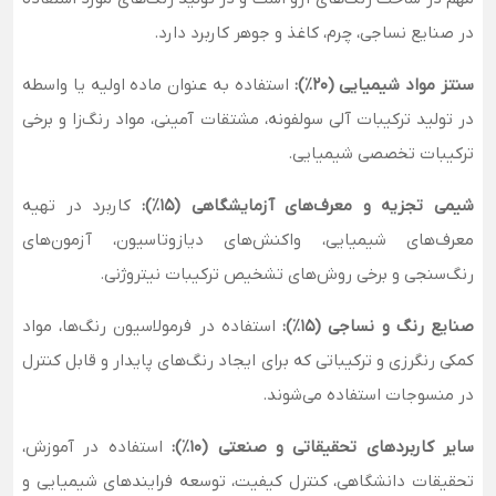
در صنایع نساجی، چرم، کاغذ و جوهر کاربرد دارد.
سنتز مواد شیمیایی (۲۰٪):
استفاده به عنوان ماده اولیه یا واسطه
در تولید ترکیبات آلی سولفونه، مشتقات آمینی، مواد رنگ‌زا و برخی
ترکیبات تخصصی شیمیایی.
شیمی تجزیه و معرف‌های آزمایشگاهی (۱۵٪):
کاربرد در تهیه
معرف‌های شیمیایی، واکنش‌های دیازوتاسیون، آزمون‌های
رنگ‌سنجی و برخی روش‌های تشخیص ترکیبات نیتروژنی.
صنایع رنگ و نساجی (۱۵٪):
استفاده در فرمولاسیون رنگ‌ها، مواد
کمکی رنگرزی و ترکیباتی که برای ایجاد رنگ‌های پایدار و قابل کنترل
در منسوجات استفاده می‌شوند.
سایر کاربردهای تحقیقاتی و صنعتی (۱۰٪):
استفاده در آموزش،
تحقیقات دانشگاهی، کنترل کیفیت، توسعه فرایندهای شیمیایی و