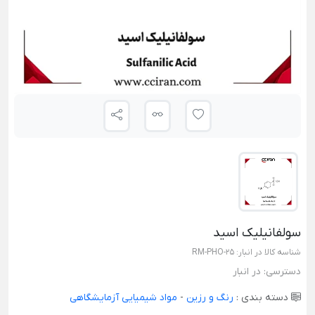
سولفانیلیک اسید
شناسه کالا در انبار:
RM-PHO-25
دسترسی:
در انبار
دسته بندی :
رنگ و رزین
-
مواد شیمیایی آزمایشگاهی