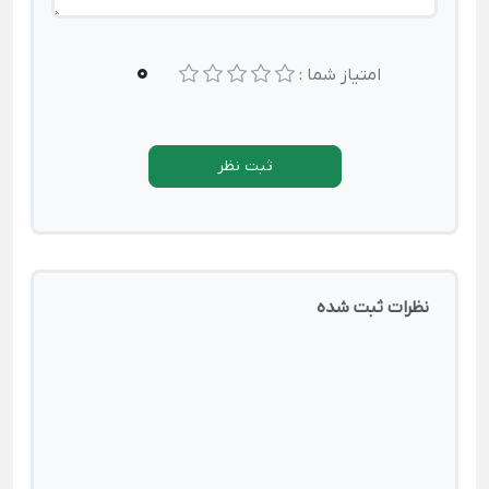
0
امتیاز شما :
ثبت نظر
نظرات ثبت شده