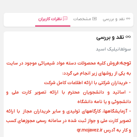
نقد و بررسی
مشخصات
نظرات کاربران
نقد و بررسی
سولفانیلیک اسید
توجه
:
فروش کلیه محصولات دسته مواد شیمیائی موجود در سایت
به یکی از روشهای زیر انجام می گردد:
- خریداران شرکتی با ارائه اطلاعات کامل شرکت
- اساتید و دانشجویان محترم با ارائه تصویر کارت ملی و
دانشجوئی و یا نامه دانشگاه
- آزمایشگاهها، کارگاههای تولیدی و سایر خریداران مجاز با ارائه
تصویر کارت ملی و جواز ثبت شده در سامانه رسمی مجوزهای کسب
و کار به آدرس qr.mojavez.ir