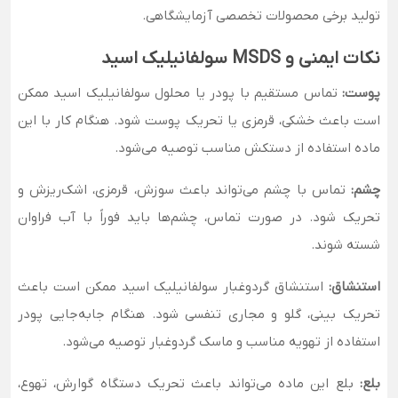
تولید برخی محصولات تخصصی آزمایشگاهی.
نکات ایمنی و MSDS سولفانیلیک اسید
پوست:
تماس مستقیم با پودر یا محلول سولفانیلیک اسید ممکن
است باعث خشکی، قرمزی یا تحریک پوست شود. هنگام کار با این
ماده استفاده از دستکش مناسب توصیه می‌شود.
چشم:
تماس با چشم می‌تواند باعث سوزش، قرمزی، اشک‌ریزش و
تحریک شود. در صورت تماس، چشم‌ها باید فوراً با آب فراوان
شسته شوند.
استنشاق:
استنشاق گردوغبار سولفانیلیک اسید ممکن است باعث
تحریک بینی، گلو و مجاری تنفسی شود. هنگام جابه‌جایی پودر
استفاده از تهویه مناسب و ماسک گردوغبار توصیه می‌شود.
بلع:
بلع این ماده می‌تواند باعث تحریک دستگاه گوارش، تهوع،