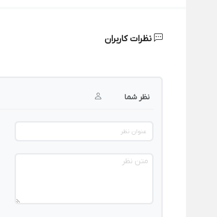
نظرات کاربران
نظر شما