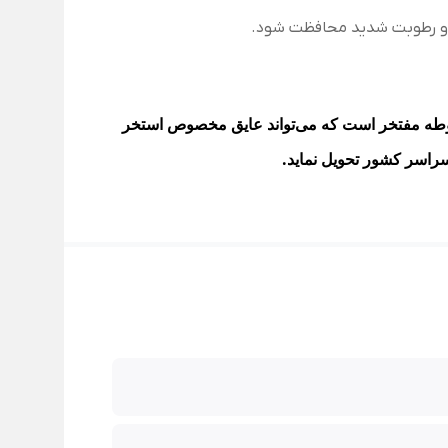
طه مفتخر است که می‌تواند
عایق مخصوص استخر
سراسر کشور تحویل نماید.