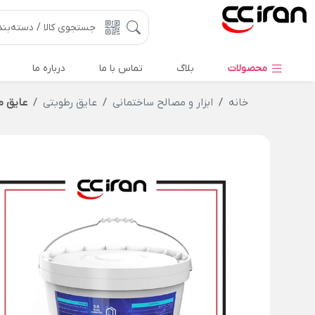
محصولات
بلاگ
تماس با ما
درباره ما
خانه
ابزار و مصالح ساختمانی
عایق رطوبتی
عایق م