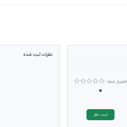
نظرات ثبت شده
امتیاز شما :
0
ثبت نظر