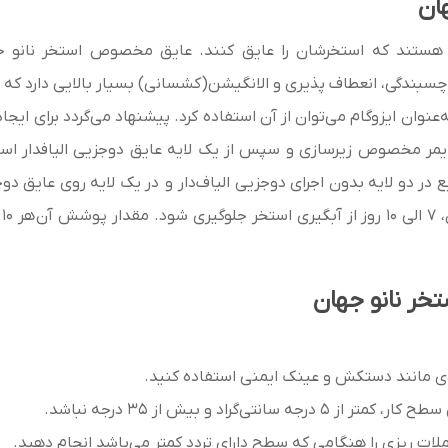
ان
 هستند که استخرشان را عایق کنند. عایق مخصوص استخر نانو جهان
عنوان ایزوگام می‌توان از آن استفاده کرد.
رایمر مخصوص زیرسازی و سپس از یک لایه عایق دوجزیی الیافدار اس
د.
مقدار پوشش آن
ر نانو جهان
ی مانند دستکش و عینک ایمنی استفاده کنید.
گراد و بیش از 35 درجه نباشد.
لات ریزی را هنگامی که سطح دارای تردد کمتر می‌باشد انجام دهید.