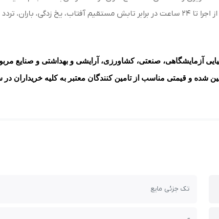
طوبت شدید محافظت شود.
ایی آزمایشگاهی، صنعتی، کشاورزی، آرایشی و بهداشتی و صنایع مربو
مین شده و قیمتی مناسب از تامین کنندگان معتبر به کلیه خریداران در 
تک جزئی مایع