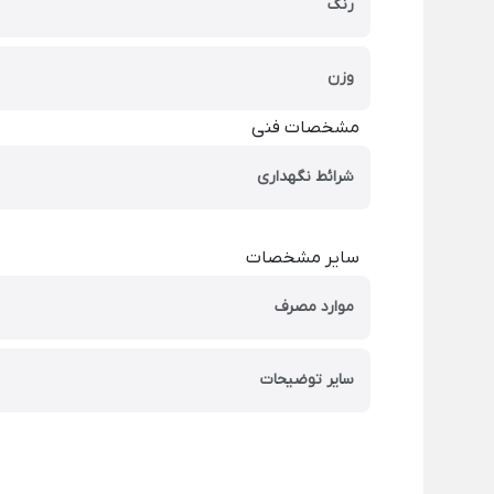
رنگ
وزن
مشخصات فنی
شرائط نگهداری
سایر مشخصات
موارد مصرف
سایر توضیحات