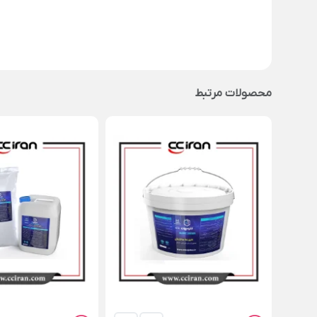
محصولات مرتبط