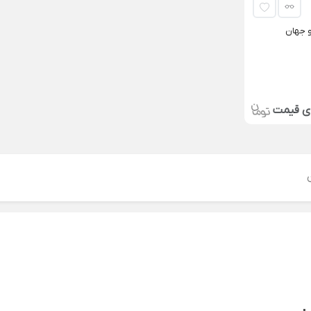
و جهان
ای قیمت