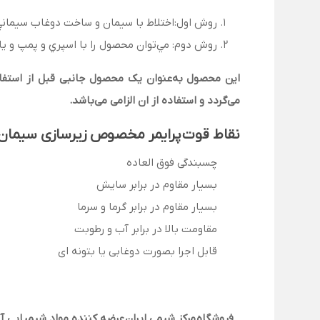
روش اول:اختلاط با سيمان و ساخت دوغاب سيمان
روش دوم: مي‌توان محصول را با اسپري و پمپ و ي
این محصول به‌عنوان یک محصول جانبی قبل از استفاده
می‌گردد و استفاده از ان الزامی می‌باشد
.
نقاط قوت
پرایمر مخصوص زیرسازی سیمان 
چسبندگی فوق العاده
بسیار مقاوم در برابر سایش
بسیار مقاوم در برابر گرما و سرما
مقاومت بالا در برابر آب و رطوبت
قابل اجرا بصورت دوغابی یا بتونه ای
فروشگاه
مرکز شیمی ایران
عرضه کننده مواد شیمیایی آز