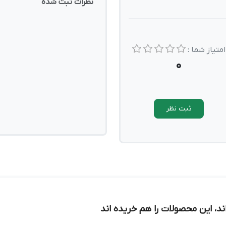
نظرات ثبت شده
امتیاز شما :
0
ثبت نظر
د، این محصولات را هم خریده اند