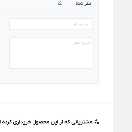
نظر شما
مشتریانی که از این محصول خریداری کرده ان