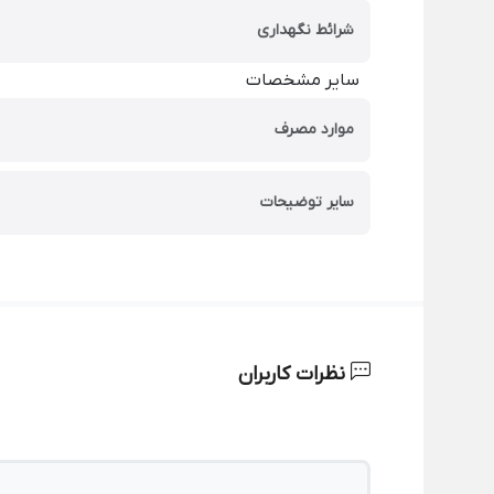
شرائط نگهداری
سایر مشخصات
موارد مصرف
سایر توضیحات
نظرات کاربران