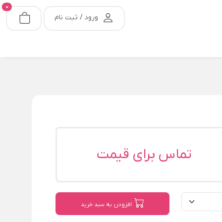
0
ورود / ثبت نام
تماس برای قیمت
افزودن به سبد خرید