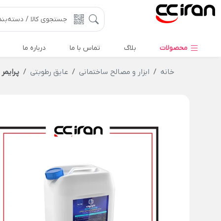
محصولات
بلاگ
تماس با ما
درباره ما
خانه
ابزار و مصالح ساختمانی
عایق رطوبتی
پرایمر