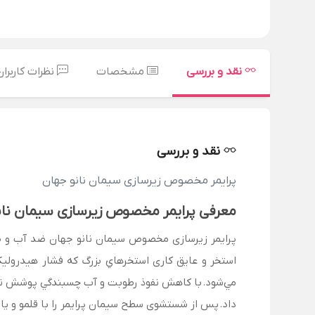
نقد و بررسی
مشخصات
نظرات کاربران
نقد و بررسی
پرایمر مخصوص زیرسازی سیمان نانو جهان
معرفی پرایمر مخصوص زیرسازی سیمان نان
پرایمر زیرسازی مخصوص سیمان نانو جهان ضد آب و ضد
استخر و عایق کاری استخرهاي بزرگ كه فشار هيدروليكي
مي‌شود. با كاهش نفوذ رطوبت و آب چسبندگي پوشش نهائي
داد. پس از شستشوی سطح سیمان پرایمر را با قلمو و یا غلطک روی سطح سیمان 