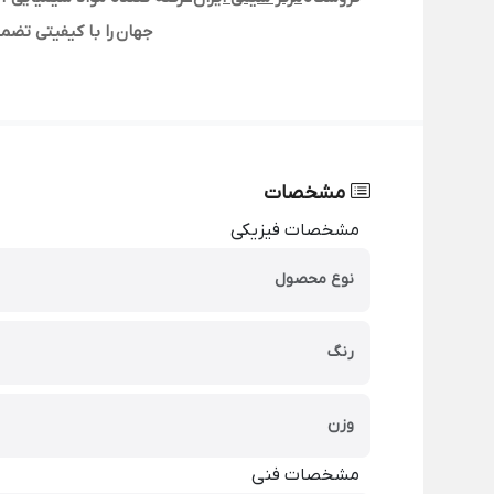
جهان را با کیفیتی تضم
مشخصات
مشخصات فیزیکی
نوع محصول
رنگ
وزن
مشخصات فنی