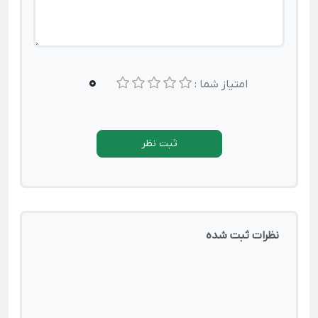
0
امتیاز شما :
ثبت نظر
نظرات ثبت شده