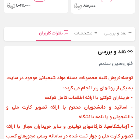
1,045,000
855,000
نقد و بررسی
مشخصات
نظرات کاربران
نقد و بررسی
فلوروسین سدیم
توجه
:
فروش کلیه محصولات دسته مواد شیمیائی موجود در سایت
به یکی از روشهای زیر انجام می گردد:
- خریداران شرکتی با ارائه اطلاعات کامل شرکت
- اساتید و دانشجویان محترم با ارائه تصویر کارت ملی و
دانشجوئی و یا نامه دانشگاه
- آزمایشگاهها، کارگاههای تولیدی و سایر خریداران مجاز با ارائه
تصویر کارت ملی و جواز ثبت شده در سامانه رسمی مجوزهای کسب