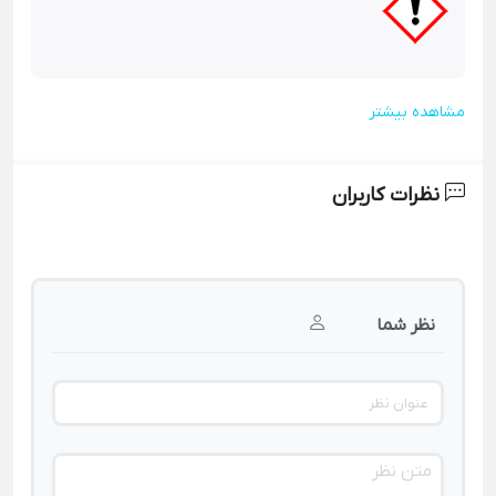
مشاهده بیشتر
نظرات کاربران
نظر شما