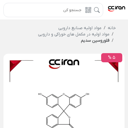
خانه
مواد اولیه صنایع دارویی
مواد اولیه در مکمل های خوراکی و دارویی
فلوروسین سدیم
5 %