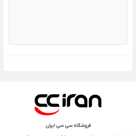
فروشگاه
سی سی ایران