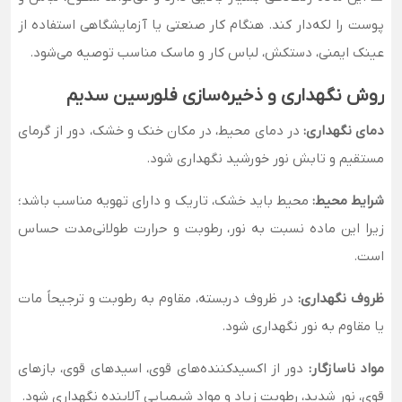
پوست را لکه‌دار کند. هنگام کار صنعتی یا آزمایشگاهی استفاده از
عینک ایمنی، دستکش، لباس کار و ماسک مناسب توصیه می‌شود.
روش نگهداری و ذخیره‌سازی فلورسین سدیم
دمای نگهداری:
در دمای محیط، در مکان خنک و خشک، دور از گرمای
مستقیم و تابش نور خورشید نگهداری شود.
شرایط محیط:
محیط باید خشک، تاریک و دارای تهویه مناسب باشد؛
زیرا این ماده نسبت به نور، رطوبت و حرارت طولانی‌مدت حساس
است.
ظروف نگهداری:
در ظروف دربسته، مقاوم به رطوبت و ترجیحاً مات
یا مقاوم به نور نگهداری شود.
مواد ناسازگار:
دور از اکسیدکننده‌های قوی، اسیدهای قوی، بازهای
قوی، نور شدید، رطوبت زیاد و مواد شیمیایی آلاینده نگهداری شود.