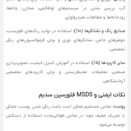
آب، بررسی نشتی در سیستم‌های لوله‌کشی، مخازن، چاه‌ها،
رودخانه‌ها و مطالعات هیدرولوژی.
صنایع رنگ و نشانگرها (۱۰٪):
استفاده در تولید رنگ‌های فلورسنت،
جوهرهای خاص، نشانگرهای نوری و برخی فرمولاسیون‌های رنگی
تخصصی.
سایر کاربردها (۵٪):
استفاده در آموزش، کنترل کیفیت، تصویربرداری
صنعتی، تحقیقات محیط‌زیستی و برخی کاربردهای تخصصی
آزمایشگاهی.
نکات ایمنی و MSDS فلورسین سدیم
پوست:
تماس مستقیم ممکن است باعث رنگی شدن پوست، خشکی
یا تحریک خفیف شود؛ در تماس طولانی‌مدت استفاده از دستکش
توصیه می‌شود.