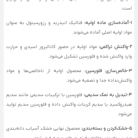
است:
1-آماده‌سازی ماده اولیه:
فتالیک انیدرید و رزورسینول به عنوان
مواد اولیه اصلی آماده می‌شوند.
2-واکنش تراکمی:
مواد اولیه در حضور کاتالیزور اسیدی و حرارت
وارد واکنش شده و فلورسین تشکیل می‌شود.
3-خالص‌سازی فلورسین:
محصول اولیه از ناخالصی‌ها و مواد
واکنش‌نداده جدا و تصفیه می‌شود.
4-تبدیل به نمک سدیمی:
فلورسین با ترکیبات سدیمی مانند سدیم
هیدروکسید یا سدیم کربنات واکنش داده و فلورسین سدیم تولید
می‌شود.
5-خشک‌کردن و بسته‌بندی:
محصول نهایی خشک، آسیاب، دانه‌بندی