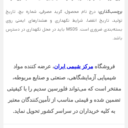
برچسب‌گذاری:
درج نام محصول، گرید مصرفی، شماره بچ، تاریخ
تولید، تاریخ انقضا، شرایط نگهداری و هشدارهای ایمنی روی
بسته‌بندی ضروری است. MSDS باید در محل نگهداری در دسترس
باشد.
فروشگاه
مرکز شیمی ایران
،
عرضه کننده مواد
شیمیایی آزمایشگاهی، صنعتی و صنایع مربوطه،
مفتخر است که می‌تواند فلورسین سدیم
را با کیفیتی
تضمین شده و قیمتی مناسب از تأمین‌کنندگان معتبر
به کلیه خریداران در سراسر کشور تحویل نماید
.