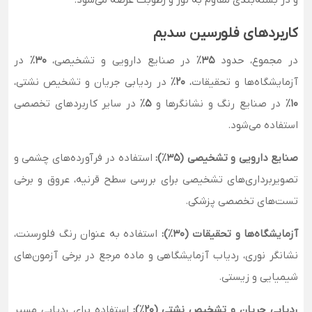
و در بسته‌بندی مقاوم به نور و رطوبت عرضه می‌شود.
کاربردهای فلورسین سدیم
در مجموع، حدود
۳۵٪
در صنایع دارویی و تشخیصی،
۳۰٪
در
آزمایشگاه‌ها و تحقیقات،
۲۰٪
در ردیابی جریان و تشخیص نشتی،
۱۰٪
در صنایع رنگ و نشانگرها و
۵٪
در سایر کاربردهای تخصصی
استفاده می‌شود.
صنایع دارویی و تشخیصی (۳۵٪):
استفاده در فرآورده‌های چشمی و
تصویربرداری‌های تشخیصی برای بررسی سطح قرنیه، عروق و برخی
تست‌های تخصصی پزشکی.
آزمایشگاه‌ها و تحقیقات (۳۰٪):
استفاده به عنوان رنگ فلورسنت،
نشانگر نوری، ردیاب آزمایشگاهی و ماده مرجع در برخی آزمون‌های
شیمیایی و زیستی.
ردیابی جریان و تشخیص نشتی (۲۰٪):
استفاده برای ردیابی مسیر