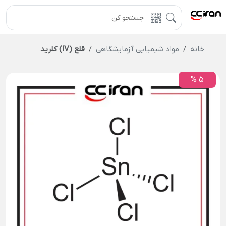
خانه
مواد شیمیایی آزمایشگاهی
قلع (IV) کلرید
5 %