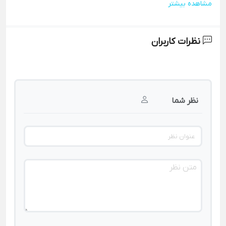
مشاهده بیشتر
نظرات کاربران
نظر شما