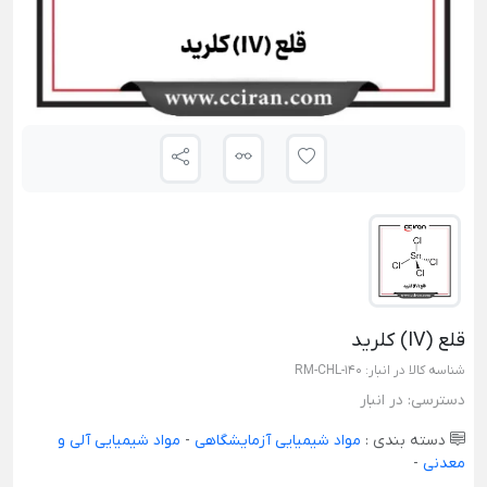
قلع (IV) کلرید
شناسه کالا در انبار:
RM-CHL-140
دسترسی:
در انبار
دسته بندی :
مواد شیمیایی آزمایشگاهی
-
مواد شیمیایی آلی و
معدنی
-