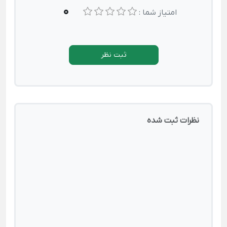
0
امتیاز شما :
ثبت نظر
نظرات ثبت شده