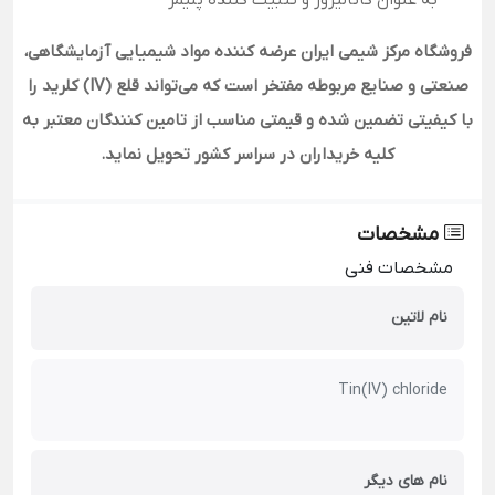
به عنوان کاتالیزور و تثبیت کننده پلیمر
فروشگاه مرکز شیمی ایران عرضه کننده مواد شیمیایی آزمایشگاهی،
صنعتی و صنایع مربوطه مفتخر است که می‌تواند قلع (IV) کلرید را
با کیفیتی تضمین شده و قیمتی مناسب از تامین کنندگان معتبر به
کلیه خریداران در سراسر کشور تحویل نماید.
مشخصات
مشخصات فنی
نام لاتین
Tin(IV) chloride
نام های دیگر