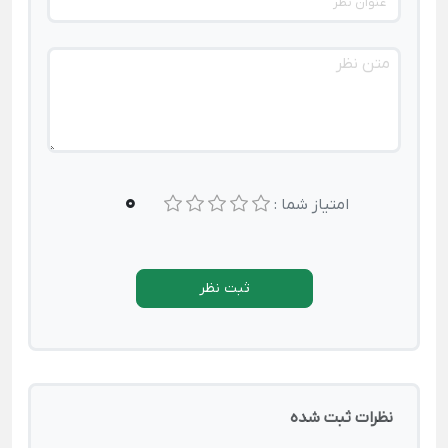
0
امتیاز شما :
ثبت نظر
نظرات ثبت شده