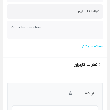
شرائط نگهداری
Room temperature
مشاهده بیشتر
نظرات کاربران
نظر شما