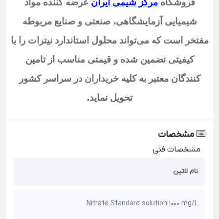
فروشگاه
مرکز شیمی ایران
عرضه کننده مواد
شیمیایی آزمایشگاهی، صنعتی و صنایع مربوطه
مفتخر است که می‌تواند محلول استاندارد نیترات
را با
کیفیتی تضمین شده و قیمتی مناسب از تامین
کنندگان معتبر به کلیه خریداران در سراسر کشور
تحویل نماید
.
مشخصات
مشخصات فنی
نام لاتین
Nitrate Standard solution 1000 mg/L