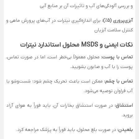
و بررسی آلودگی‌های آب و تاثیرات آن بر منابع آبی
آبزی‌پروری (۵٪):
برای اندازه‌گیری نیترات در آب‌های پرورش ماهی و
کنترل سلامت آبزیان
نکات ایمنی و MSDS محلول استاندارد نیترات
تماس با پوست:
محلول معمولاً بی‌خطر است، اما در صورت تماس،
پوست را با آب و صابون بشویید.
تماس با چشم:
ممکن است باعث تحریک چشم شود؛ شست‌وشو با
آب فراوان توصیه می‌شود.
استنشاق:
در صورت استنشاق بخارات آن، باید فوراً به هوای آزاد
بروید.
بلعیدن:
در صورت بلع محلول، باید فوراً به پزشک مراجعه کرد.