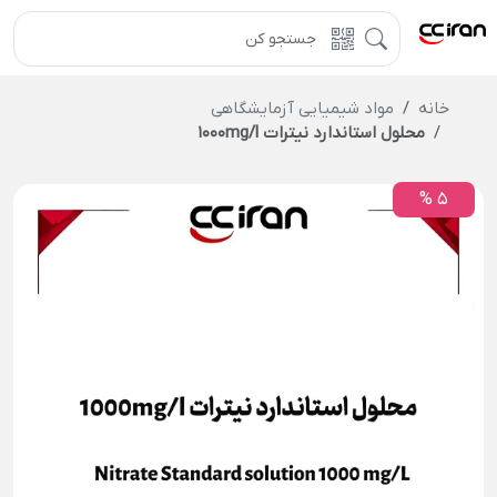
خانه
مواد شیمیایی آزمایشگاهی
محلول استاندارد نیترات 1000mg/l
5 %