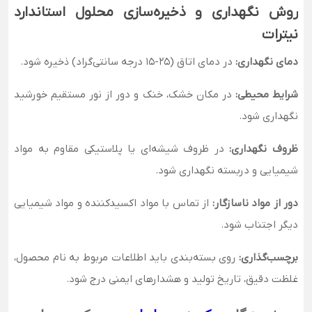
روش نگهداری و ذخیره‌سازی محلول استاندارد
نیترات
دمای نگهداری:
در دمای اتاق (25-15 درجه سانتی‌گراد) ذخیره شود.
شرایط محیطی:
در مکان خشک، خنک و دور از نور مستقیم خورشید
نگهداری شود.
ظروف نگهداری:
در ظروف شیشه‌ای یا پلاستیکی مقاوم به مواد
شیمیایی و دربسته نگهداری شود.
دور از مواد ناسازگار:
از تماس با مواد اکسیدکننده و مواد شیمیایی
دیگر اجتناب شود.
برچسب‌گذاری:
روی بسته‌بندی باید اطلاعات مربوط به نام محصول،
غلظت دقیق، تاریخ تولید و هشدارهای ایمنی درج شود.