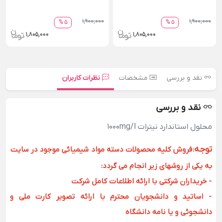
1,900,000
1,900,000
5 %
5 %
1,805,000
1,805,000
نقد و بررسی
مشخصات
نظرات کاربران
نقد و بررسی
محلول استاندارد نیترات 1000mg/l
توجه
:
فروش کلیه محصولات دسته مواد شیمیائی موجود در سایت
به یکی از روشهای زیر انجام می گردد:
- خریداران شرکتی با ارائه اطلاعات کامل شرکت
- اساتید و دانشجویان محترم با ارائه تصویر کارت ملی و
دانشجوئی و یا نامه دانشگاه